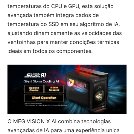
temperaturas do CPU e GPU, esta solução
avançada também integra dados de
temperatura do SSD em seu algoritmo de IA,
ajustando dinamicamente as velocidades das
ventoinhas para manter condições térmicas
ideais em todos os componentes.
O MEG VISION X AI combina tecnologias
avançadas de IA para uma experiência única