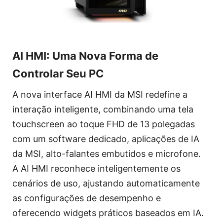
AI HMI: Uma Nova Forma de
Controlar Seu PC
A nova interface AI HMI da MSI redefine a
interação inteligente, combinando uma tela
touchscreen ao toque FHD de 13 polegadas
com um software dedicado, aplicações de IA
da MSI, alto-falantes embutidos e microfone.
A AI HMI reconhece inteligentemente os
cenários de uso, ajustando automaticamente
as configurações de desempenho e
oferecendo widgets práticos baseados em IA.