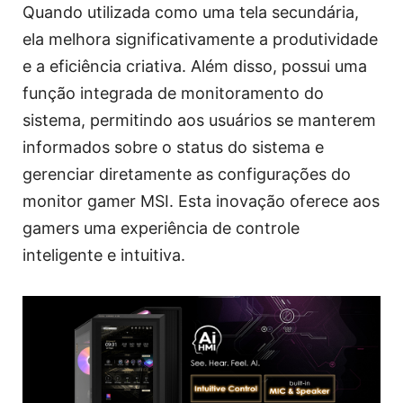
Quando utilizada como uma tela secundária,
ela melhora significativamente a produtividade
e a eficiência criativa. Além disso, possui uma
função integrada de monitoramento do
sistema, permitindo aos usuários se manterem
informados sobre o status do sistema e
gerenciar diretamente as configurações do
monitor gamer MSI. Esta inovação oferece aos
gamers uma experiência de controle
inteligente e intuitiva.