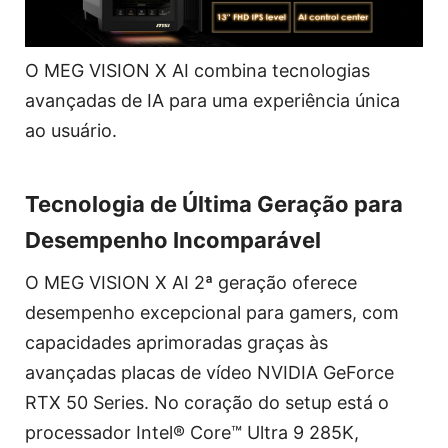
O MEG VISION X AI combina tecnologias
avançadas de IA para uma experiência única
ao usuário.
Tecnologia de Última Geração para
Desempenho Incomparável
O MEG VISION X AI 2ª geração oferece
desempenho excepcional para gamers, com
capacidades aprimoradas graças às
avançadas placas de vídeo NVIDIA GeForce
RTX 50 Series. No coração do setup está o
processador Intel® Core™ Ultra 9 285K,