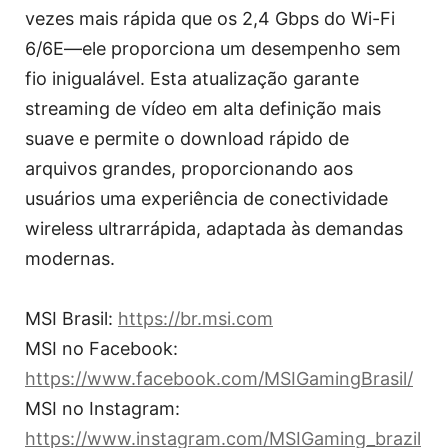
vezes mais rápida que os 2,4 Gbps do Wi-Fi
6/6E—ele proporciona um desempenho sem
fio inigualável. Esta atualização garante
streaming de vídeo em alta definição mais
suave e permite o download rápido de
arquivos grandes, proporcionando aos
usuários uma experiência de conectividade
wireless ultrarrápida, adaptada às demandas
modernas.
MSI Brasil:
https://br.msi.com
MSI no Facebook:
https://www.facebook.com/MSIGamingBrasil/
MSI no Instagram:
https://www.instagram.com/MSIGaming_brazil