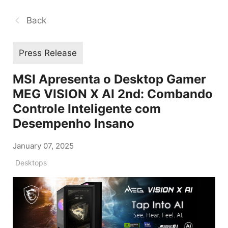
Back
Press Release
MSI Apresenta o Desktop Gamer
MEG VISION X AI 2nd: Combando
Controle Inteligente com
Desempenho Insano
January 07, 2025
Desktops