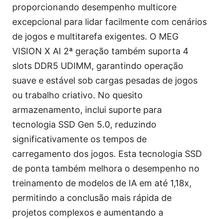
proporcionando desempenho multicore
excepcional para lidar facilmente com cenários
de jogos e multitarefa exigentes. O MEG
VISION X AI 2ª geração também suporta 4
slots DDR5 UDIMM, garantindo operação
suave e estável sob cargas pesadas de jogos
ou trabalho criativo. No quesito
armazenamento, inclui suporte para
tecnologia SSD Gen 5.0, reduzindo
significativamente os tempos de
carregamento dos jogos. Esta tecnologia SSD
de ponta também melhora o desempenho no
treinamento de modelos de IA em até 1,18x,
permitindo a conclusão mais rápida de
projetos complexos e aumentando a