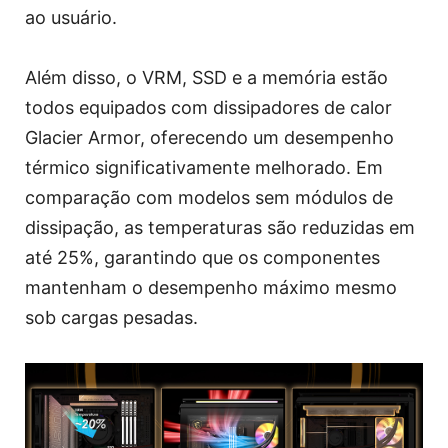
ao usuário.
Além disso, o VRM, SSD e a memória estão
todos equipados com dissipadores de calor
Glacier Armor, oferecendo um desempenho
térmico significativamente melhorado. Em
comparação com modelos sem módulos de
dissipação, as temperaturas são reduzidas em
até 25%, garantindo que os componentes
mantenham o desempenho máximo mesmo
sob cargas pesadas.