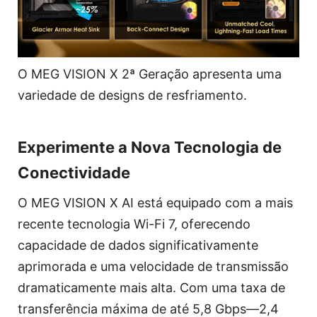
O MEG VISION X 2ª Geração apresenta uma
variedade de designs de resfriamento.
Experimente a Nova Tecnologia de
Conectividade
O MEG VISION X AI está equipado com a mais
recente tecnologia Wi-Fi 7, oferecendo
capacidade de dados significativamente
aprimorada e uma velocidade de transmissão
dramaticamente mais alta. Com uma taxa de
transferência máxima de até 5,8 Gbps—2,4