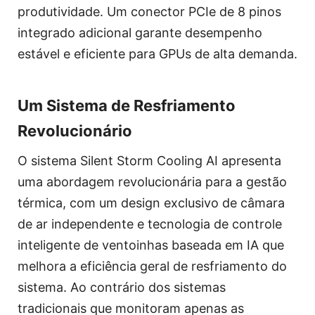
produtividade. Um conector PCIe de 8 pinos
integrado adicional garante desempenho
estável e eficiente para GPUs de alta demanda.
Um Sistema de Resfriamento
Revolucionário
O sistema Silent Storm Cooling AI apresenta
uma abordagem revolucionária para a gestão
térmica, com um design exclusivo de câmara
de ar independente e tecnologia de controle
inteligente de ventoinhas baseada em IA que
melhora a eficiência geral de resfriamento do
sistema. Ao contrário dos sistemas
tradicionais que monitoram apenas as