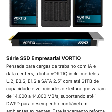
Série SSD Empresarial VORTIQ
Pensada para cargas de trabalho com IA e
data centers, a linha VORTIQ inclui modelos
U.2, E3.S, E1.S e SATA 2.5” com até 61TB de
capacidade e velocidades de leitura que variam
de 14.000 a 14.800 MB/s, suportando até 1
DWPD para desempenho confiável em
ambientes exigentes. Este lançamento reforça