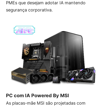
PMEs que desejam adotar IA mantendo
segurança corporativa.
PC com IA Powered By MSI
As placas-mãe MSI são projetadas com