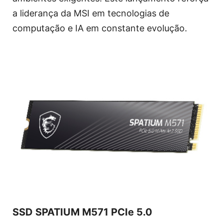
a liderança da MSI em tecnologias de
computação e IA em constante evolução.
SSD SPATIUM M571 PCIe 5.0