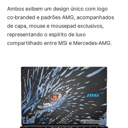
Ambos exibem um design único com logo
co‑branded e padrões AMG, acompanhados
de capa, mouse e mousepad exclusivos,
representando o espírito de luxo
compartilhado entre MSI e Mercedes‑AMG.