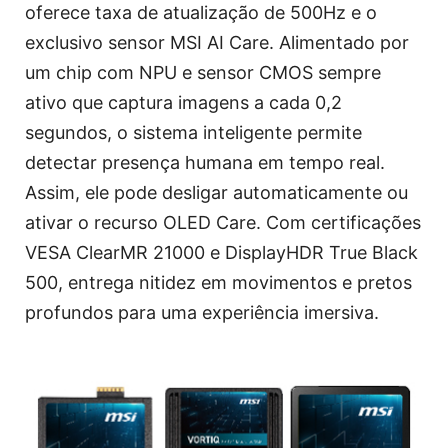
oferece taxa de atualização de 500Hz e o
exclusivo sensor MSI AI Care. Alimentado por
um chip com NPU e sensor CMOS sempre
ativo que captura imagens a cada 0,2
segundos, o sistema inteligente permite
detectar presença humana em tempo real.
Assim, ele pode desligar automaticamente ou
ativar o recurso OLED Care. Com certificações
VESA ClearMR 21000 e DisplayHDR True Black
500, entrega nitidez em movimentos e pretos
profundos para uma experiência imersiva.