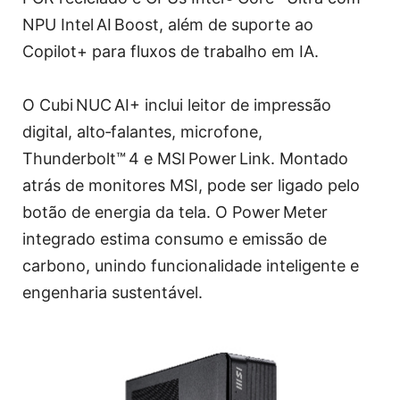
NPU Intel AI Boost, além de suporte ao
Copilot+ para fluxos de trabalho em IA.
O Cubi NUC AI+ inclui leitor de impressão
digital, alto‑falantes, microfone,
Thunderbolt™ 4 e MSI Power Link. Montado
atrás de monitores MSI, pode ser ligado pelo
botão de energia da tela. O Power Meter
integrado estima consumo e emissão de
carbono, unindo funcionalidade inteligente e
engenharia sustentável.