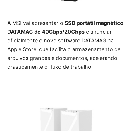
A MSI vai apresentar o
SSD portátil magnético
DATAMAG de 40Gbps/20Gbps
e anunciar
oficialmente o novo software DATAMAG na
Apple Store, que facilita o armazenamento de
arquivos grandes e documentos, acelerando
drasticamente o fluxo de trabalho.