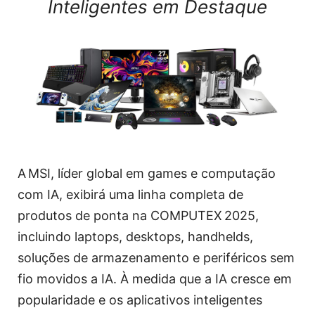
Inteligentes em Destaque
A MSI, líder global em games e computação
com IA, exibirá uma linha completa de
produtos de ponta na COMPUTEX 2025,
incluindo laptops, desktops, handhelds,
soluções de armazenamento e periféricos sem
fio movidos a IA. À medida que a IA cresce em
popularidade e os aplicativos inteligentes