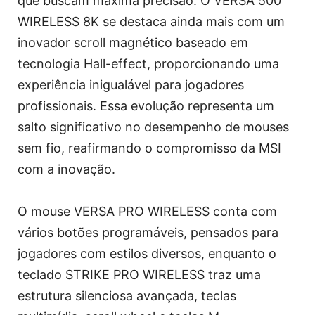
que buscam máxima precisão. O VERSA 500
WIRELESS 8K se destaca ainda mais com um
inovador scroll magnético baseado em
tecnologia Hall-effect, proporcionando uma
experiência inigualável para jogadores
profissionais. Essa evolução representa um
salto significativo no desempenho de mouses
sem fio, reafirmando o compromisso da MSI
com a inovação.
O mouse VERSA PRO WIRELESS conta com
vários botões programáveis, pensados para
jogadores com estilos diversos, enquanto o
teclado STRIKE PRO WIRELESS traz uma
estrutura silenciosa avançada, teclas