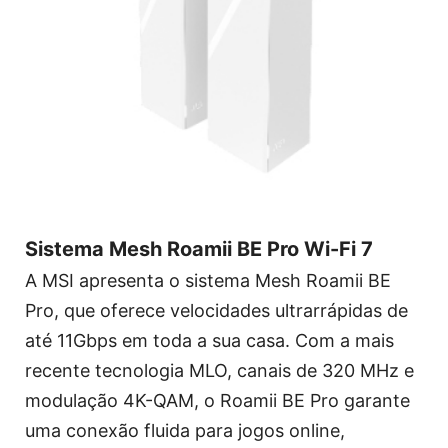
Sistema Mesh Roamii BE Pro Wi-Fi 7
A MSI apresenta o sistema Mesh Roamii BE
Pro, que oferece velocidades ultrarrápidas de
até 11Gbps em toda a sua casa. Com a mais
recente tecnologia MLO, canais de 320 MHz e
modulação 4K-QAM, o Roamii BE Pro garante
uma conexão fluida para jogos online,