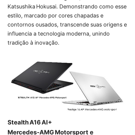
Katsushika Hokusai. Demonstrando como esse
estilo, marcado por cores chapadas e
contornos ousados, transcende suas origens e
influencia a tecnologia moderna, unindo
tradição à inovação.
Stealth A16 AI+
Mercedes‑AMG Motorsport e