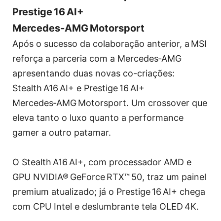
Prestige 16 AI+
Mercedes‑AMG Motorsport
Após o sucesso da colaboração anterior, a MSI
reforça a parceria com a Mercedes‑AMG
apresentando duas novas co-criações:
Stealth A16 AI+ e Prestige 16 AI+
Mercedes‑AMG Motorsport. Um crossover que
eleva tanto o luxo quanto a performance
gamer a outro patamar.
O Stealth A16 AI+, com processador AMD e
GPU NVIDIA® GeForce RTX™ 50, traz um painel
premium atualizado; já o Prestige 16 AI+ chega
com CPU Intel e deslumbrante tela OLED 4K.