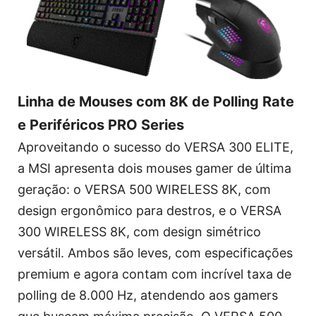
Linha de Mouses com 8K de Polling Rate
e Periféricos PRO Series
Aproveitando o sucesso do VERSA 300 ELITE,
a MSI apresenta dois mouses gamer de última
geração: o VERSA 500 WIRELESS 8K, com
design ergonômico para destros, e o VERSA
300 WIRELESS 8K, com design simétrico
versátil. Ambos são leves, com especificações
premium e agora contam com incrível taxa de
polling de 8.000 Hz, atendendo aos gamers