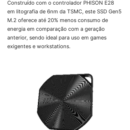
Construído com o controlador PHISON E28
em litografia de 6nm da TSMC, este SSD Gen5
M.2 oferece até 20% menos consumo de
energia em comparação com a geração
anterior, sendo ideal para uso em games
exigentes e workstations.