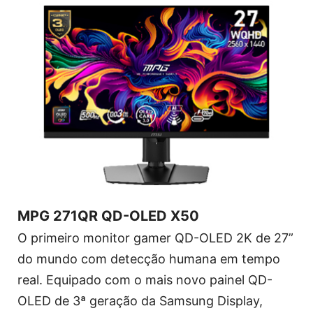
MPG 271QR QD-OLED X50
O primeiro monitor gamer QD-OLED 2K de 27”
do mundo com detecção humana em tempo
real. Equipado com o mais novo painel QD-
OLED de 3ª geração da Samsung Display,