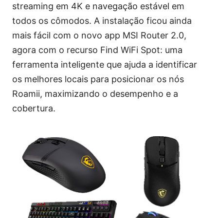
streaming em 4K e navegação estável em
todos os cômodos. A instalação ficou ainda
mais fácil com o novo app MSI Router 2.0,
agora com o recurso Find WiFi Spot: uma
ferramenta inteligente que ajuda a identificar
os melhores locais para posicionar os nós
Roamii, maximizando o desempenho e a
cobertura.