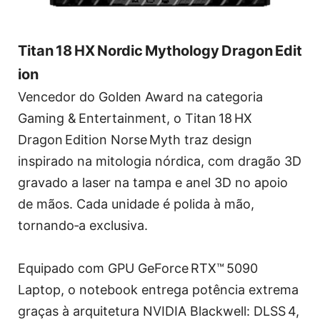
Titan 18 HX Nordic Mythology Dragon Edit
ion
Vencedor do Golden Award na categoria
Gaming & Entertainment, o Titan 18 HX
Dragon Edition Norse Myth traz design
inspirado na mitologia nórdica, com dragão 3D
gravado a laser na tampa e anel 3D no apoio
de mãos. Cada unidade é polida à mão,
tornando‑a exclusiva.
Equipado com GPU GeForce RTX™ 5090
Laptop, o notebook entrega potência extrema
graças à arquitetura NVIDIA Blackwell: DLSS 4,