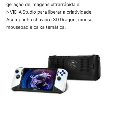
geração de imagens ultrarrápida e
NVIDIA Studio para liberar a criatividade.
Acompanha chaveiro 3D Dragon, mouse,
mousepad e caixa temática.