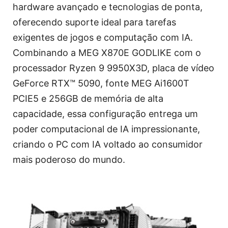
hardware avançado e tecnologias de ponta,
oferecendo suporte ideal para tarefas
exigentes de jogos e computação com IA.
Combinando a MEG X870E GODLIKE com o
processador Ryzen 9 9950X3D, placa de vídeo
GeForce RTX™ 5090, fonte MEG Ai1600T
PCIE5 e 256GB de memória de alta
capacidade, essa configuração entrega um
poder computacional de IA impressionante,
criando o PC com IA voltado ao consumidor
mais poderoso do mundo.