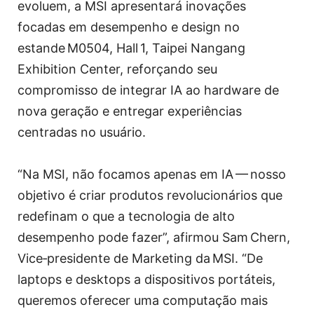
evoluem, a MSI apresentará inovações
focadas em desempenho e design no
estande M0504, Hall 1, Taipei Nangang
Exhibition Center, reforçando seu
compromisso de integrar IA ao hardware de
nova geração e entregar experiências
centradas no usuário.
“Na MSI, não focamos apenas em IA — nosso
objetivo é criar produtos revolucionários que
redefinam o que a tecnologia de alto
desempenho pode fazer”, afirmou Sam Chern,
Vice‑presidente de Marketing da MSI. “De
laptops e desktops a dispositivos portáteis,
queremos oferecer uma computação mais