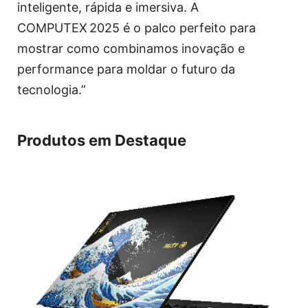
inteligente, rápida e imersiva. A
COMPUTEX 2025 é o palco perfeito para
mostrar como combinamos inovação e
performance para moldar o futuro da
tecnologia.”
Produtos em Destaque