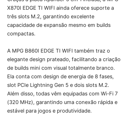
X870I EDGE TI WIFI ainda oferece suporte a
três slots M.2, garantindo excelente
capacidade de expansão mesmo em builds
compactas.
A MPG B860I EDGE TI WIFI também traz o
elegante design prateado, facilitando a criação
de builds mini com visual totalmente branco.
Ela conta com design de energia de 8 fases,
slot PCIe Lightning Gen 5 e dois slots M.2.
Além disso, todas vêm equipadas com Wi-Fi 7
(320 MHz), garantindo uma conexão rápida e
estável para jogos e produtividade.