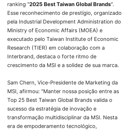
ranking "
2025 Best Taiwan Global Brands
".
Esse reconhecimento de prestígio, organizado
pela Industrial Development Administration do
Ministry of Economic Affairs (MOEA) e
executado pelo Taiwan Institute of Economic
Research (TIER) em colaboração com a
Interbrand, destaca o forte ritmo de
crescimento da MSI e a solidez de sua marca.
Sam Chern, Vice-Presidente de Marketing da
MSI, afirmou: "Manter nossa posição entre as
Top 25 Best Taiwan Global Brands valida o
sucesso da estratégia de inovação e
transformação multidisciplinar da MSI. Nesta
era de empoderamento tecnológico,