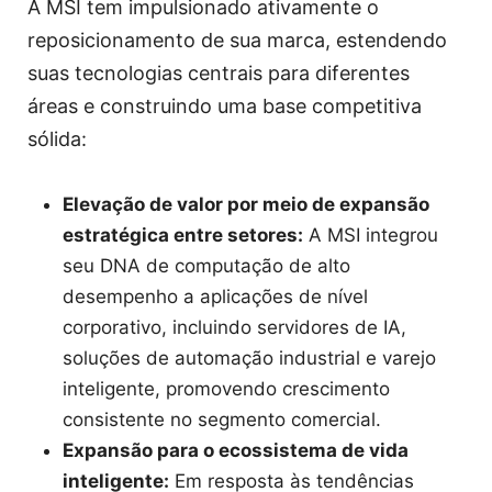
A MSI tem impulsionado ativamente o
reposicionamento de sua marca, estendendo
suas tecnologias centrais para diferentes
áreas e construindo uma base competitiva
sólida:
Elevação de valor por meio de expansão
estratégica entre setores:
A MSI integrou
seu DNA de computação de alto
desempenho a aplicações de nível
corporativo, incluindo servidores de IA,
soluções de automação industrial e varejo
inteligente, promovendo crescimento
consistente no segmento comercial.
Expansão para o ecossistema de vida
inteligente:
Em resposta às tendências