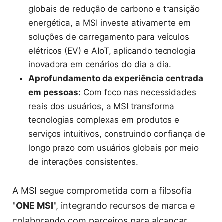
globais de redução de carbono e transição
energética, a MSI investe ativamente em
soluções de carregamento para veículos
elétricos (EV) e AIoT, aplicando tecnologia
inovadora em cenários do dia a dia.
Aprofundamento da experiência centrada
em pessoas:
Com foco nas necessidades
reais dos usuários, a MSI transforma
tecnologias complexas em produtos e
serviços intuitivos, construindo confiança de
longo prazo com usuários globais por meio
de interações consistentes.
A MSI segue comprometida com a filosofia
"
ONE MSI
", integrando recursos de marca e
colaborando com parceiros para alcançar