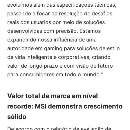
evoluímos além das especificações técnicas,
passando a focar na resolução de desafios
reais dos usuários por meio de soluções
desenvolvidas com precisão. Estamos
expandindo nossa influência de uma
autoridade em gaming para soluções de estilo
de vida inteligente e corporativas, criando
valor de longo prazo e com visão de futuro
para consumidores em todo o mundo."
Valor total de marca em nível
recorde: MSI demonstra crescimento
sólido
De acordo com o relatório de avaliação de