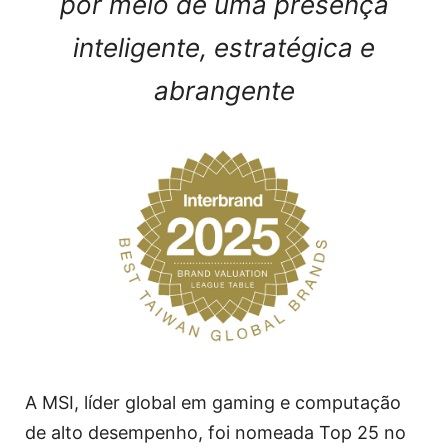
por meio de uma presença
inteligente, estratégica e
abrangente
A MSI, líder global em gaming e computação
de alto desempenho, foi nomeada Top 25 no