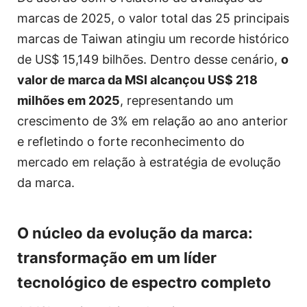
marcas de 2025, o valor total das 25 principais
marcas de Taiwan atingiu um recorde histórico
de US$ 15,149 bilhões. Dentro desse cenário,
o
valor de marca da MSI alcançou US$ 218
milhões em 2025
, representando um
crescimento de 3% em relação ao ano anterior
e refletindo o forte reconhecimento do
mercado em relação à estratégia de evolução
da marca.
O núcleo da evolução da marca:
transformação em um líder
tecnológico de espectro completo