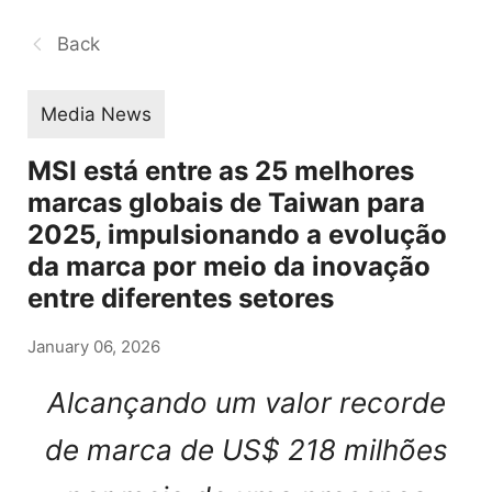
Back
Media News
MSI está entre as 25 melhores
marcas globais de Taiwan para
2025, impulsionando a evolução
da marca por meio da inovação
entre diferentes setores
January 06, 2026
Alcançando um valor recorde
de marca de US$ 218 milhões