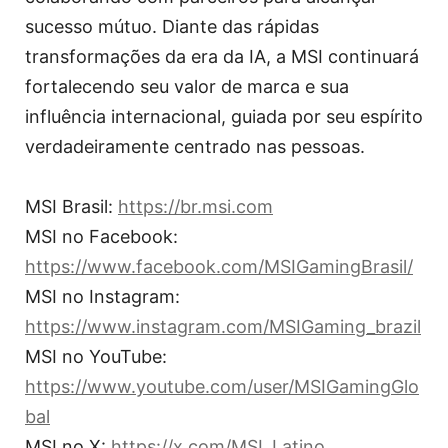
sucesso mútuo. Diante das rápidas
transformações da era da IA, a MSI continuará
fortalecendo seu valor de marca e sua
influência internacional, guiada por seu espírito
verdadeiramente centrado nas pessoas.
MSI Brasil:
https://br.msi.com
MSI no Facebook:
https://www.facebook.com/MSIGamingBrasil/
MSI no Instagram:
https://www.instagram.com/MSIGaming_brazil
MSI no YouTube:
https://www.youtube.com/user/MSIGamingGlo
bal
MSI no X:
https://x.com/MSI_Latino