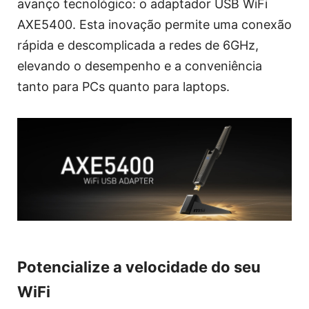
avanço tecnológico: o adaptador USB WiFi
AXE5400. Esta inovação permite uma conexão
rápida e descomplicada a redes de 6GHz,
elevando o desempenho e a conveniência
tanto para PCs quanto para laptops.
Potencialize a velocidade do seu
WiFi