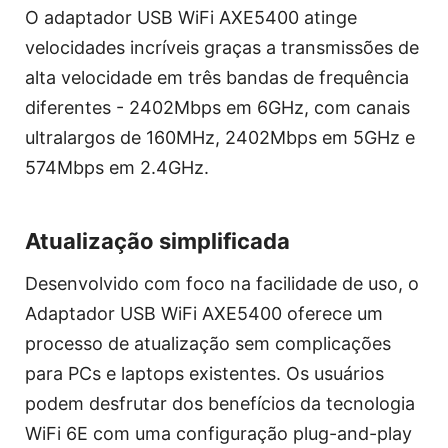
O adaptador USB WiFi AXE5400 atinge
velocidades incríveis graças a transmissões de
alta velocidade em três bandas de frequência
diferentes - 2402Mbps em 6GHz, com canais
ultralargos de 160MHz, 2402Mbps em 5GHz e
574Mbps em 2.4GHz.
Atualização simplificada
Desenvolvido com foco na facilidade de uso, o
Adaptador USB WiFi AXE5400 oferece um
processo de atualização sem complicações
para PCs e laptops existentes. Os usuários
podem desfrutar dos benefícios da tecnologia
WiFi 6E com uma configuração plug-and-play