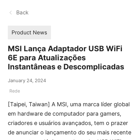
Back
Product News
MSI Lança Adaptador USB WiFi
6E para Atualizações
Instantâneas e Descomplicadas
January 24, 2024
Rede
[Taipei, Taiwan] A MSI, uma marca líder global
em hardware de computador para gamers,
criadores e usuários avançados, tem o prazer
de anunciar o lançamento do seu mais recente