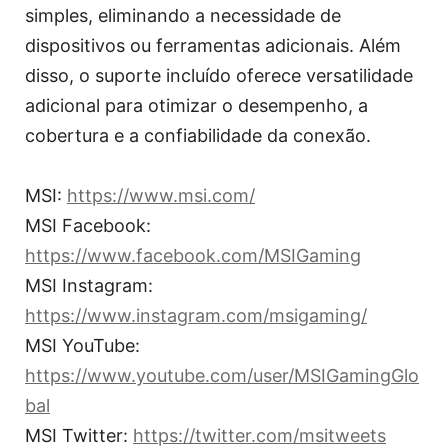
simples, eliminando a necessidade de
dispositivos ou ferramentas adicionais. Além
disso, o suporte incluído oferece versatilidade
adicional para otimizar o desempenho, a
cobertura e a confiabilidade da conexão.
MSI:
https://www.msi.com/
MSI Facebook:
https://www.facebook.com/MSIGaming
MSI Instagram:
https://www.instagram.com/msigaming/
MSI YouTube:
https://www.youtube.com/user/MSIGamingGlo
bal
MSI Twitter:
https://twitter.com/msitweets