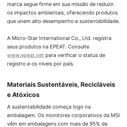
marca segue firme em sua missão de reduzir
os impactos ambientais, oferecendo produtos
que unem alto desempenho e sustentabilidade.
A Micro-Star International Co., Ltd. registra
seus produtos na EPEAT. Consulte
www.epeat.net
para verificar o status de
registro e os níveis por país.
Materiais Sustentáveis, Recicláveis
e Atóxicos
A sustentabilidade começa logo na
embalagem. Os monitores corporativos da MSI
vêm em embalagens com mais de 95% de