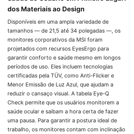
dos Materiais ao Design
Disponíveis em uma ampla variedade de
tamanhos — de 21,5 até 34 polegadas —, os
monitores corporativos da MSI foram
projetados com recursos EyesErgo para
garantir conforto e saúde mesmo em longos
períodos de uso. Eles incluem tecnologias
certificadas pela TÜV, como Anti-Flicker e
Menor Emissão de Luz Azul, que ajudam a
reduzir o cansaço visual. A tabela Eye-Q
Check permite que os usuários monitorem a
saúde ocular e saibam a hora certa de fazer
uma pausa. Para garantir a postura ideal de
trabalho, os monitores contam com inclinação