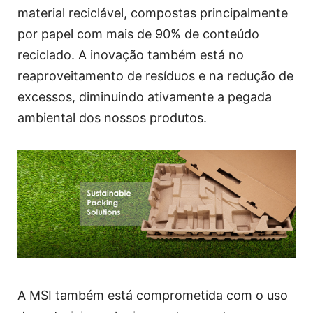
material reciclável, compostas principalmente
por papel com mais de 90% de conteúdo
reciclado. A inovação também está no
reaproveitamento de resíduos e na redução de
excessos, diminuindo ativamente a pegada
ambiental dos nossos produtos.
A MSI também está comprometida com o uso