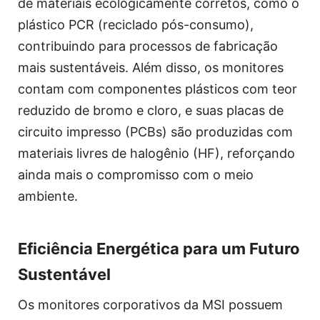
de materiais ecologicamente corretos, como o
plástico PCR (reciclado pós-consumo),
contribuindo para processos de fabricação
mais sustentáveis. Além disso, os monitores
contam com componentes plásticos com teor
reduzido de bromo e cloro, e suas placas de
circuito impresso (PCBs) são produzidas com
materiais livres de halogênio (HF), reforçando
ainda mais o compromisso com o meio
ambiente.
Eficiência Energética para um Futuro
Sustentável
Os monitores corporativos da MSI possuem