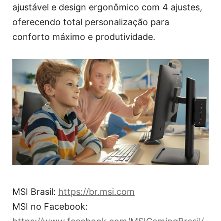
ajustável e design ergonômico com 4 ajustes,
oferecendo total personalização para
conforto máximo e produtividade.
MSI Brasil:
https://br.msi.com
MSI no Facebook: