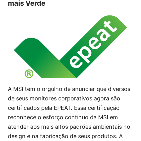
mais Verde
A MSI tem o orgulho de anunciar que diversos
de seus monitores corporativos agora são
certificados pela EPEAT. Essa certificação
reconhece o esforço contínuo da MSI em
atender aos mais altos padrões ambientais no
design e na fabricação de seus produtos. A