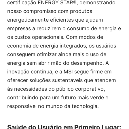
certificação ENERGY STAR®, demonstrando
nosso compromisso com produtos
energeticamente eficientes que ajudam
empresas a reduzirem o consumo de energia e
os custos operacionais. Com modos de
economia de energia integrados, os usuários
conseguem otimizar ainda mais o uso de
energia sem abrir mão do desempenho. A
inovação continua, e a MSI segue firme em
oferecer soluções sustentáveis que atendem
às necessidades do público corporativo,
contribuindo para um futuro mais verde e
responsável no mundo da tecnologia.
Saúde do Usuário em Primeiro Lugar: