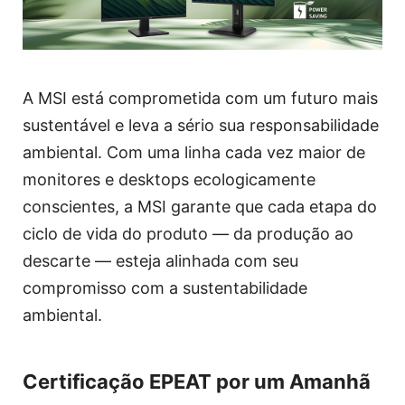
A MSI está comprometida com um futuro mais
sustentável e leva a sério sua responsabilidade
ambiental. Com uma linha cada vez maior de
monitores e desktops ecologicamente
conscientes, a MSI garante que cada etapa do
ciclo de vida do produto — da produção ao
descarte — esteja alinhada com seu
compromisso com a sustentabilidade
ambiental.
Certificação EPEAT por um Amanhã