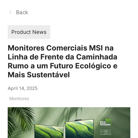
Back
Product News
Monitores Comerciais MSI na
Linha de Frente da Caminhada
Rumo a um Futuro Ecológico e
Mais Sustentável
April 14, 2025
Monitores