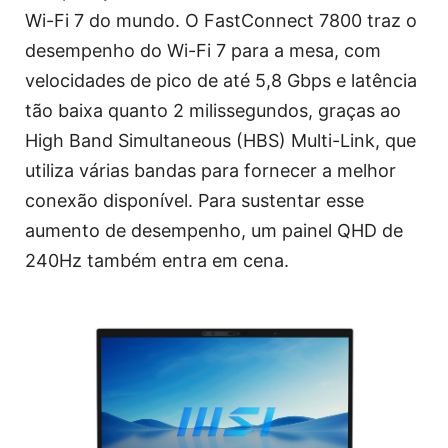
Wi-Fi 7 do mundo. O FastConnect 7800 traz o
desempenho do Wi-Fi 7 para a mesa, com
velocidades de pico de até 5,8 Gbps e latência
tão baixa quanto 2 milissegundos, graças ao
High Band Simultaneous (HBS) Multi-Link, que
utiliza várias bandas para fornecer a melhor
conexão disponível. Para sustentar esse
aumento de desempenho, um painel QHD de
240Hz também entra em cena.