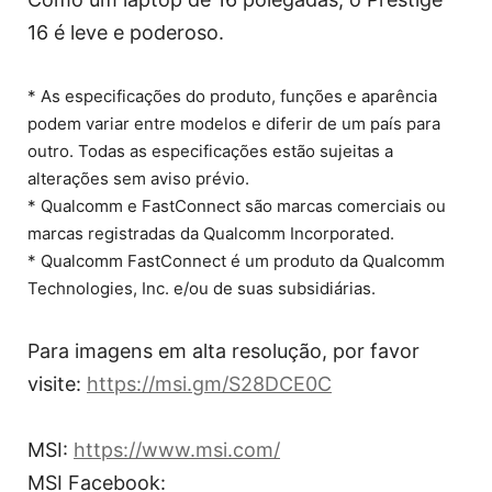
16 é leve e poderoso.
* As especificações do produto, funções e aparência
podem variar entre modelos e diferir de um país para
outro. Todas as especificações estão sujeitas a
alterações sem aviso prévio.
* Qualcomm e FastConnect são marcas comerciais ou
marcas registradas da Qualcomm Incorporated.
* Qualcomm FastConnect é um produto da Qualcomm
Technologies, Inc. e/ou de suas subsidiárias.
Para imagens em alta resolução, por favor
visite:
https://msi.gm/S28DCE0C
MSI:
https://www.msi.com/
MSI Facebook: