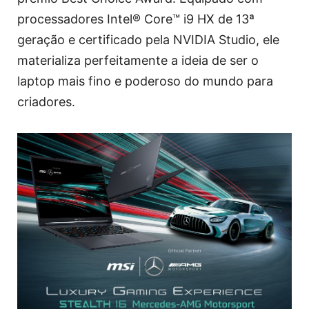
processadores Intel® Core™ i9 HX de 13ª
geração e certificado pela NVIDIA Studio, ele
materializa perfeitamente a ideia de ser o
laptop mais fino e poderoso do mundo para
criadores.