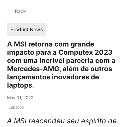
Back
Product News
A MSI retorna com grande
impacto para a Computex 2023
com uma incrível parceria com a
Mercedes-AMG, além de outros
lançamentos inovadores de
laptops.
May 31, 2023
Laptops
A MSI reacendeu seu espírito de