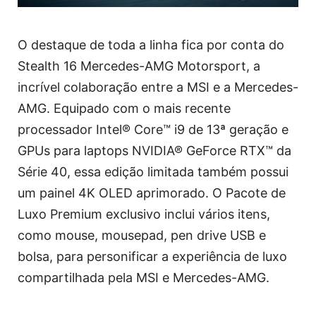
O destaque de toda a linha fica por conta do
Stealth 16 Mercedes-AMG Motorsport, a
incrível colaboração entre a MSI e a Mercedes-
AMG. Equipado com o mais recente
processador Intel® Core™ i9 de 13ª geração e
GPUs para laptops NVIDIA® GeForce RTX™ da
Série 40, essa edição limitada também possui
um painel 4K OLED aprimorado. O Pacote de
Luxo Premium exclusivo inclui vários itens,
como mouse, mousepad, pen drive USB e
bolsa, para personificar a experiência de luxo
compartilhada pela MSI e Mercedes-AMG.