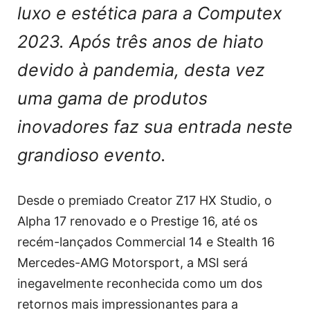
luxo e estética para a Computex
2023. Após três anos de hiato
devido à pandemia, desta vez
uma gama de produtos
inovadores faz sua entrada neste
grandioso evento.
Desde o premiado Creator Z17 HX Studio, o
Alpha 17 renovado e o Prestige 16, até os
recém-lançados Commercial 14 e Stealth 16
Mercedes-AMG Motorsport, a MSI será
inegavelmente reconhecida como um dos
retornos mais impressionantes para a