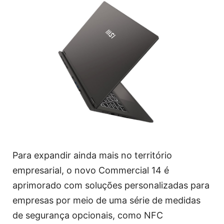
Para expandir ainda mais no território
empresarial, o novo Commercial 14 é
aprimorado com soluções personalizadas para
empresas por meio de uma série de medidas
de segurança opcionais, como NFC