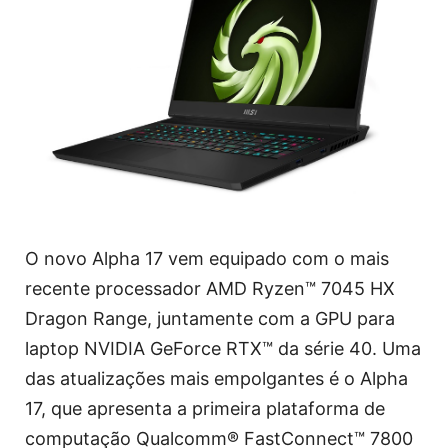
O novo Alpha 17 vem equipado com o mais
recente processador AMD Ryzen™ 7045 HX
Dragon Range, juntamente com a GPU para
laptop NVIDIA GeForce RTX™ da série 40. Uma
das atualizações mais empolgantes é o Alpha
17, que apresenta a primeira plataforma de
computação Qualcomm® FastConnect™ 7800