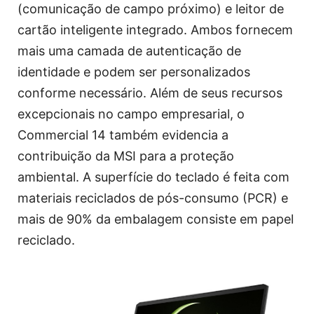
(comunicação de campo próximo) e leitor de
cartão inteligente integrado. Ambos fornecem
mais uma camada de autenticação de
identidade e podem ser personalizados
conforme necessário. Além de seus recursos
excepcionais no campo empresarial, o
Commercial 14 também evidencia a
contribuição da MSI para a proteção
ambiental. A superfície do teclado é feita com
materiais reciclados de pós-consumo (PCR) e
mais de 90% da embalagem consiste em papel
reciclado.