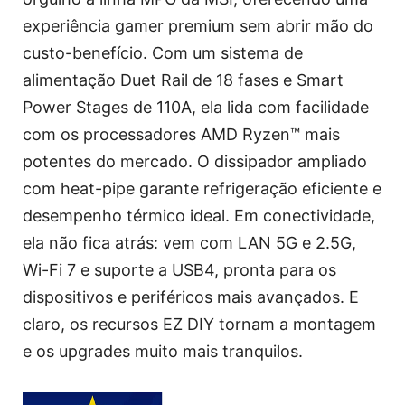
experiência gamer premium sem abrir mão do
custo-benefício. Com um sistema de
alimentação Duet Rail de 18 fases e Smart
Power Stages de 110A, ela lida com facilidade
com os processadores AMD Ryzen™ mais
potentes do mercado. O dissipador ampliado
com heat-pipe garante refrigeração eficiente e
desempenho térmico ideal. Em conectividade,
ela não fica atrás: vem com LAN 5G e 2.5G,
Wi-Fi 7 e suporte a USB4, pronta para os
dispositivos e periféricos mais avançados. E
claro, os recursos EZ DIY tornam a montagem
e os upgrades muito mais tranquilos.