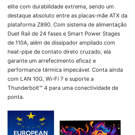
elite com durabilidade extrema, sendo um
destaque absoluto entre as placas-mãe ATX da
plataforma Z890. Com sistema de alimentação
Duet Rail de 24 fases e Smart Power Stages
de 110A, além de dissipador ampliado com
heat-pipe de contato direto cruzado, ela
garante um arrefecimento eficaz e
performance térmica impecável. Conta ainda
com LAN 10G, Wi-Fi 7 e suporte a
Thunderbolt™ 4 para uma conectividade de
ponta.