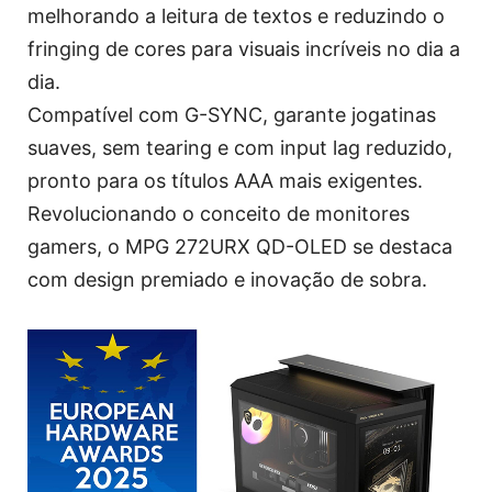
melhorando a leitura de textos e reduzindo o
fringing de cores para visuais incríveis no dia a
dia.
Compatível com G-SYNC, garante jogatinas
suaves, sem tearing e com input lag reduzido,
pronto para os títulos AAA mais exigentes.
Revolucionando o conceito de monitores
gamers, o MPG 272URX QD-OLED se destaca
com design premiado e inovação de sobra.