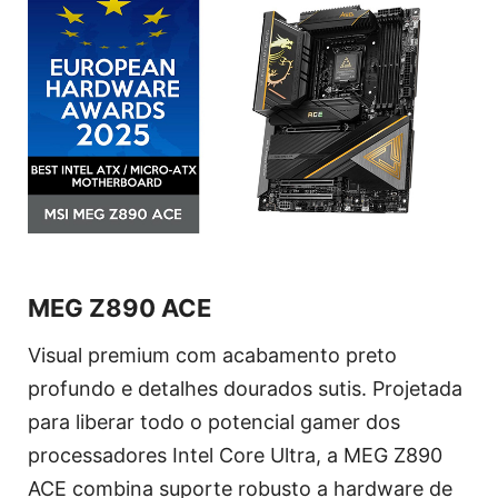
MEG Z890 ACE
Visual premium com acabamento preto
profundo e detalhes dourados sutis. Projetada
para liberar todo o potencial gamer dos
processadores Intel Core Ultra, a MEG Z890
ACE combina suporte robusto a hardware de