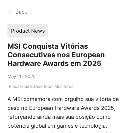
Back
Product News
MSI Conquista Vitórias
Consecutivas nos European
Hardware Awards em 2025
May 20, 2025
Placas-mãe
,
Desktops
,
Monitores
A MSI comemora com orgulho sua vitória de
peso no European Hardware Awards 2025,
reforçando ainda mais sua posição como
potência global em games e tecnologia.