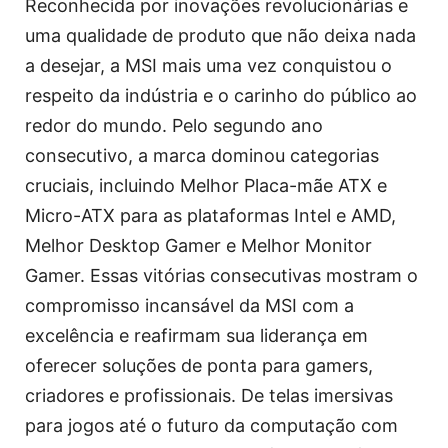
Reconhecida por inovações revolucionárias e
uma qualidade de produto que não deixa nada
a desejar, a MSI mais uma vez conquistou o
respeito da indústria e o carinho do público ao
redor do mundo. Pelo segundo ano
consecutivo, a marca dominou categorias
cruciais, incluindo Melhor Placa-mãe ATX e
Micro-ATX para as plataformas Intel e AMD,
Melhor Desktop Gamer e Melhor Monitor
Gamer. Essas vitórias consecutivas mostram o
compromisso incansável da MSI com a
excelência e reafirmam sua liderança em
oferecer soluções de ponta para gamers,
criadores e profissionais. De telas imersivas
para jogos até o futuro da computação com