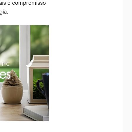
ais o compromisso
gia.