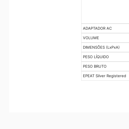
ADAPTADOR AC
VOLUME
DIMENSÕES (LxPxA)
PESO LÍQUIDO
PESO BRUTO
EPEAT Silver Registered