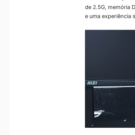
de 2.5G, memória D
e uma experiência 