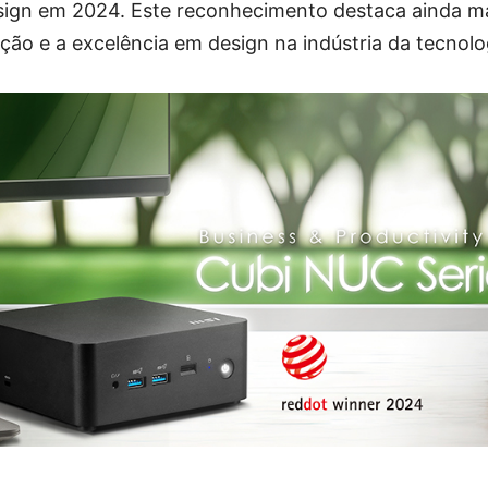
sign em 2024. Este reconhecimento destaca ainda m
ão e a excelência em design na indústria da tecnolo