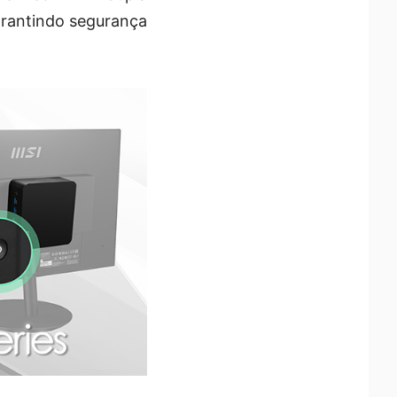
arantindo segurança