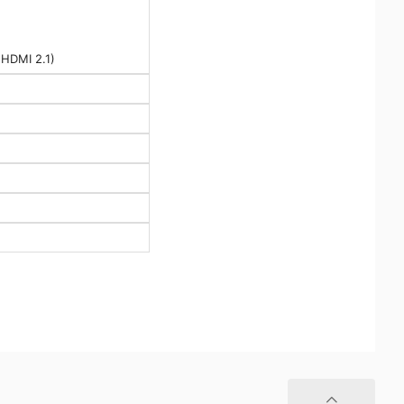
HDMI 2.1)