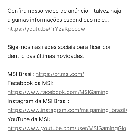
Confira nosso vídeo de anúncio—talvez haja
algumas informações escondidas nele...
https://youtu.be/1rYzaKpccqw
Siga-nos nas redes sociais para ficar por
dentro das últimas novidades.
MSI Brasil:
https://br.msi.com/
Facebook da MSI:
https://www.facebook.com/MSIGaming
Instagram da MSI Brasil:
https://www.instagram.com/msigaming_brazil/
YouTube da MSI:
https://www.youtube.com/user/MSIGamingGlo