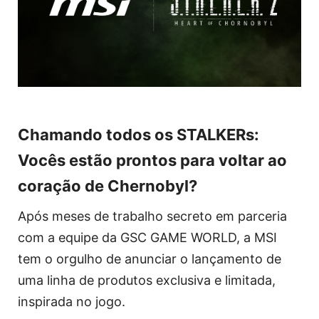
Chamando todos os STALKERs:
Vocês estão prontos para voltar ao
coração de Chernobyl?
Após meses de trabalho secreto em parceria
com a equipe da GSC GAME WORLD, a MSI
tem o orgulho de anunciar o lançamento de
uma linha de produtos exclusiva e limitada,
inspirada no jogo.