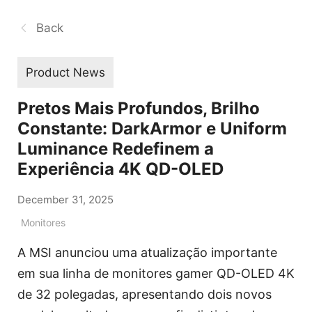
Back
Product News
Pretos Mais Profundos, Brilho
Constante: DarkArmor e Uniform
Luminance Redefinem a
Experiência 4K QD-OLED
December 31, 2025
Monitores
A MSI anunciou uma atualização importante
em sua linha de monitores gamer QD-OLED 4K
de 32 polegadas, apresentando dois novos