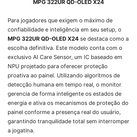
MPG 322UR QD-OLED X24
Para jogadores que exigem o máximo de
confiabilidade e inteligência em seu setup, o
MPG 322UR QD-OLED X24
se destaca como a
escolha definitiva. Este modelo conta com o
exclusivo AI Care Sensor, um IC baseado em
NPU projetado para oferecer proteção
proativa ao painel. Utilizando algoritmos de
detecção humana em tempo real, o monitor
gerencia de forma inteligente os estados de
energia e ativa os mecanismos de proteção do
painel conforme a presença real do usuário,
garantindo tranquilidade total sem interromper
a jogatina.