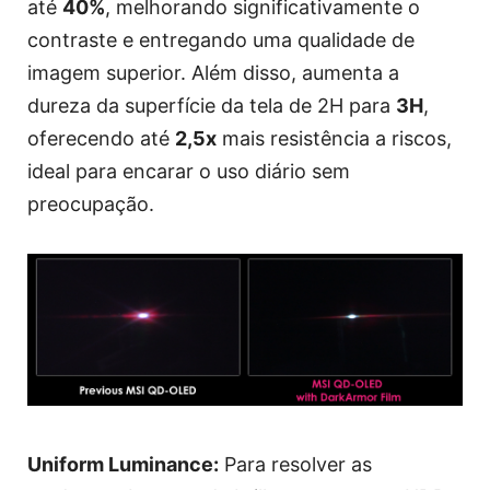
até
40%
, melhorando significativamente o
contraste e entregando uma qualidade de
imagem superior. Além disso, aumenta a
dureza da superfície da tela de 2H para
3H
,
oferecendo até
2,5x
mais resistência a riscos,
ideal para encarar o uso diário sem
preocupação.
Uniform Luminance:
Para resolver as