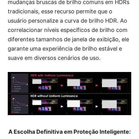
mudanças bruscas de brilho comuns em HDRs
tradicionais, esse recurso permite que o
usuário personalize a curva de brilho HDR. Ao
correlacionar níveis específicos de brilho com
diferentes tamanhos de janela de exibição, ele
garante uma experiência de brilho estável e
suave em diversos cenários de uso.
A Escolha Definitiva em Proteção Inteligente: