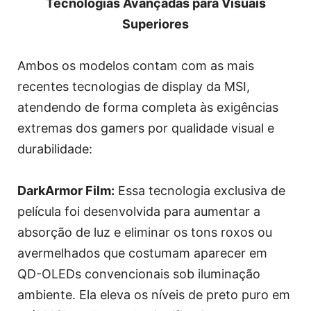
Tecnologias Avançadas para Visuais
Superiores
Ambos os modelos contam com as mais
recentes tecnologias de display da MSI,
atendendo de forma completa às exigências
extremas dos gamers por qualidade visual e
durabilidade:
DarkArmor Film:
Essa tecnologia exclusiva de
película foi desenvolvida para aumentar a
absorção de luz e eliminar os tons roxos ou
avermelhados que costumam aparecer em
QD-OLEDs convencionais sob iluminação
ambiente. Ela eleva os níveis de preto puro em