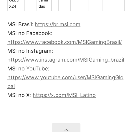
OLED
cama
X24
das
MSI Brasil:
https://br.msi.com
MSI no Facebook:
https://www.facebook.com/MSIGamingBrasil/
MSI no Instagram:
https://www.instagram.com/MSIGaming_brazil
MSI no YouTube:
https://www.youtube.com/user/MSIGamingGlo
bal
MSI no X:
https://x.com/MSI_Latino