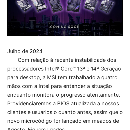
Julho de 2024
Com relação à recente instabilidade dos
processadores Intel® Core™ 13ª e 14ª Geração
para desktop, a MSI tem trabalhado a quatro
mãos com a Intel para entender a situação
enquanto monitora o progresso atentamente.
Providenciaremos a BIOS atualizada a nossos
clientes e usuários o quanto antes, assim que o
novo microcódigo for lançado em meados de
Agosto. Fiquem ligados.