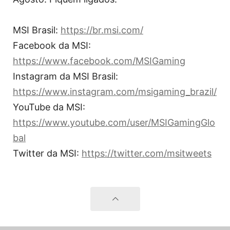
MSI Brasil:
https://br.msi.com/
Facebook da MSI:
https://www.facebook.com/MSIGaming
Instagram da MSI Brasil:
https://www.instagram.com/msigaming_brazil/
YouTube da MSI:
https://www.youtube.com/user/MSIGamingGlo
bal
Twitter da MSI:
https://twitter.com/msitweets