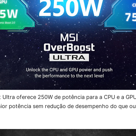
Ultra oferece 250W de potência para a CPU e a GPU 
ior potência sem redução de desempenho do que ou