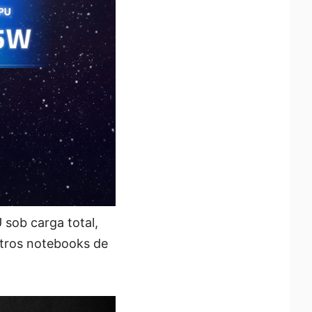
sob carga total,
tros notebooks de