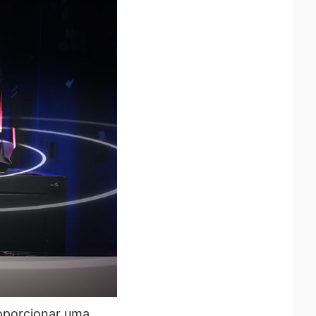
roporcionar uma