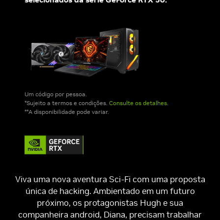
Um código por pessoa.
*Sujeito a termos e condições.
Consulte os detalhes.
**A disponibilidade pode variar.
Viva uma nova aventura Sci-Fi com uma proposta
única de hacking. Ambientado em um futuro
próximo, os protagonistas Hugh e sua
companheira android, Diana, precisam trabalhar