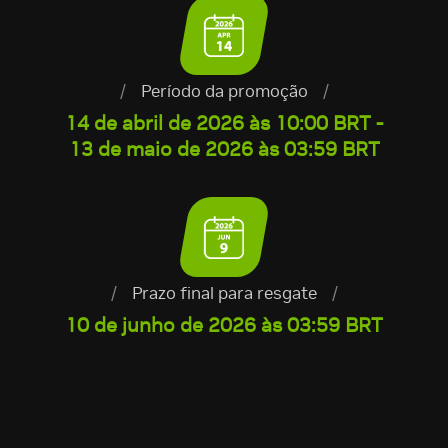
/
Período da promoção
/
14 de abril de 2026 às 10:00 BRT -
13 de maio de 2026 às 03:59 BRT
/
Prazo final para resgate
/
10 de junho de 2026 às 03:59 BRT