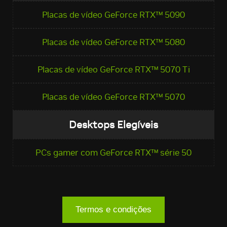
Placas de vídeo GeForce RTX™ 5090
Placas de vídeo GeForce RTX™ 5080
Placas de vídeo GeForce RTX™ 5070 Ti
Placas de vídeo GeForce RTX™ 5070
Desktops Elegíveis
PCs gamer com GeForce RTX™ série 50
Termos e condições