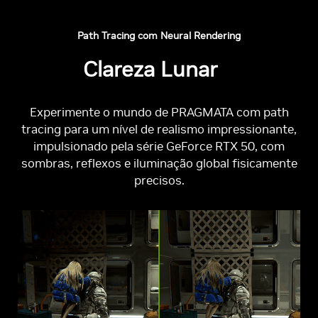
Path Tracing com Neural Rendering
Clareza Lunar
Experimente o mundo de PRAGMATA com path
tracing para um nível de realismo impressionante,
impulsionado pela série GeForce RTX 50, com
sombras, reflexos e iluminação global fisicamente
precisos.