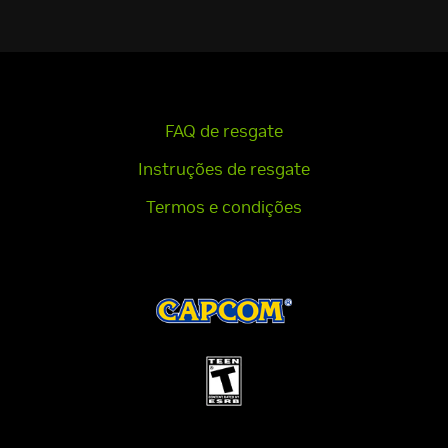
FAQ de resgate
Instruções de resgate
Termos e condições