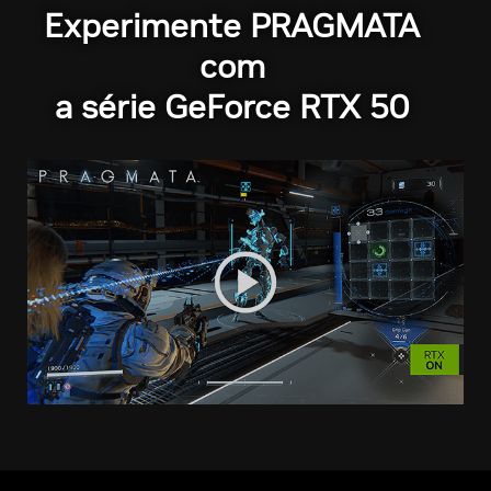
Experimente PRAGMATA
com
a série GeForce RTX 50