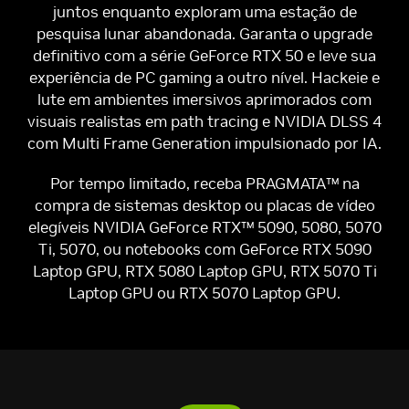
juntos enquanto exploram uma estação de
pesquisa lunar abandonada. Garanta o upgrade
definitivo com a série GeForce RTX 50 e leve sua
experiência de PC gaming a outro nível. Hackeie e
lute em ambientes imersivos aprimorados com
visuais realistas em path tracing e NVIDIA DLSS 4
com Multi Frame Generation impulsionado por IA.
Por tempo limitado, receba PRAGMATA™ na
compra de sistemas desktop ou placas de vídeo
elegíveis NVIDIA GeForce RTX™ 5090, 5080, 5070
Ti, 5070, ou notebooks com GeForce RTX 5090
Laptop GPU, RTX 5080 Laptop GPU, RTX 5070 Ti
Laptop GPU ou RTX 5070 Laptop GPU.