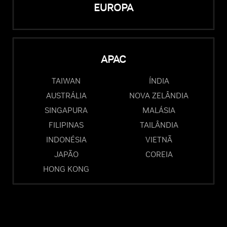
EUROPA
APAC
TAIWAN
ÍNDIA
AUSTRÁLIA
NOVA ZELÂNDIA
SINGAPURA
MALÁSIA
FILIPINAS
TAILÂNDIA
INDONÉSIA
VIETNÃ
JAPÃO
COREIA
HONG KONG