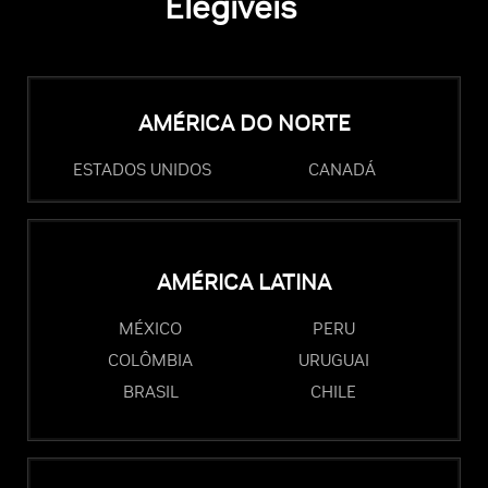
Elegíveis
AMÉRICA DO NORTE
ESTADOS UNIDOS
CANADÁ
AMÉRICA LATINA
MÉXICO
PERU
COLÔMBIA
URUGUAI
BRASIL
CHILE