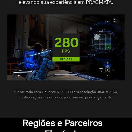
elevando sua experiência em PRAGMATA.
*Capturado com GeForce RTX 5090 em resolução 3840 x 2160,
configurações máximas do jogo, versão pré-lançamento.
Regiões e Parceiros