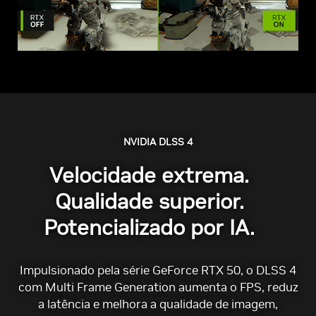
NVIDIA DLSS 4
Velocidade extrema.
Qualidade superior.
Potencializado por IA.
Impulsionado pela série GeForce RTX 50, o DLSS 4
com Multi Frame Generation aumenta o FPS, reduz
a latência e melhora a qualidade de imagem,