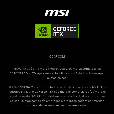
©CAPCOM
PRAGMATA é uma marca registrada e/ou marca comercial da
CAPCOM CO., LTD. e/ou suas subsidiárias nos Estados Unidos e/ou
outros países.
© 2026 NVIDIA Corporation. Todos os direitos reservados. NVIDIA, o
logotipo NVIDIA e GeForce RTX são marcas comerciais e/ou marcas
registradas da NVIDIA Corporation nos Estados Unidos e em outros
países. Outros nomes de empresas e produtos podem ser marcas
comerciais de suas respectivas empresas.