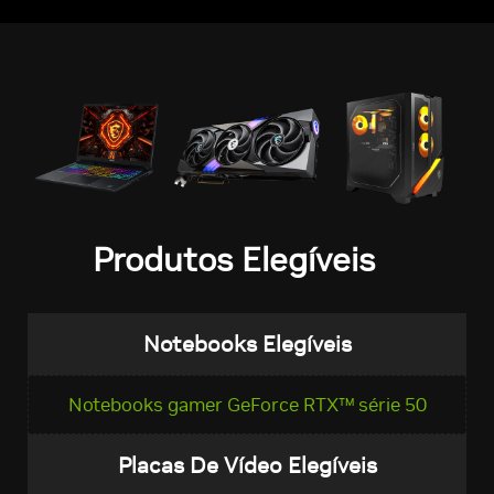
Produtos Elegíveis
Notebooks Elegíveis
Notebooks gamer GeForce RTX™ série 50
Placas De Vídeo Elegíveis