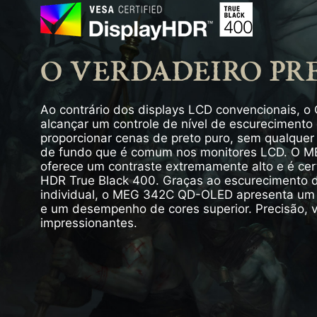
O VERDADEIRO PR
Ao contrário dos displays LCD convencionais, 
alcançar um controle de nível de escurecimento 
proporcionar cenas de preto puro, sem qualquer
de fundo que é comum nos monitores LCD. O
oferece um contraste extremamente alto e é cer
HDR True Black 400. Graças ao escurecimento d
individual, o MEG 342C QD-OLED apresenta um 
e um desempenho de cores superior. Precisão, v
impressionantes.