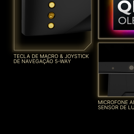
TECLA DE MACRO & JOYSTICK
DE NAVEGAÇÃO 5-WAY
MICROFONE A
SENSOR DE L