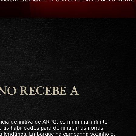
NO RECEBE A
ncia definitiva de ARPG, com um mal infinito
eras habilidades para dominar, masmorras
s lendários. Embarque na campanha sozinho ou