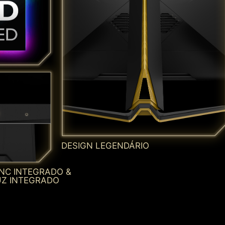
DESIGN LEGENDÁRIO
NC INTEGRADO &
UZ INTEGRADO