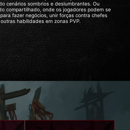
do cenários sombrios e deslumbrantes. Ou
o compartilhado, onde os jogadores podem se
para fazer negócios, unir forças contra chefes
 outras habilidades em zonas PVP.