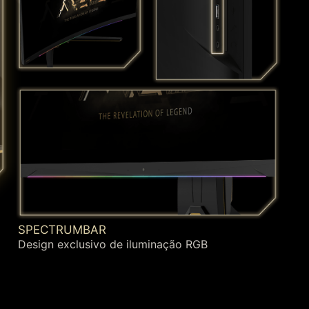
SPECTRUMBAR
Design exclusivo de iluminação RGB