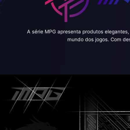
A série MPG apresenta produtos elegantes, 
mundo dos jogos. Com dese