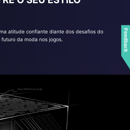
Feedback
ma atitude confiante diante dos desafios do
 futuro da moda nos jogos.