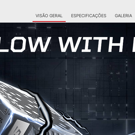
VISÃO GERAL
ESPECIFICAÇÕES
GALERIA