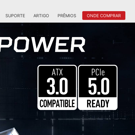
SUPORTE
ARTIGO
PRÊMIOS
ONDE COMPRAR