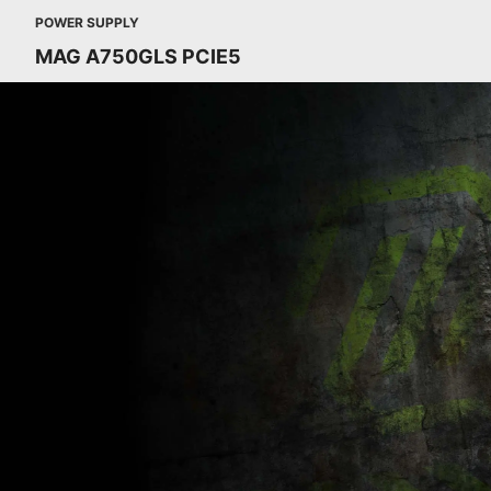
POWER SUPPLY
MAG A750GLS PCIE5