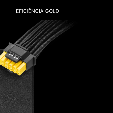
EFICIÊNCIA GOLD