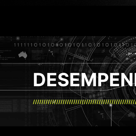
DESEMPEN