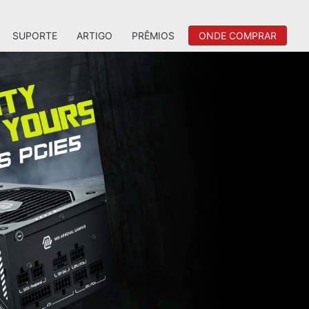
SUPORTE
ARTIGO
PRÊMIOS
ONDE COMPRAR