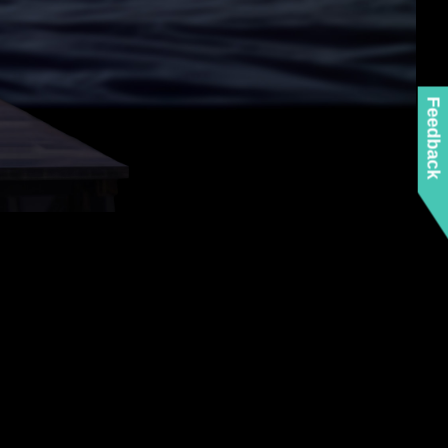
Feedback