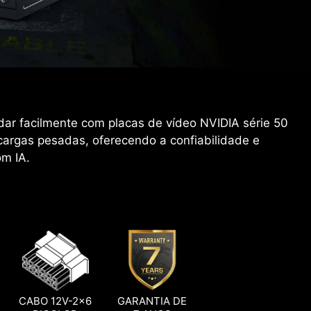
dar facilmente com placas de vídeo NVIDIA série 50
cargas pesadas, oferecendo a confiabilidade e
om IA.
CABO 12V-2x6
GARANTIA DE