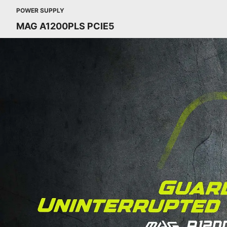
POWER SUPPLY
MAG A1200PLS PCIE5