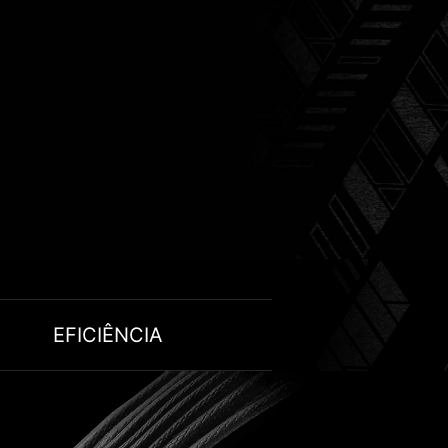
EFICIÊNCIA