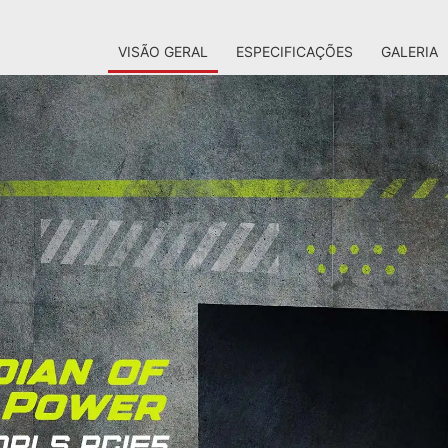
VISÃO GERAL
ESPECIFICAÇÕES
GALERIA