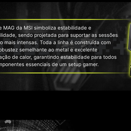
ie MAG da MSI simboliza estabilidade e
lidade, sendo projetada para suportar as sessões
o mais intensas. Toda a linha é construída com
obustez semelhante ao metal e excelente
ação de calor, garantindo estabilidade para todos
mponentes essenciais de um setup gamer.