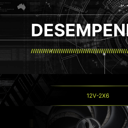
DESEMPEN
12V-2X6