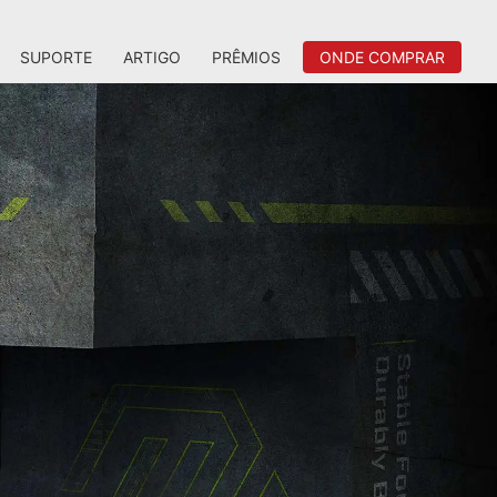
SUPORTE
ARTIGO
PRÊMIOS
ONDE COMPRAR