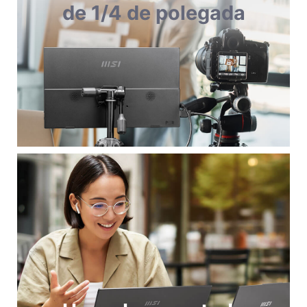
de 1/4 de polegada