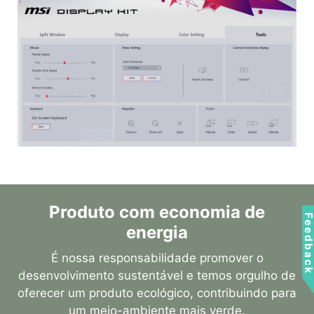
Produto com economia de
Feedbac
energia
É nossa responsabilidade promover o
desenvolvimento sustentável e temos orgulho de
oferecer um produto ecológico, contribuindo para
um meio-ambiente mais verde.