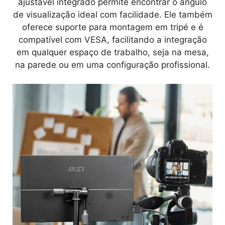
ajustável integrado permite encontrar o ângulo
de visualização ideal com facilidade. Ele também
oferece suporte para montagem em tripé e é
compatível com VESA, facilitando a integração
em qualquer espaço de trabalho, seja na mesa,
na parede ou em uma configuração profissional.