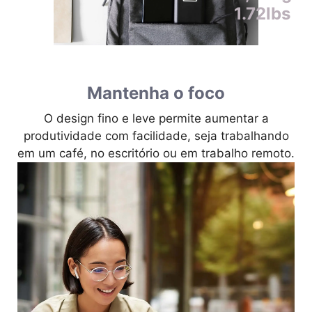
1.72lbs
Mantenha o foco
O design fino e leve permite aumentar a
produtividade com facilidade, seja trabalhando
em um café, no escritório ou em trabalho remoto.