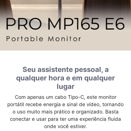
Seu assistente pessoal, a
qualquer hora e em qualquer
lugar
Com apenas um cabo Tipo-C, este monitor
portátil recebe energia e sinal de vídeo, tornando
o uso muito mais prático e organizado. Basta
conectar e usar para ter uma experiência fluida
onde você estiver.