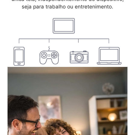
seja para trabalho ou entretenimento.