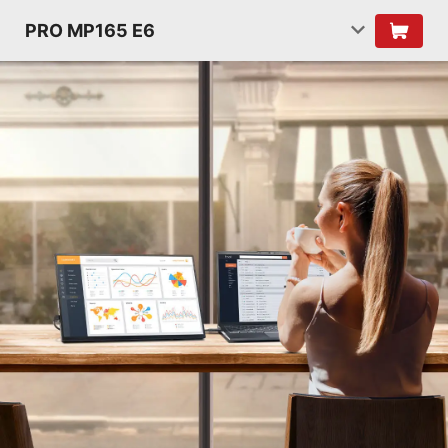
PRO MP165 E6