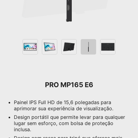
PRO MP165 E6
Painel IPS Full HD de 15,6 polegadas para
aprimorar sua experiência de visualização.
Design portátil que permite levar para qualquer
lugar sem esforço, com bolsa de proteção
inclusa.