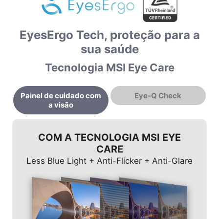
EyesErgo Tech, proteção para a
sua saúde
Tecnologia MSI Eye Care
Painel de cuidado com
Eye-Q Check
a visão
COM A TECNOLOGIA MSI EYE
CARE
Less Blue Light + Anti-Flicker + Anti-Glare