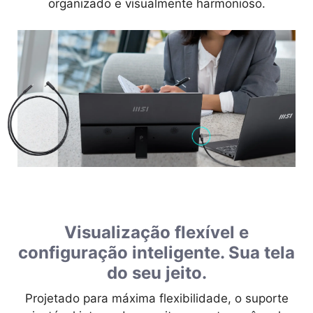
organizado e visualmente harmonioso.
Visualização flexível e
configuração inteligente. Sua tela
do seu jeito.
Projetado para máxima flexibilidade, o suporte