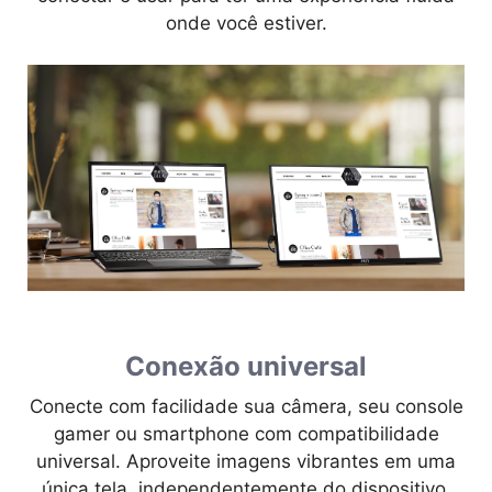
onde você estiver.
Conexão universal
Conecte com facilidade sua câmera, seu console
gamer ou smartphone com compatibilidade
universal. Aproveite imagens vibrantes em uma
única tela, independentemente do dispositivo,