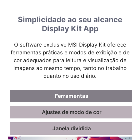
Simplicidade ao seu alcance
Display Kit App
O software exclusivo MSI Display Kit oferece
ferramentas práticas e modos de exibição e de
cor adequados para leitura e visualização de
imagens ao mesmo tempo, tanto no trabalho
quanto no uso diário.
Ferramentas
Ajustes de modo de cor
Janela dividida