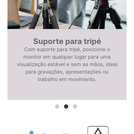
Suporte para tripé
Com suporte para tripé, posicione o
monitor em qualquer lugar para uma
visualização estável e sem as mãos, ideal
para gravações, apresentações ou
trabalho em movimento.