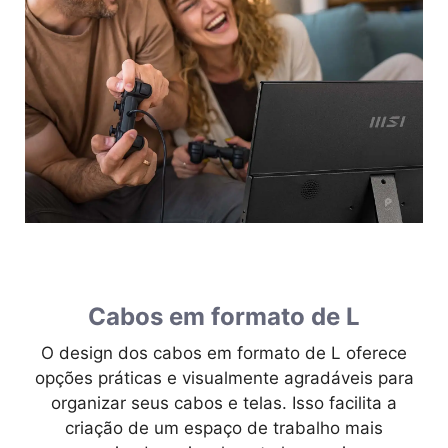
Cabos em formato de L
O design dos cabos em formato de L oferece
opções práticas e visualmente agradáveis para
organizar seus cabos e telas. Isso facilita a
criação de um espaço de trabalho mais