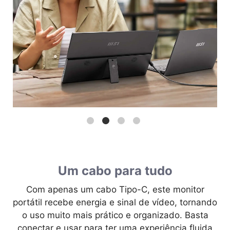
Um cabo para tudo
Com apenas um cabo Tipo-C, este monitor
portátil recebe energia e sinal de vídeo, tornando
o uso muito mais prático e organizado. Basta
conectar e usar para ter uma experiência fluida