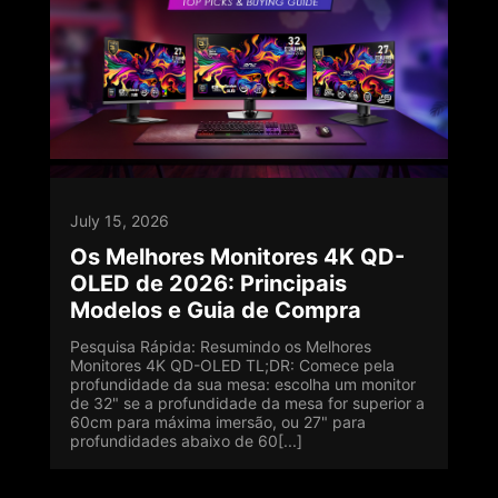
July 15, 2026
Os Melhores Monitores 4K QD-
OLED de 2026: Principais
Modelos e Guia de Compra
Pesquisa Rápida: Resumindo os Melhores
Monitores 4K QD-OLED TL;DR: Comece pela
profundidade da sua mesa: escolha um monitor
de 32" se a profundidade da mesa for superior a
60cm para máxima imersão, ou 27" para
profundidades abaixo de 60[...]