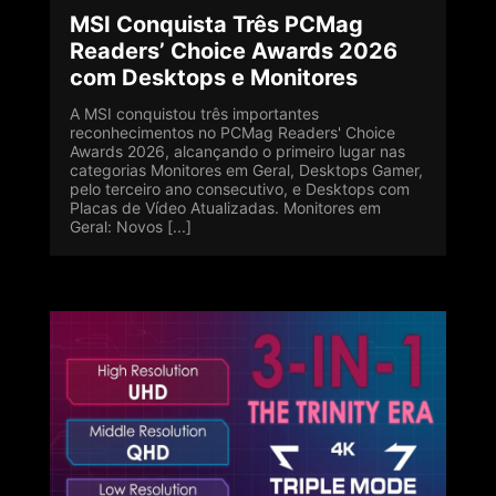
MSI Conquista Três PCMag
Readers’ Choice Awards 2026
com Desktops e Monitores
A MSI conquistou três importantes
reconhecimentos no PCMag Readers' Choice
Awards 2026, alcançando o primeiro lugar nas
categorias Monitores em Geral, Desktops Gamer,
pelo terceiro ano consecutivo, e Desktops com
Placas de Vídeo Atualizadas. Monitores em
Geral: Novos [...]