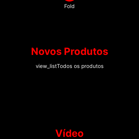
Fold
Novos Produtos
view_list
Todos os produtos
Vídeo