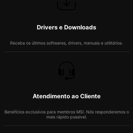
Drivers e Downloads
Receba os últimos softwares, drivers, manuais e utilitários.
Atendimento ao Cliente
Benefícios exclusivos para membros MSI. Nós responderemos o
mais rápido possivel.