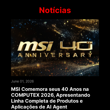
Notícias
June 01, 2026
MSI Comemora seus 40 Anos na
COMPUTEX 2026, Apresentando
Linha Completa de Produtos e
Aplicações de AI Agent