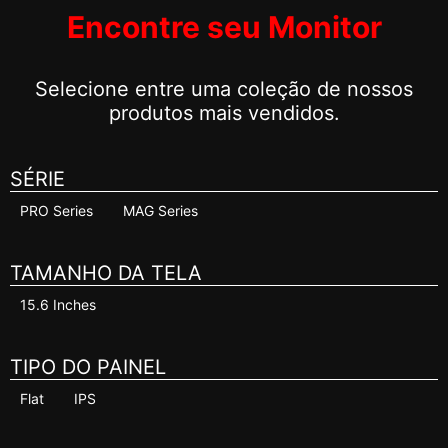
Encontre seu Monitor
Selecione entre uma coleção de nossos
produtos mais vendidos.
SÉRIE
PRO Series
MAG Series
TAMANHO DA TELA
15.6 Inches
TIPO DO PAINEL
Flat
IPS