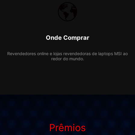
Onde Comprar
Revendedores online e lojas revendedoras de laptops MSI ao
redor do mundo.
Prêmios