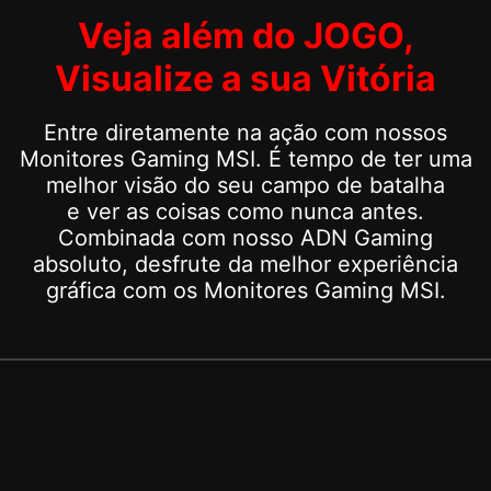
Veja além do JOGO,
Visualize a sua Vitória
Entre diretamente na ação com nossos
Monitores Gaming MSI. É tempo de ter uma
melhor visão do seu campo de batalha
e ver as coisas como nunca antes.
Combinada com nosso ADN Gaming
absoluto, desfrute da melhor experiência
gráfica com os Monitores Gaming MSI.