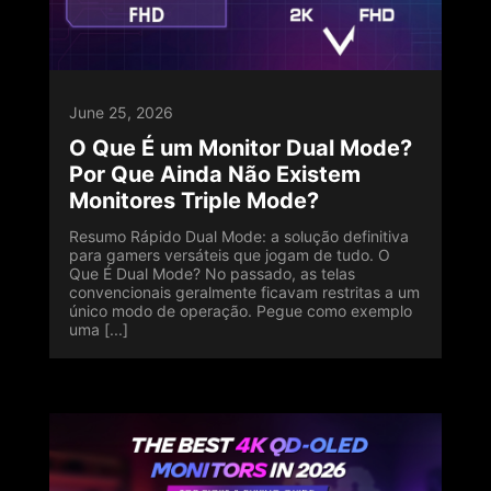
June 25, 2026
O Que É um Monitor Dual Mode?
Por Que Ainda Não Existem
Monitores Triple Mode?
Resumo Rápido Dual Mode: a solução definitiva
para gamers versáteis que jogam de tudo. O
Que É Dual Mode? No passado, as telas
convencionais geralmente ficavam restritas a um
único modo de operação. Pegue como exemplo
uma [...]