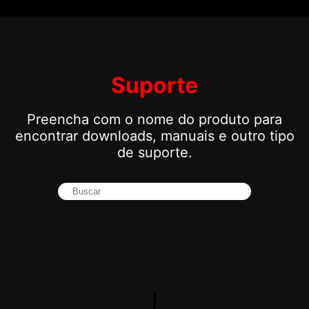
Suporte
Preencha com o nome do produto para
encontrar downloads, manuais e outro tipo
de suporte.