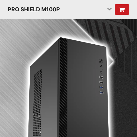
PRO SHIELD M100P