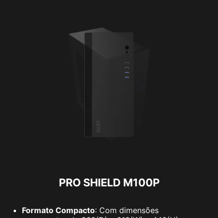
PRO SHIELD M100P
Formato Compacto
: Com dimensões