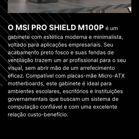
O MSI PRO SHIELD M100P
é um
gabinete com estética moderna e minimalista,
voltado para aplicações empresariais. Seu
acabamento preto fosco e suas fendas de
ventilação trazem um ar profissional para o seu
visual, sem abrir mão de um arrefecimento
eficaz. Compatível com placas-mãe Micro-ATX
motherboards, este gabinete é ideal para
ambientes escolares, escritórios e instituições
governamentais que buscam um sistema de
computação confiável e com uma excelente
relação custo-benefício.