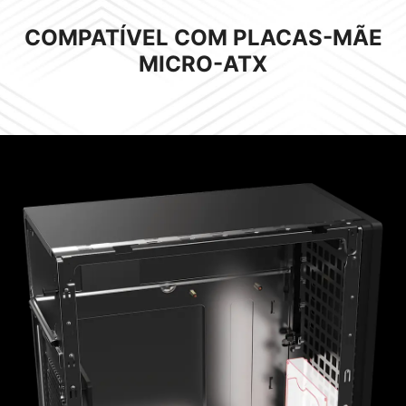
COMPATÍVEL COM PLACAS-MÃE
MICRO-ATX