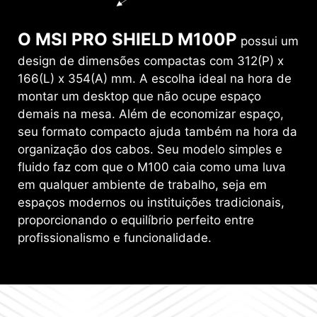
O MSI PRO SHIELD M100P
possui um
design de dimensões compactas com 312(P) x
166(L) x 354(A) mm. A escolha ideal na hora de
montar um desktop que não ocupe espaço
demais na mesa. Além de economizar espaço,
seu formato compacto ajuda também na hora da
organização dos cabos. Seu modelo simples e
fluido faz com que o M100 caia como uma luva
em qualquer ambiente de trabalho, seja em
espaços modernos ou instituições tradicionais,
proporcionando o equilíbrio perfeito entre
profissionalismo e funcionalidade.