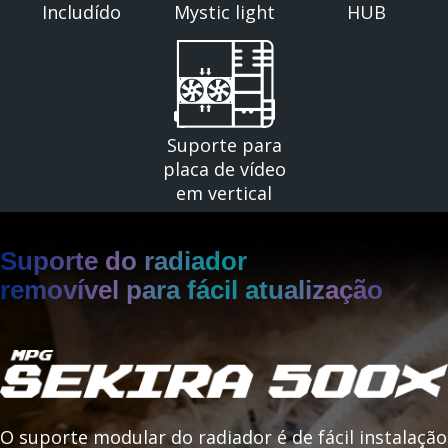
Includído
Mystic light
HUB
Suporte para
placa de vídeo
em vertical
Suporte do radiador
removível para fácil atualização
O suporte modular do radiador é de fácil instalação