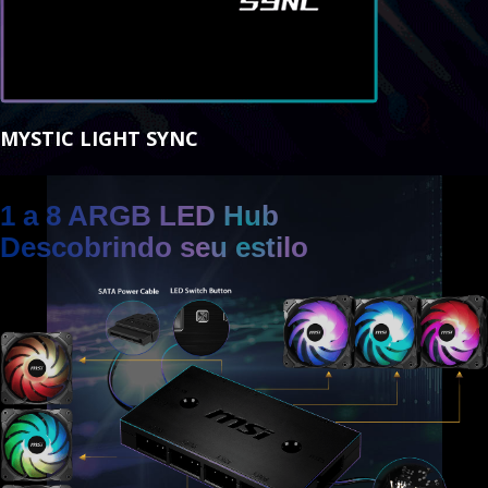
MYSTIC LIGHT SYNC
1 a 8 ARGB LED Hub
Descobrindo seu estilo