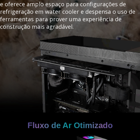
e oferece amplo espaço para configurações de
refrigeração em water cooler e despensa o uso de
ferramentas para prover uma experiência de
construção mais agradável.
Fluxo de Ar Otimizado