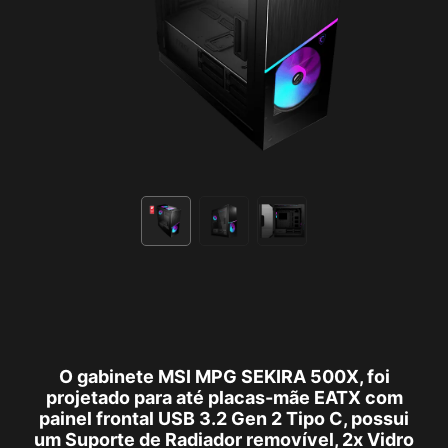
O gabinete MSI MPG SEKIRA 500X, foi
projetado para até placas-mãe EATX com
painel frontal USB 3.2 Gen 2 Tipo C, possui
um Suporte de Radiador removível, 2x Vidro