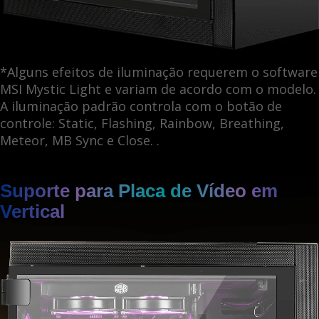
*Alguns efeitos de iluminação requerem o software
MSI Mystic Light e variam de acordo com o modelo.
A iluminação padrão controla com o botão de
controle: Static, Flashing, Rainbow, Breathing,
Meteor, MB Sync e Close. .
Suporte para Placa de Vídeo em
Vertical