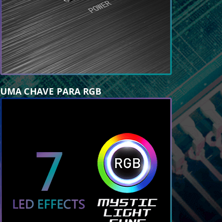
UMA CHAVE PARA RGB