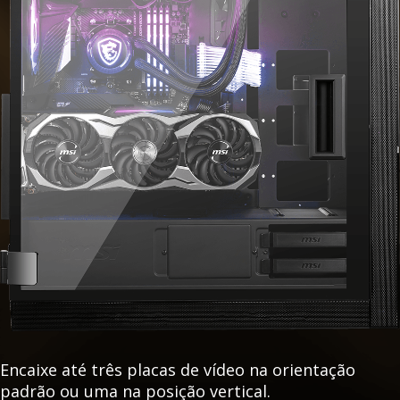
Encaixe até três placas de vídeo na orientação
padrão ou uma na posição vertical.