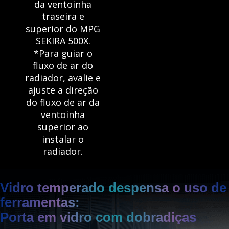
da ventoinha
traseira e
superior do MPG
SEKIRA 500X.
*Para guiar o
fluxo de ar do
radiador, avalie e
ajuste a direção
do fluxo de ar da
ventoinha
superior ao
instalar o
radiador.
Vidro temperado despensa o uso de
ferramentas:
Porta em vidro com dobradiças