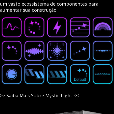
um vasto ecossistema de componentes para
aumentar sua construção.
>> Saiba Mais Sobre Mystic Light <<