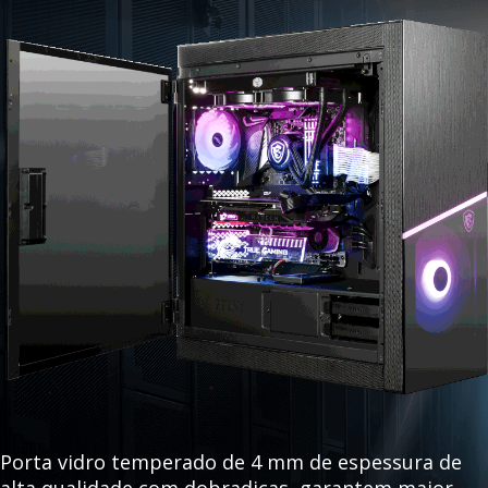
Porta vidro temperado de 4 mm de espessura de
alta qualidade com dobradiças, garantem maior