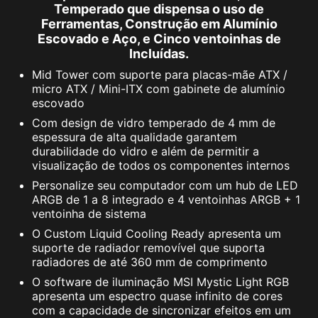
Temperado que dispensa o uso de
Ferramentas, Construção em Alumínio
Escovado e Aço, e Cinco ventoinhas de
Incluídas.
Mid Tower com suporte para placas-mãe ATX /
micro ATX / Mini-ITX com gabinete de alumínio
escovado
Com design de vidro temperado de 4 mm de
espessura de alta qualidade garantem
durabilidade do vidro e além de permitir a
visualização de todos os componentes internos
Personalize seu computador com um hub de LED
ARGB de 1 a 8 integrado e 4 ventoinhas ARGB + 1
ventoinha de sistema
O Custom Liquid Cooling Ready apresenta um
suporte de radiador removível que suporta
radiadores de até 360 mm de comprimento
O software de iluminação MSI Mystic Light RGB
apresenta um espectro quase infinito de cores
com a capacidade de sincronizar efeitos em um