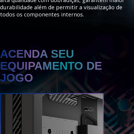
durabilidade além de permitir a visualização de
todos os componentes internos.
ACENDA SEU
EQUIPAMENTO DE
JOGO