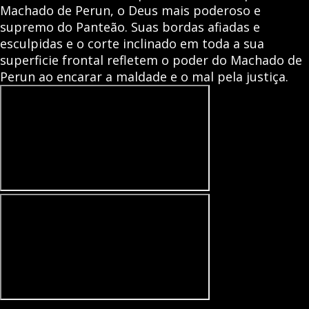
Machado de Perun, o Deus mais poderoso e
supremo do Panteão. Suas bordas afiadas e
esculpidas e o corte inclinado em toda a sua
superficie frontal refletem o poder do Machado de
Perun ao encarar a maldade e o mal pela justiça.