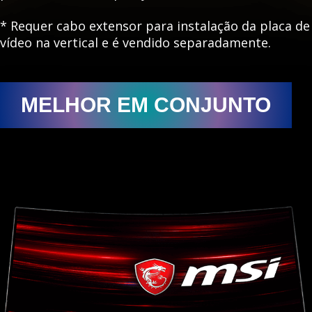
* Requer cabo extensor para instalação da placa de
vídeo na vertical e é vendido separadamente.
MELHOR EM CONJUNTO