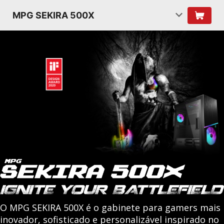
MPG SEKIRA 500X
O MPG SEKIRA 500X é o gabinete para gamers mais
inovador, sofisticado e personalizável inspirado no