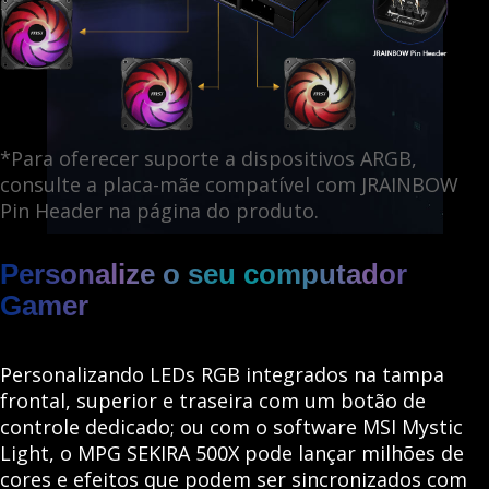
*Para oferecer suporte a dispositivos ARGB,
consulte a placa-mãe compatível com JRAINBOW
Pin Header na página do produto.
Personalize o seu computador
Gamer
Personalizando LEDs RGB ​​integrados na tampa
frontal, superior e traseira com um botão de
controle dedicado; ou com o software MSI Mystic
Light, o MPG SEKIRA 500X pode lançar milhões de
cores e efeitos que podem ser sincronizados com