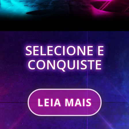
SELECIONE E
CONQUISTE
LEIA MAIS