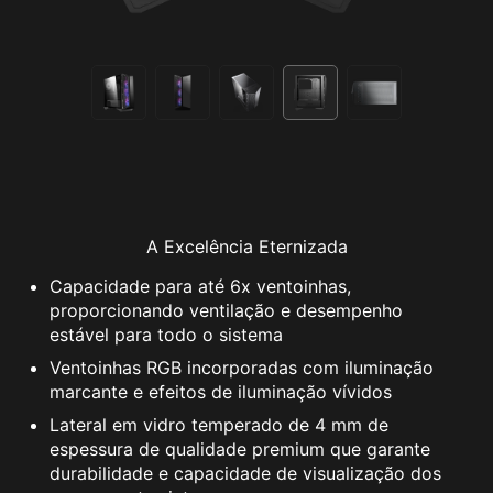
A Excelência Eternizada
Capacidade para até 6x ventoinhas,
proporcionando ventilação e desempenho
estável para todo o sistema
Ventoinhas RGB incorporadas com iluminação
marcante e efeitos de iluminação vívidos
Lateral em vidro temperado de 4 mm de
espessura de qualidade premium que garante
durabilidade e capacidade de visualização dos