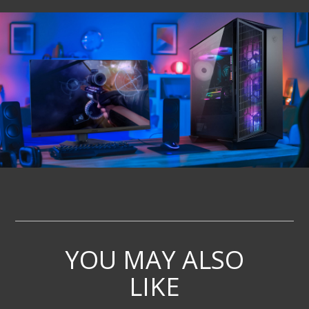
YOU MAY ALSO
LIKE