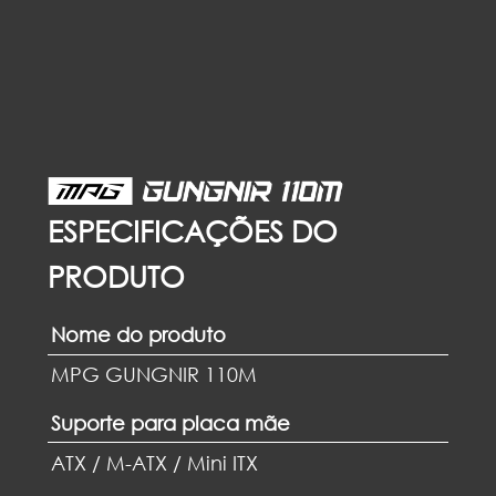
ESPECIFICAÇÕES DO
PRODUTO
Nome do produto
MPG GUNGNIR 110M
Suporte para placa mãe
ATX / M-ATX / Mini ITX