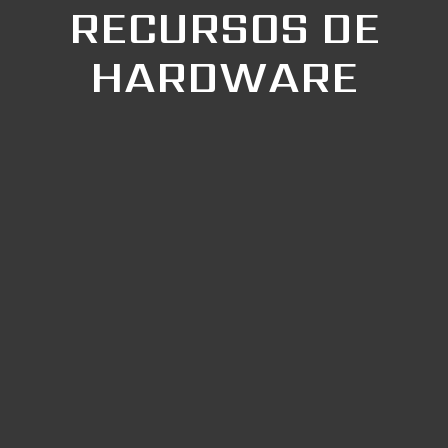
RECURSOS DE
HARDWARE