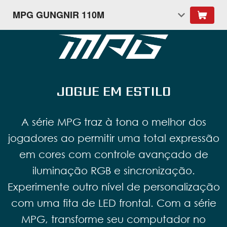
MPG GUNGNIR 110M
JOGUE EM ESTILO
A série MPG traz à tona o melhor dos
jogadores ao permitir uma total expressão
em cores com controle avançado de
iluminação RGB e sincronização.
Experimente outro nível de personalização
com uma fita de LED frontal. Com a série
MPG, transforme seu computador no