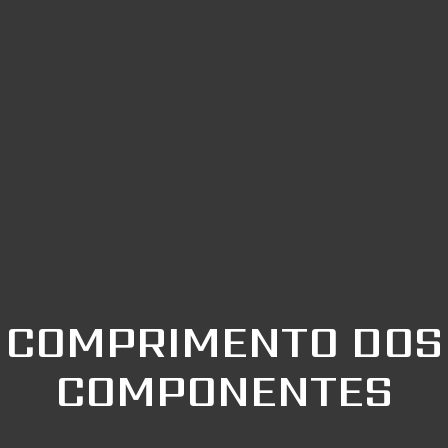
COMPRIMENTO DOS
COMPONENTES