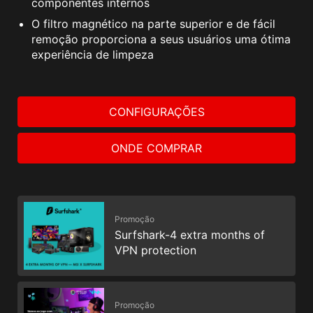
componentes internos
O filtro magnético na parte superior e de fácil
remoção proporciona a seus usuários uma ótima
experiência de limpeza
CONFIGURAÇÕES
ONDE COMPRAR
Promoção
Surfshark-4 extra months of
VPN protection
Promoção