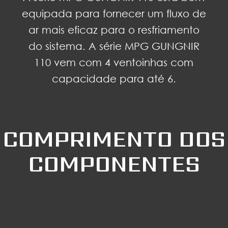
equipada para fornecer um fluxo de
ar mais eficaz para o resfriamento
do sistema. A série MPG GUNGNIR
110 vem com 4 ventoinhas com
capacidade para até 6.
COMPRIMENTO DOS
COMPONENTES