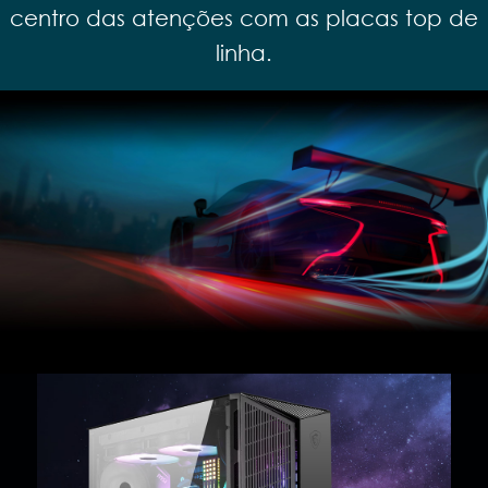
centro das atenções com as placas top de
linha.