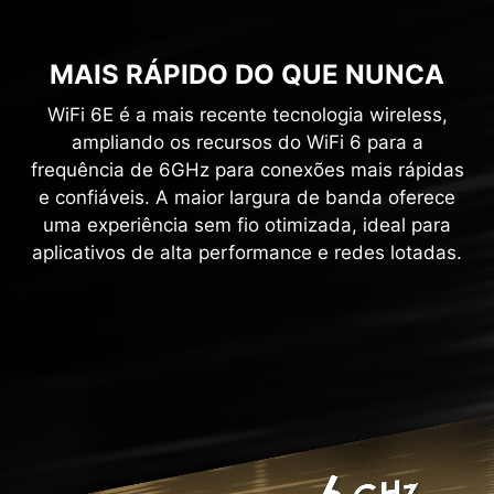
MAIS RÁPIDO DO QUE NUNCA
WiFi 6E é a mais recente tecnologia wireless,
ampliando os recursos do WiFi 6 para a
frequência de 6GHz para conexões mais rápidas
e confiáveis. A maior largura de banda oferece
uma experiência sem fio otimizada, ideal para
aplicativos de alta performance e redes lotadas.