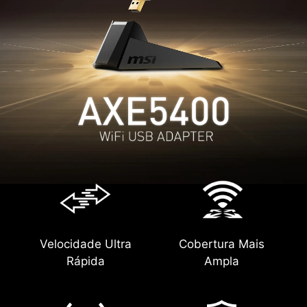
Velocidade Ultra
Cobertura Mais
Rápida
Ampla