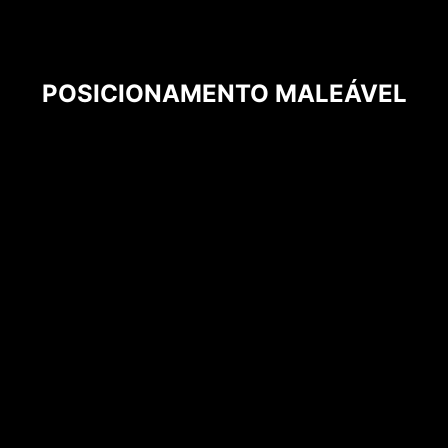
POSICIONAMENTO MALEÁVEL