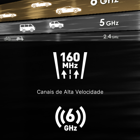
Canais de Alta Velocidade