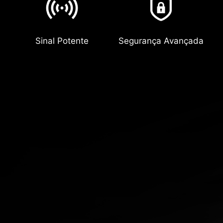
Sinal Potente
Segurança Avançada