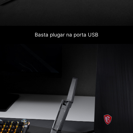
Basta plugar na porta USB