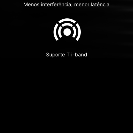
Menos interferência, menor latência
Suporte Tri-band