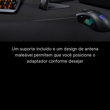
Um suporte incluído e um design de antena
maleável permitem que você posicione o
adaptador conforme desejar