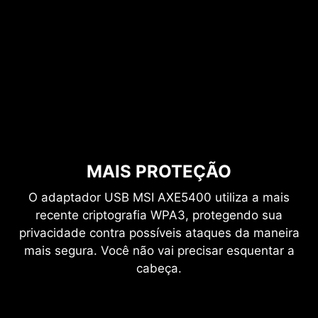
MAIS PROTEÇÃO
O adaptador USB MSI AXE5400 utiliza a mais
recente criptografia WPA3, protegendo sua
privacidade contra possíveis ataques da maneira
mais segura. Você não vai precisar esquentar a
cabeça.