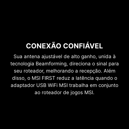
CONEXÃO CONFIÁVEL
Sua antena ajustável de alto ganho, unida à
tecnologia Beamforming, direciona o sinal para
seu roteador, melhorando a recepção. Além
disso, o MSI FIRST reduz a latência quando o
adaptador USB WiFi MSI trabalha em conjunto
ao roteador de jogos MSI.