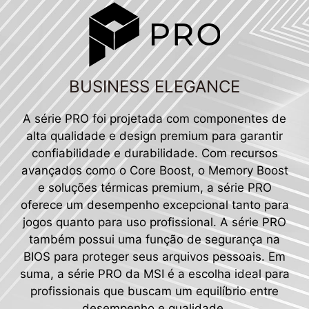
BUSINESS ELEGANCE
A série PRO foi projetada com componentes de
alta qualidade e design premium para garantir
confiabilidade e durabilidade. Com recursos
avançados como o Core Boost, o Memory Boost
e soluções térmicas premium, a série PRO
oferece um desempenho excepcional tanto para
jogos quanto para uso profissional. A série PRO
também possui uma função de segurança na
BIOS para proteger seus arquivos pessoais. Em
suma, a série PRO da MSI é a escolha ideal para
profissionais que buscam um equilíbrio entre
desempenho e qualidade.