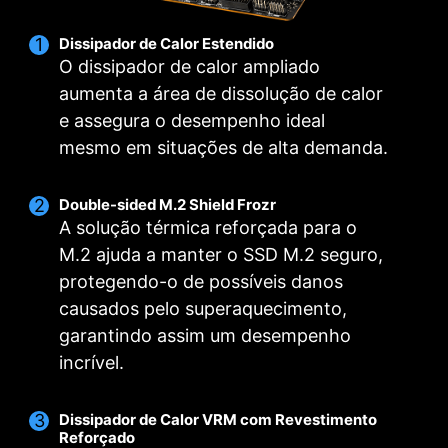
Dissipador de Calor Estendido
O dissipador de calor ampliado
aumenta a área de dissolução de calor
e assegura o desempenho ideal
mesmo em situações de alta demanda.
Double-sided M.2 Shield Frozr
A solução térmica reforçada para o
M.2 ajuda a manter o SSD M.2 seguro,
protegendo-o de possíveis danos
causados pelo superaquecimento,
garantindo assim um desempenho
incrível.
Dissipador de Calor VRM com Revestimento
Reforçado