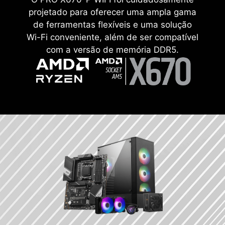
projetado para oferecer uma ampla gama
de ferramentas flexíveis e uma solução
Wi-Fi conveniente, além de ser compatível
com a versão de memória DDR5.