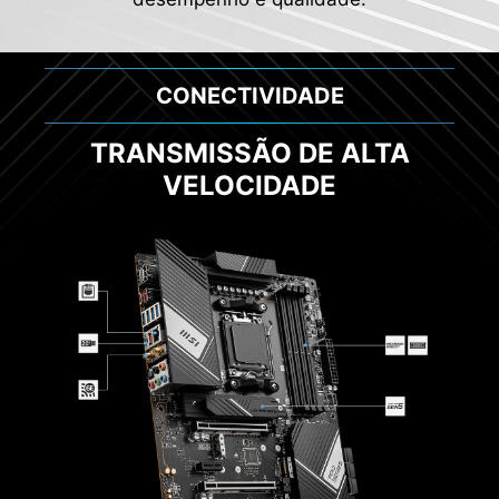
CONECTIVIDADE
TRANSMISSÃO DE ALTA
VELOCIDADE