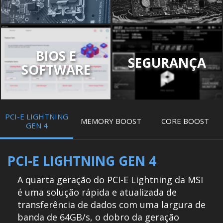
BIOS E
SEGURANÇA
SOFTWARE
PCI-E LIGHTNING
MEMORY BOOST
CORE BOOST
GEN 4
PCI-E LIGHTNING GEN 4
A quarta geração do PCI-E Lightning da MSI
é uma solução rápida e atualizada de
transferência de dados com uma largura de
banda de 64GB/s, o dobro da geração