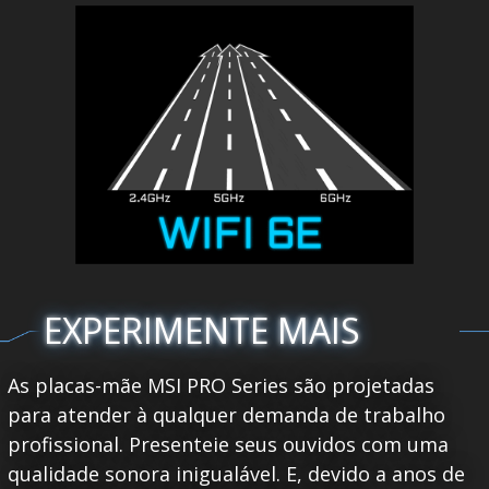
EXPERIMENTE MAIS
As placas-mãe MSI PRO Series são projetadas
para atender à qualquer demanda de trabalho
profissional. Presenteie seus ouvidos com uma
qualidade sonora inigualável. E, devido a anos de