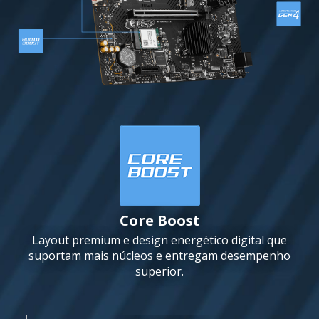
Core Boost
Layout premium e design energético digital que
suportam mais núcleos e entregam desempenho
superior.