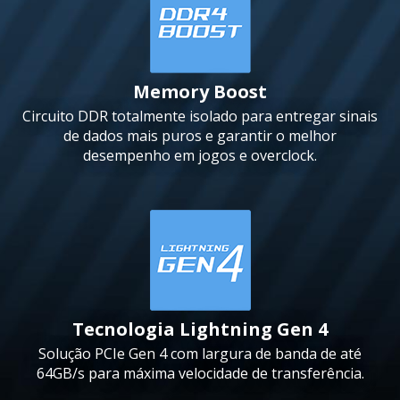
Memory Boost
Circuito DDR totalmente isolado para entregar sinais
de dados mais puros e garantir o melhor
desempenho em jogos e overclock.
Tecnologia Lightning Gen 4
Solução PCIe Gen 4 com largura de banda de até
64GB/s para máxima velocidade de transferência.