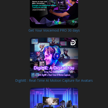
Get Your Voicemod PRO 30 days
DigiME : Real-Time AI Motion Capture for Avatars