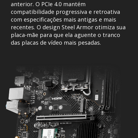
anterior. O PCIe 4.0 mantém
compatibilidade progressiva e retroativa
com especificações mais antigas e mais
recentes. O design Steel Armor otimiza sua
placa-mãe para que ela aguente o tranco
das placas de vídeo mais pesadas.