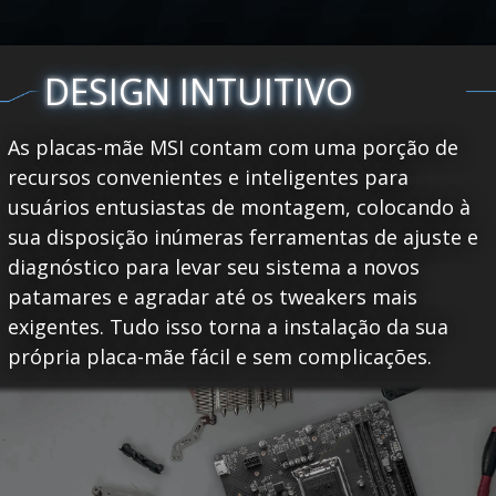
DESIGN INTUITIVO
As placas-mãe MSI contam com uma porção de
recursos convenientes e inteligentes para
usuários entusiastas de montagem, colocando à
sua disposição inúmeras ferramentas de ajuste e
diagnóstico para levar seu sistema a novos
patamares e agradar até os tweakers mais
exigentes. Tudo isso torna a instalação da sua
própria placa-mãe fácil e sem complicações.