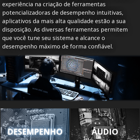
experiência na criação de ferramentas
potencializadoras de desempenho intuitivas,
aplicativos da mais alta qualidade estão a sua
disposição. As diversas ferramentas permitem
que você tune seu sistema e alcance o
desempenho máximo de forma confiável.
DESEMPENHO
ÁUDIO