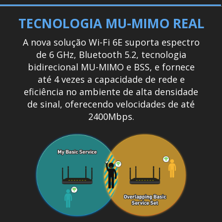
TECNOLOGIA MU-MIMO REAL
A nova solução Wi-Fi 6E suporta espectro
de 6 GHz, Bluetooth 5.2, tecnologia
bidirecional MU-MIMO e BSS, e fornece
até 4 vezes a capacidade de rede e
eficiência no ambiente de alta densidade
de sinal, oferecendo velocidades de até
2400Mbps.