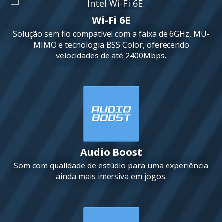
Wi-Fi 6E
Solução sem fio compatível com a faixa de 6GHz, MU-
MIMO e tecnologia BSS Color, oferecendo
velocidades de até 2400Mbps.
Audio Boost
Som com qualidade de estúdio para uma experiência
ainda mais imersiva em jogos.