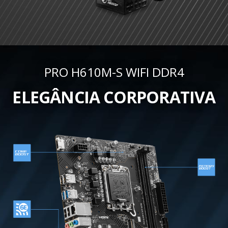
PRO H610M-S WIFI DDR4
ELEGÂNCIA CORPORATIVA