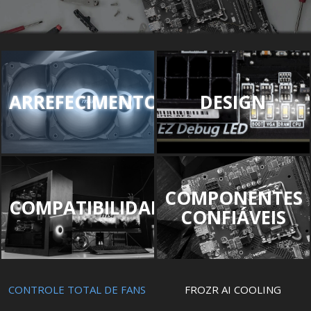
ARREFECIMENTO
DESIGN
COMPONENTES
COMPATIBILIDADE
CONFIÁVEIS
CONTROLE TOTAL DE FANS
FROZR AI COOLING