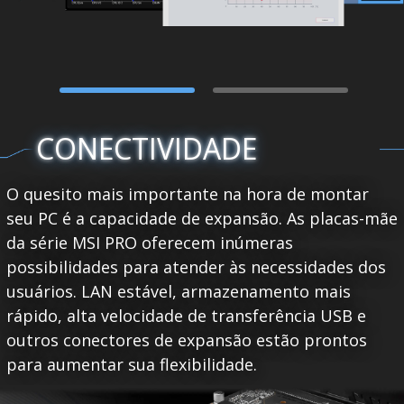
CONECTIVIDADE
O quesito mais importante na hora de montar
seu PC é a capacidade de expansão. As placas-mãe
da série MSI PRO oferecem inúmeras
possibilidades para atender às necessidades dos
usuários. LAN estável, armazenamento mais
rápido, alta velocidade de transferência USB e
outros conectores de expansão estão prontos
para aumentar sua flexibilidade.