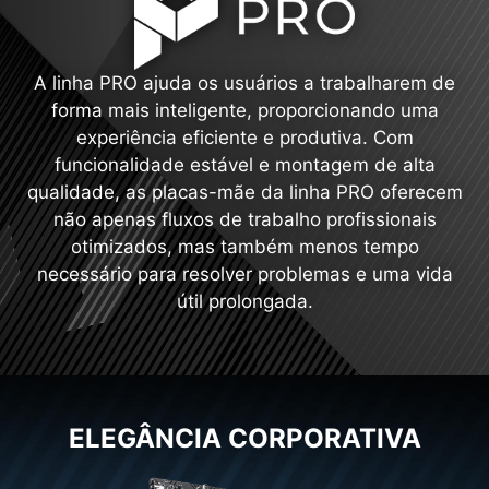
A linha PRO ajuda os usuários a trabalharem de
forma mais inteligente, proporcionando uma
experiência eficiente e produtiva. Com
funcionalidade estável e montagem de alta
qualidade, as placas-mãe da linha PRO oferecem
não apenas fluxos de trabalho profissionais
otimizados, mas também menos tempo
necessário para resolver problemas e uma vida
útil prolongada.
ELEGÂNCIA CORPORATIVA