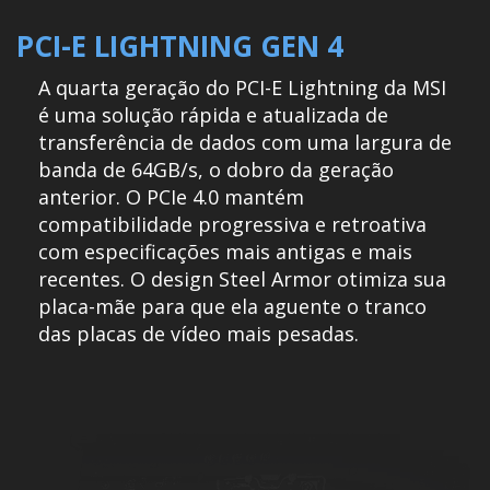
PCI-E LIGHTNING GEN 4
A quarta geração do PCI-E Lightning da MSI
é uma solução rápida e atualizada de
transferência de dados com uma largura de
banda de 64GB/s, o dobro da geração
anterior. O PCIe 4.0 mantém
compatibilidade progressiva e retroativa
com especificações mais antigas e mais
recentes. O design Steel Armor otimiza sua
placa-mãe para que ela aguente o tranco
das placas de vídeo mais pesadas.