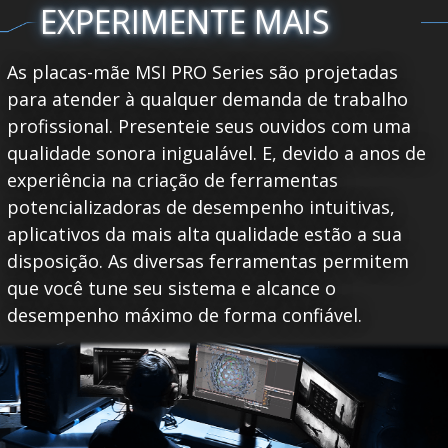
EXPERIMENTE MAIS
As placas-mãe MSI PRO Series são projetadas
para atender à qualquer demanda de trabalho
profissional. Presenteie seus ouvidos com uma
qualidade sonora inigualável. E, devido a anos de
experiência na criação de ferramentas
potencializadoras de desempenho intuitivas,
aplicativos da mais alta qualidade estão a sua
disposição. As diversas ferramentas permitem
que você tune seu sistema e alcance o
desempenho máximo de forma confiável.