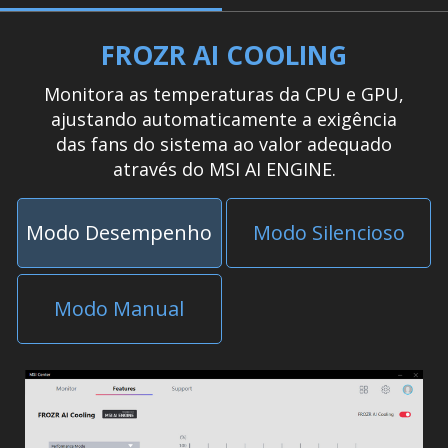
FROZR AI COOLING
Monitora as temperaturas da CPU e GPU,
ajustando automaticamente a exigência
das fans do sistema ao valor adequado
através do MSI AI ENGINE.
Modo Desempenho
Modo Silencioso
Modo Manual