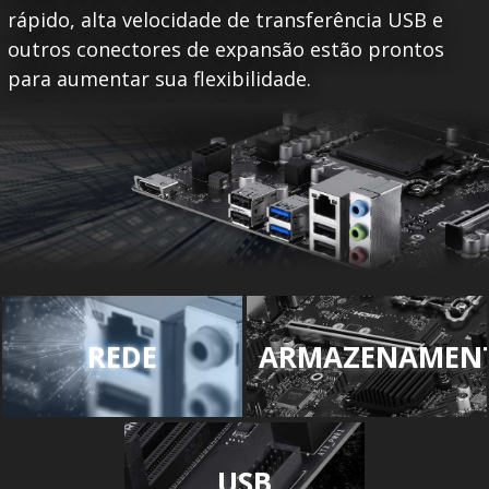
rápido, alta velocidade de transferência USB e
outros conectores de expansão estão prontos
para aumentar sua flexibilidade.
REDE
ARMAZENAMEN
USB