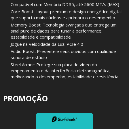
Compatível com Memória DDR5, até 5600 MT/s (MÁX)
Core Boost: Layout premium e design energético digital
que suporta mais núcleos e aprimora o desempenho
Memory Boost: Tecnologia avançada que entrega um
sinal puro de dados para tunar a performance,
estabilidade e compatibilidade
Jogue na Velocidade da Luz: PCIe 4.0
Audio Boost: Presenteie seus ouvidos com qualidade
sonora de estúdio
Steel Armor: Protege sua placa de vídeo do
empenamento e da interferência eletromagnética,
melhorando o desempenho, estabilidade e resistência
PROMOÇÃO