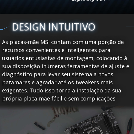
DESIGN INTUITIVO
As placas-mãe MSI contam com uma porção de
recursos convenientes e inteligentes para
usuários entusiastas de montagem, colocando à
sua disposição inúmeras ferramentas de ajuste e
diagnóstico para levar seu sistema a novos
patamares e agradar até os tweakers mais
exigentes. Tudo isso torna a instalação da sua
própria placa-mãe fácil e sem complicações.