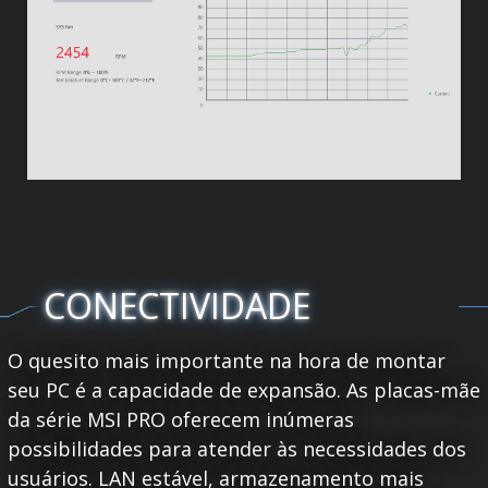
CONECTIVIDADE
O quesito mais importante na hora de montar
seu PC é a capacidade de expansão. As placas-mãe
da série MSI PRO oferecem inúmeras
possibilidades para atender às necessidades dos
usuários. LAN estável, armazenamento mais