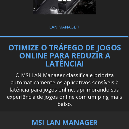
LAN MANAGER
OTIMIZE O TRÁFEGO DE JOGOS
ONLINE PARA REDUZIR A
LATÊNCIA!
O MSI LAN Manager classifica e prioriza
automaticamente os aplicativos sensíveis à
latência para jogos online, aprimorando sua
experiência de jogos online com um ping mais
baixo.
MSI LAN MANAGER