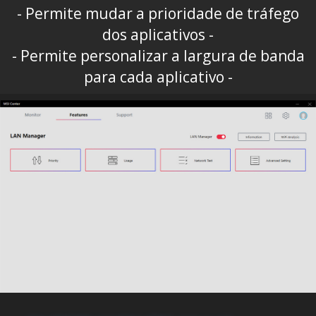
- Permite mudar a prioridade de tráfego
dos aplicativos -
- Permite personalizar a largura de banda
para cada aplicativo -