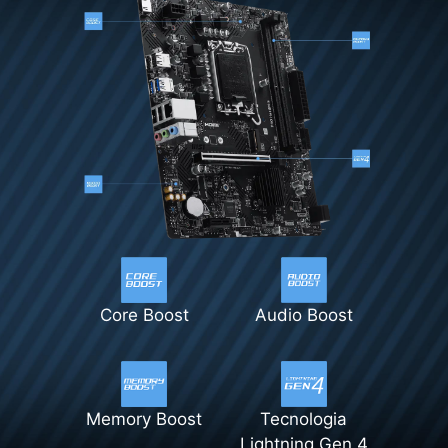
Core Boost
Audio Boost
Memory Boost
Tecnologia
Lightning Gen 4