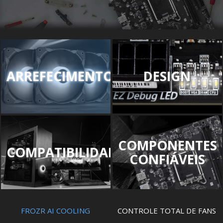
ARREFECIMENTO
DESIGN
COMPONENTES
COMPATIBILIDADE
CONFIÁVEIS
FROZR AI COOLING
CONTROLE TOTAL DE FANS