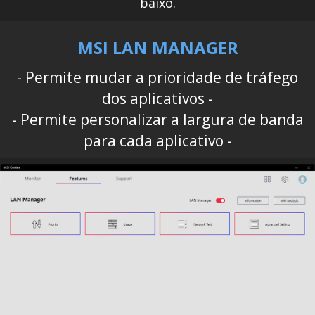
baixo.
MSI LAN MANAGER
- Permite mudar a prioridade de tráfego
dos aplicativos -
- Permite personalizar a largura de banda
para cada aplicativo -