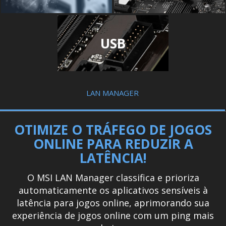
USB
LAN MANAGER
OTIMIZE O TRÁFEGO DE JOGOS
ONLINE PARA REDUZIR A
LATÊNCIA!
O MSI LAN Manager classifica e prioriza
automaticamente os aplicativos sensíveis à
latência para jogos online, aprimorando sua
experiência de jogos online com um ping mais