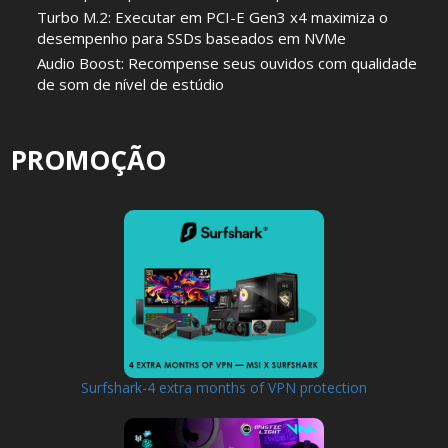
Turbo M.2: Executar em PCI-E Gen3 x4 maximiza o
desempenho para SSDs baseados em NVMe
Audio Boost: Recompense seus ouvidos com qualidade
de som de nível de estúdio
PROMOÇÃO
Surfshark-4 extra months of VPN protection