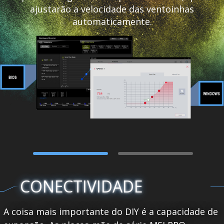
ajustarão a velocidade das ventoinhas
automaticamente.
CONECTIVIDADE
A coisa mais importante do DIY é a capacidade de