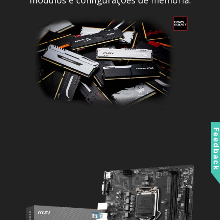
Feedbac