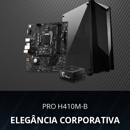
PRO H410M-B
ELEGÂNCIA CORPORATIVA