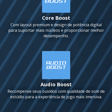
Core Boost
Com layout premium e design de potência digital
para suportar mais núcleos e proporcionar melhor
desempenho.
Audio Boost
Recompense seus ouvidos com qualidade de som de
estúdio para a experiência de jogo mais imersiva.