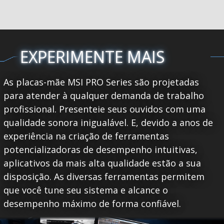
EXPERIMENTE MAIS
As placas-mãe MSI PRO Series são projetadas
para atender à qualquer demanda de trabalho
profissional. Presenteie seus ouvidos com uma
qualidade sonora inigualável. E, devido a anos de
experiência na criação de ferramentas
potencializadoras de desempenho intuitivas,
aplicativos da mais alta qualidade estão a sua
disposição. As diversas ferramentas permitem
que você tune seu sistema e alcance o
desempenho máximo de forma confiável.