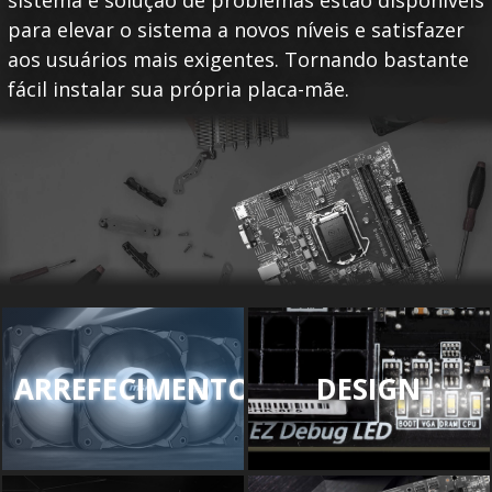
sistema e solução de problemas estão disponíveis
para elevar o sistema a novos níveis e satisfazer
aos usuários mais exigentes. Tornando bastante
fácil instalar sua própria placa-mãe.
ARREFECIMENTO
DESIGN