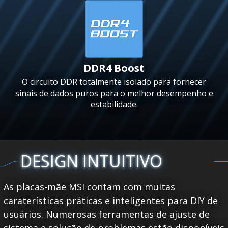
DDR4 Boost
O circuito DDR totalmente isolado para fornecer
sinais de dados puros para o melhor desempenho e
estabilidade.
DESIGN INTUITIVO
As placas-mãe MSI contam com muitas
caraterísticas práticas e inteligentes para DIY de
usuários. Numerosas ferramentas de ajuste de