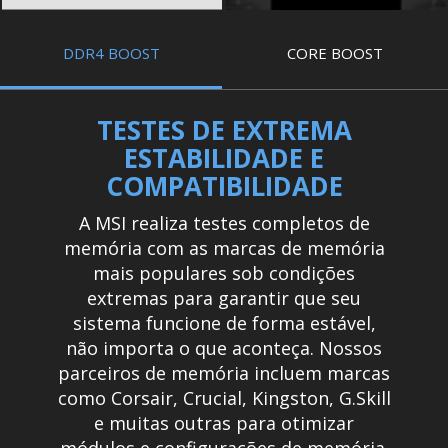
DDR4 BOOST
CORE BOOST
TESTES DE EXTREMA
ESTABILIDADE E
COMPATIBILIDADE
A MSI realiza testes completos de
memória com as marcas de memória
mais populares sob condições
extremas para garantir que seu
sistema funcione de forma estável,
não importa o que aconteça. Nossos
parceiros de memória incluem marcas
como Corsair, Crucial, Kingston, G.Skill
e muitas outras para otimizar
módulos e configurações de memória.