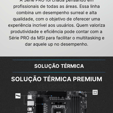
profissionais de todas as áreas. Essa linha
combina um desempenho surreal e alta
qualidade, com o objetivo de oferecer uma
experiência incrível aos usuários. Quem valoriza
produtividade e eficiência pode contar com a
Série PRO da MSI para facilitar o multitasking e
dar aquele up no desempenho.
SOLUÇÃO TÉRMICA
SOLUÇÃO TÉRMICA PREMIUM