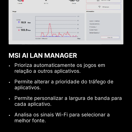
MSI AI LAN MANAGER
Prioriza automaticamente os jogos em
relação a outros aplicativos.
Permite alterar a prioridade do tráfego de
aplicativos.
Permite personalizar a largura de banda para
cada aplicativo.
Analisa os sinais Wi-Fi para selecionar a
melhor fonte.