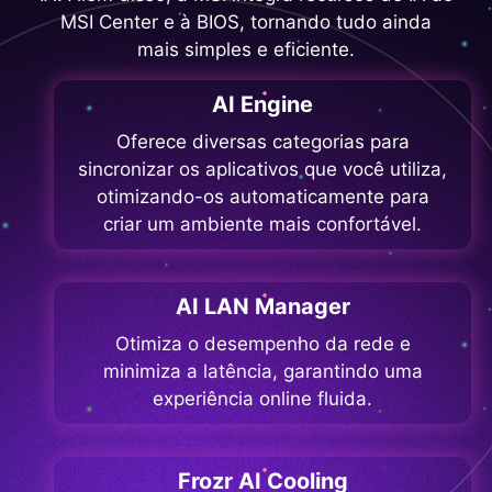
MSI Center e à BIOS, tornando tudo ainda
mais simples e eficiente.
AI Engine
Oferece diversas categorias para
sincronizar os aplicativos que você utiliza,
otimizando-os automaticamente para
criar um ambiente mais confortável.
AI LAN Manager
Otimiza o desempenho da rede e
minimiza a latência, garantindo uma
experiência online fluida.
Frozr AI Cooling