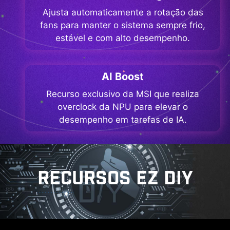
Ajusta automaticamente a rotação das
fans para manter o sistema sempre frio,
estável e com alto desempenho.
AI Boost
Recurso exclusivo da MSI que realiza
overclock da NPU para elevar o
desempenho em tarefas de IA.
RECURSOS EZ DIY