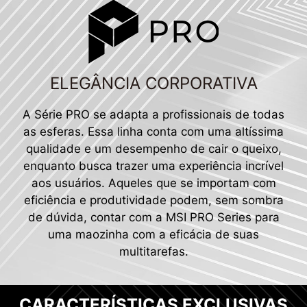
ELEGÂNCIA CORPORATIVA
A Série PRO se adapta a profissionais de todas
as esferas. Essa linha conta com uma altíssima
qualidade e um desempenho de cair o queixo,
enquanto busca trazer uma experiência incrível
aos usuários. Aqueles que se importam com
eficiência e produtividade podem, sem sombra
de dúvida, contar com a MSI PRO Series para
uma maozinha com a eficácia de suas
multitarefas.
CARACTERÍSTICAS EXCLUSIVAS