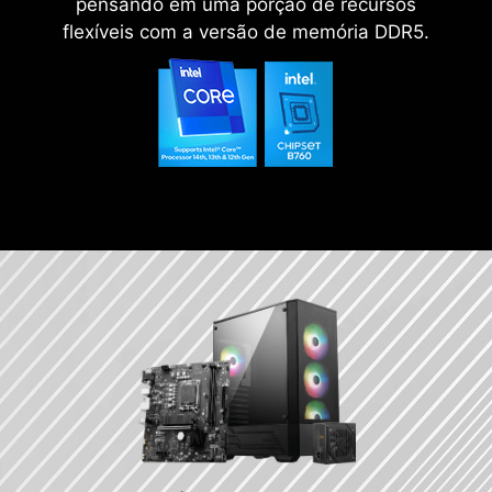
pensando em uma porção de recursos
flexíveis com a versão de memória DDR5.