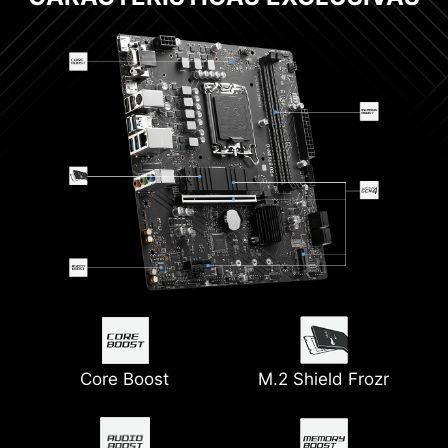
Core Boost
M.2 Shield Frozr