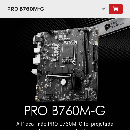
PRO B760M-G
A Placa-mãe PRO B760M-G foi projetada