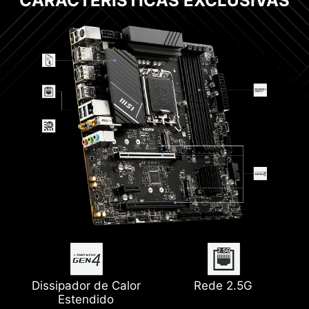
CARACTERÍSTICAS EXCLUSIVAS
Dissipador de Calor
Rede 2.5G
Estendido