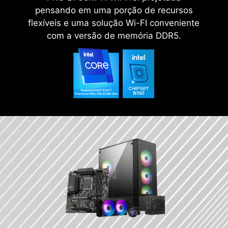
pensando em uma porção de recursos
flexíveis e uma solução Wi-FI conveniente
com a versão de memória DDR5.