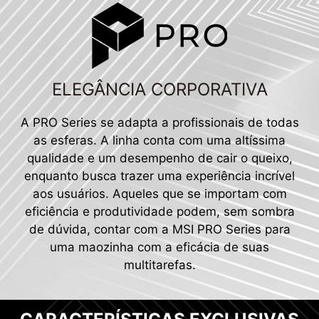
ELEGÂNCIA CORPORATIVA
A PRO Series se adapta a profissionais de todas
as esferas. A linha conta com uma altíssima
qualidade e um desempenho de cair o queixo,
enquanto busca trazer uma experiência incrível
aos usuários. Aqueles que se importam com
eficiência e produtividade podem, sem sombra
de dúvida, contar com a MSI PRO Series para
uma maozinha com a eficácia de suas
multitarefas.