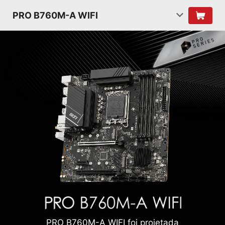
PRO B760M-A WIFI
PRO B760M-A WIFI foi projetada