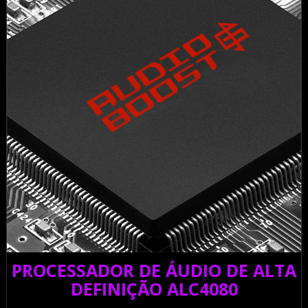
PROCESSADOR DE ÁUDIO DE ALTA
DEFINIÇÃO ALC4080