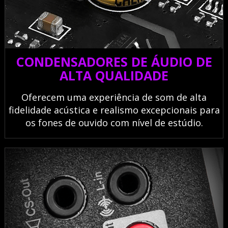
CONDENSADORES DE ÁUDIO DE
ALTA QUALIDADE
Oferecem uma experiência de som de alta
fidelidade acústica e realismo excepcionais para
os fones de ouvido com nível de estúdio.