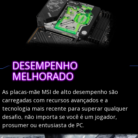
DESEMPENHO
MELHORADO
As placas-mãe MSI de alto desempenho são
carregadas com recursos avançados e a
tecnologia mais recente para superar qualquer
desafio, não importa se você é um jogador,
prosumer ou entusiasta de PC.