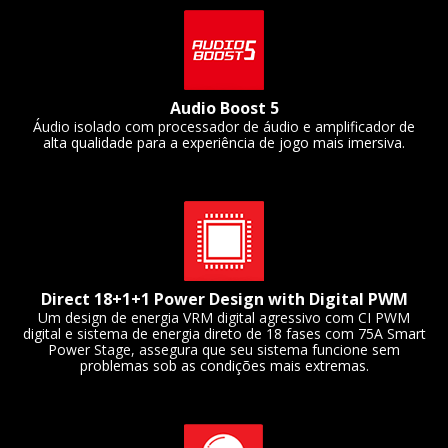
Audio Boost 5
Áudio isolado com processador de áudio e amplificador de
alta qualidade para a experiência de jogo mais imersiva.
Direct 18+1+1 Power Design with Digital PWM
Um design de energia VRM digital agressivo com CI PWM
digital e sistema de energia direto de 18 fases com 75A Smart
Power Stage, assegura que seu sistema funcione sem
problemas sob as condições mais extremas.