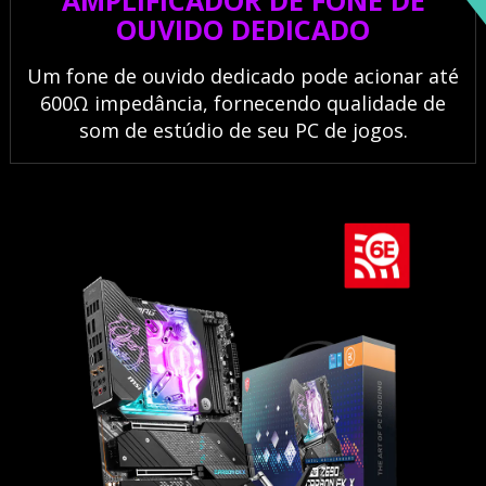
OUVIDO DEDICADO
Um fone de ouvido dedicado pode acionar até
600Ω impedância, fornecendo qualidade de
som de estúdio de seu PC de jogos.