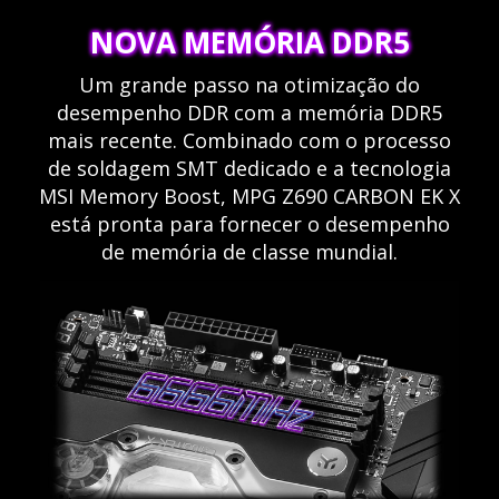
NOVA MEMÓRIA DDR5
Um grande passo na otimização do
desempenho DDR com a memória DDR5
mais recente. Combinado com o processo
de soldagem SMT dedicado e a tecnologia
MSI Memory Boost, MPG Z690 CARBON EK X
está pronta para fornecer o desempenho
de memória de classe mundial.