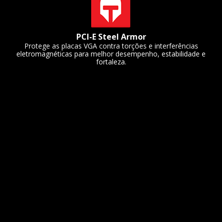
PCI-E Steel Armor
Protege as placas VGA contra torções e interferências
eletromagnéticas para melhor desempenho, estabilidade e
fortaleza.