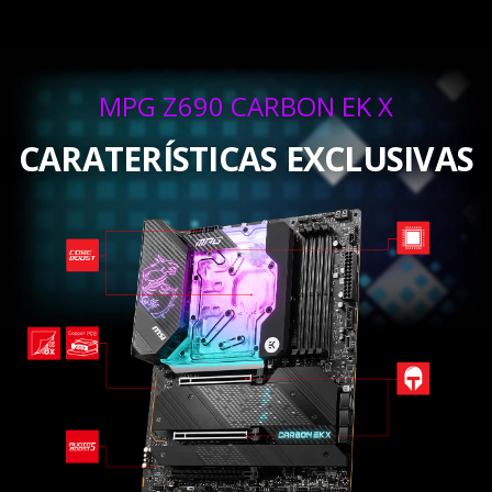
MPG Z690 CARBON EK X
CARATERÍSTICAS EXCLUSIVAS