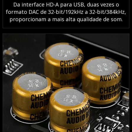
Da interface HD-A para USB, duas vezes o
formato DAC de 32-bit/192kHz a 32-bit/384kHz,
proporcionam a mais alta qualidade de som.