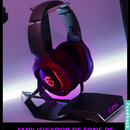
Feedbac
AMPLIFICADOR DE FONE DE