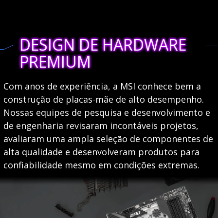
DESIGN DE HARDWARE
PREMIUM
Com anos de experiência, a MSI conhece bem a
construção de placas-mãe de alto desempenho.
Nossas equipes de pesquisa e desenvolvimento e
de engenharia revisaram incontáveis ​​projetos,
avaliaram uma ampla seleção de componentes de
alta qualidade e desenvolveram produtos para
confiabilidade mesmo em condições extremas.