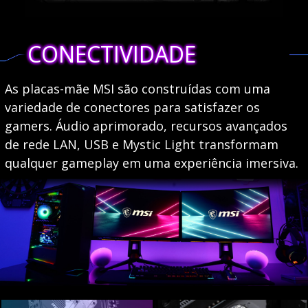
CONECTIVIDADE
As placas-mãe MSI são construídas com uma
variedade de conectores para satisfazer os
gamers. Áudio aprimorado, recursos avançados
de rede LAN, USB e Mystic Light transformam
qualquer gameplay em uma experiência imersiva.