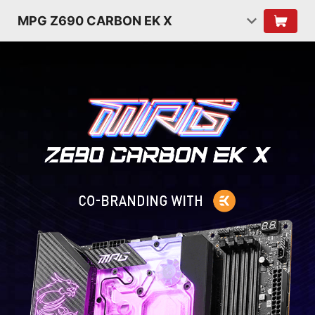
MPG Z690 CARBON EK X