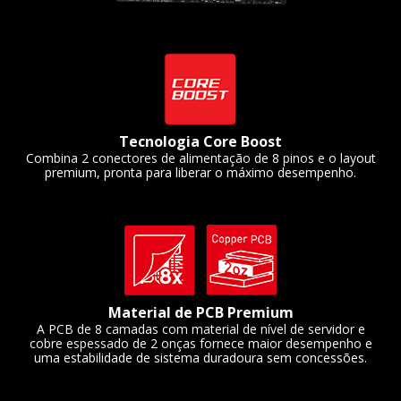
Tecnologia Core Boost
Combina 2 conectores de alimentação de 8 pinos e o layout
premium, pronta para liberar o máximo desempenho.
Material de PCB Premium
A PCB de 8 camadas com material de nível de servidor e
cobre espessado de 2 onças fornece maior desempenho e
uma estabilidade de sistema duradoura sem concessões.