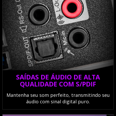
SAÍDAS DE ÁUDIO DE ALTA
QUALIDADE COM S/PDIF
Mantenha seu som perfeito, transmitindo seu
áudio com sinal digital puro.