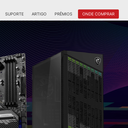
SUPORTE
ARTIGO
PRÊMIOS
ONDE COMPRAR