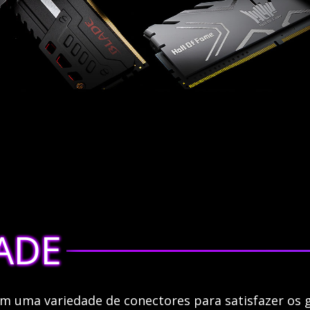
ADE
om uma variedade de conectores para satisfazer os 