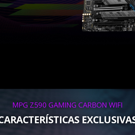
MPG Z590 GAMING CARBON WIFI
CARACTERÍSTICAS EXCLUSIVA