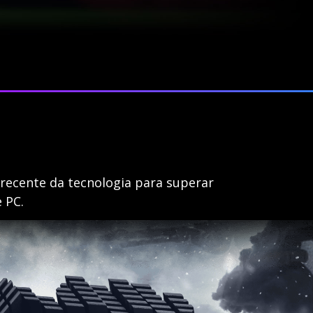
recente da tecnologia para superar
 PC.