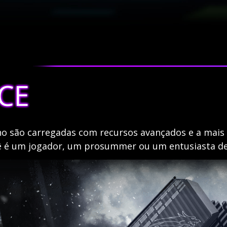
CE
o são carregadas com recursos avançados e a mais 
cê é um jogador, um prosummer ou um entusiasta de