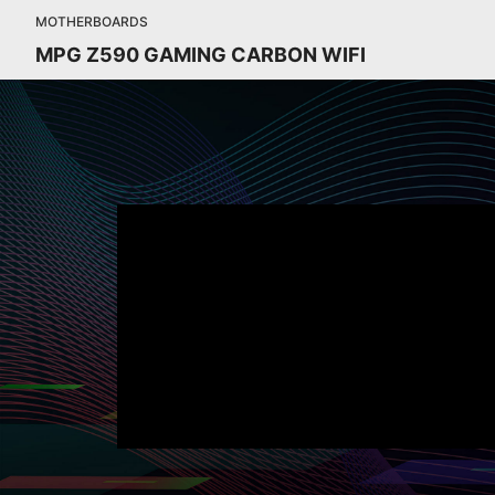
MOTHERBOARDS
MPG Z590 GAMING CARBON WIFI