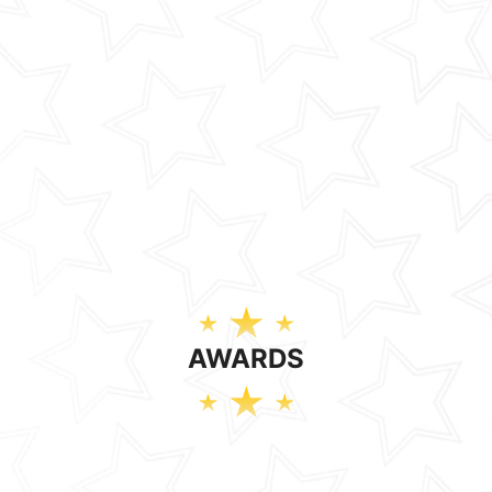
AWARDS