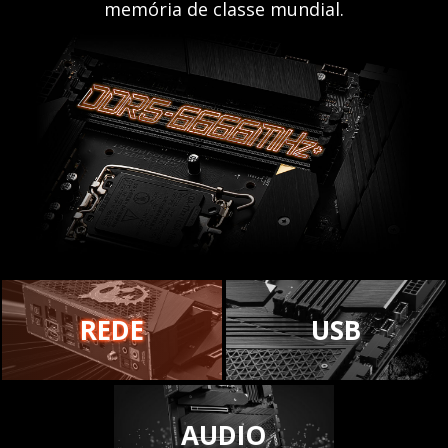
memória de classe mundial.
REDE
USB
AUDIO