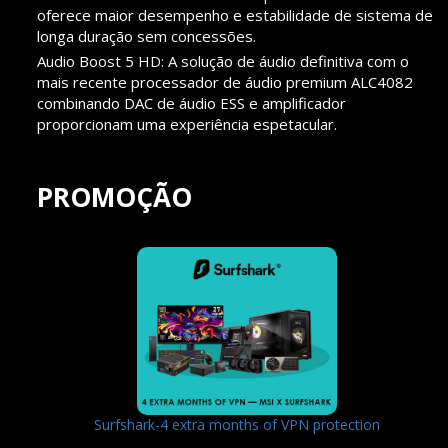
oferece maior desempenho e estabilidade de sistema de
longa duração sem concessões.
Audio Boost 5 HD: A solução de áudio definitiva com o
mais recente processador de áudio premium ALC4082
combinando DAC de áudio ESS e amplificador
proporcionam uma experiência espetacular.
PROMOÇÃO
Surfshark-4 extra months of VPN protection