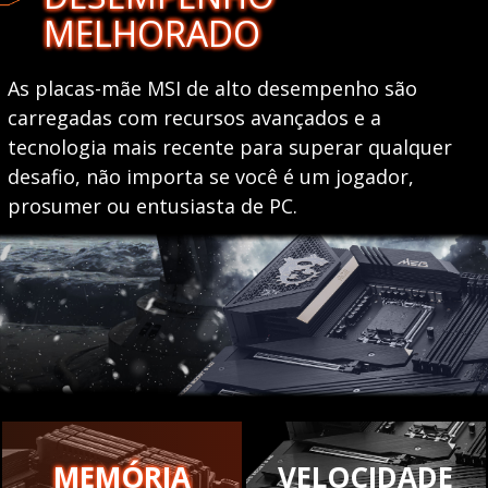
MELHORADO
As placas-mãe MSI de alto desempenho são
carregadas com recursos avançados e a
tecnologia mais recente para superar qualquer
desafio, não importa se você é um jogador,
prosumer ou entusiasta de PC.
MEMÓRIA
VELOCIDADE