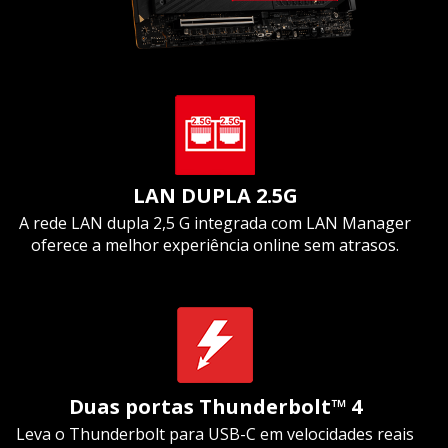
LAN DUPLA 2.5G
A rede LAN dupla 2,5 G integrada com LAN Manager
oferece a melhor experiência online sem atrasos.
Duas portas Thunderbolt™ 4
Leva o Thunderbolt para USB-C em velocidades reais