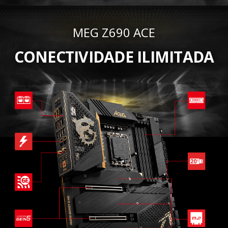
MEG Z690 ACE
CONECTIVIDADE ILIMITADA