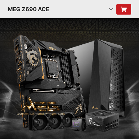
MEG Z690 ACE