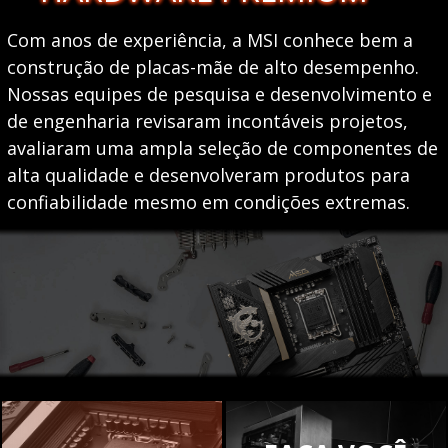
Com anos de experiência, a MSI conhece bem a
construção de placas-mãe de alto desempenho.
Nossas equipes de pesquisa e desenvolvimento e
de engenharia revisaram incontáveis ​​projetos,
avaliaram uma ampla seleção de componentes de
alta qualidade e desenvolveram produtos para
confiabilidade mesmo em condições extremas.