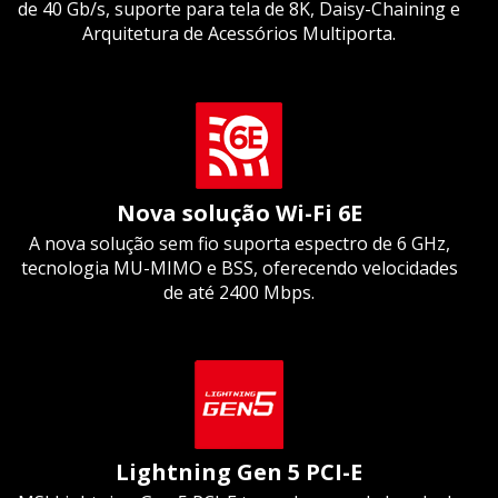
de 40 Gb/s, suporte para tela de 8K, Daisy-Chaining e
Arquitetura de Acessórios Multiporta.
Nova solução Wi-Fi 6E
A nova solução sem fio suporta espectro de 6 GHz,
tecnologia MU-MIMO e BSS, oferecendo velocidades
de até 2400 Mbps.
Lightning Gen 5 PCI-E