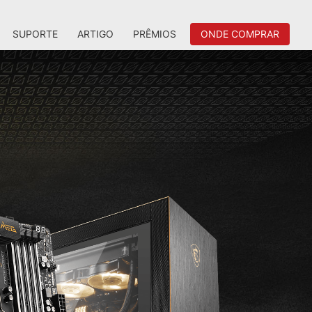
SUPORTE
ARTIGO
PRÊMIOS
ONDE COMPRAR