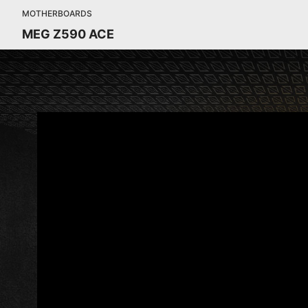
MOTHERBOARDS
MEG Z590 ACE