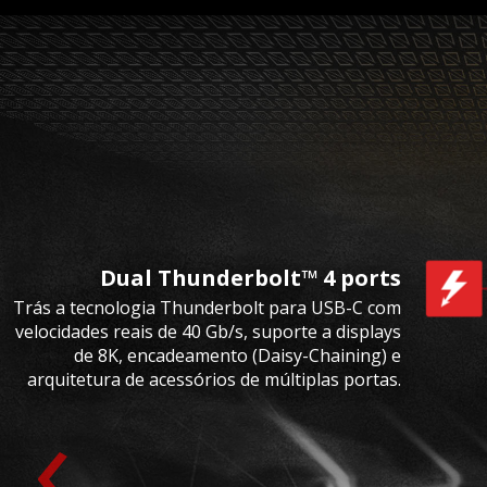
Dual Thunderbolt™ 4 ports
Trás a tecnologia Thunderbolt para USB-C com
velocidades reais de 40 Gb/s, suporte a displays
de 8K, encadeamento (Daisy-Chaining) e
arquitetura de acessórios de múltiplas portas.
‹