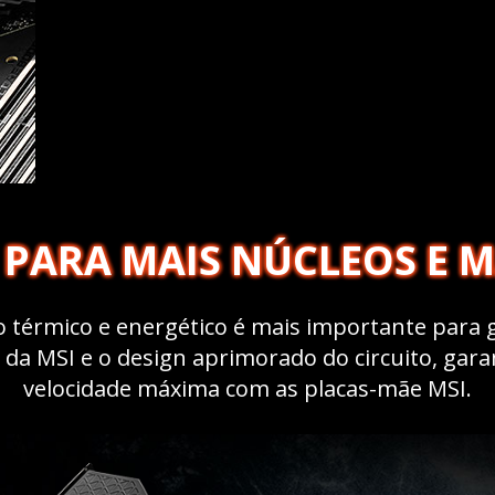
 PARA MAIS NÚCLEOS E 
o térmico e energético é mais importante para
 da MSI e o design aprimorado do circuito, ga
velocidade máxima com as placas-mãe MSI.