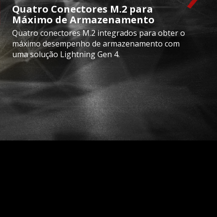
Quatro Conectores M.2 para
Máximo de Armazenamento
Quatro conectores M.2 integrados para obter o
máximo desempenho de armazenamento com
uma solução Lightning Gen 4.