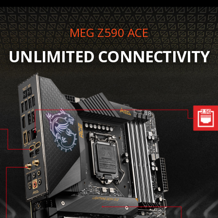
MEG Z590 ACE
UNLIMITED CONNECTIVITY