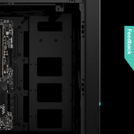
Feedback