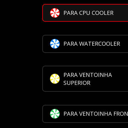
PARA CPU COOLER
PARA WATERCOOLER
PARA VENTOINHA
SUPERIOR
PARA VENTOINHA FRO