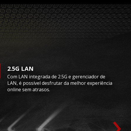
2.5G LAN
Com LAN integrada de 2.5G e gerenciador de
LAN, é possível desfrutar da melhor experiência
online sem atrasos.
›