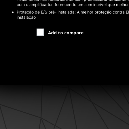
com o amplificador, fornecendo um som incrível que melhor
Proteção de E/S pré- instalada: A melhor proteção contra 
instalação
Add to compare