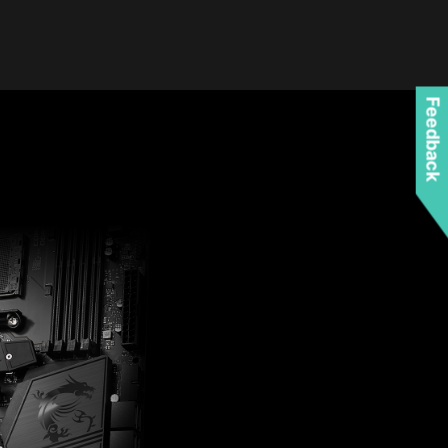
Feedback