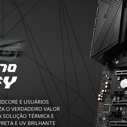
RDCORE E USUÁRIOS
ZA O VERDADEIRO VALOR
A SOLUÇÃO TÉRMICA E
PRETA E UV BRILHANTE