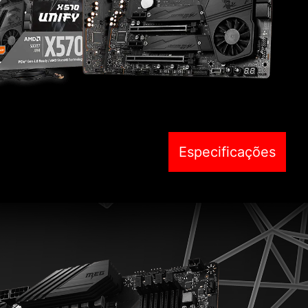
Especificações