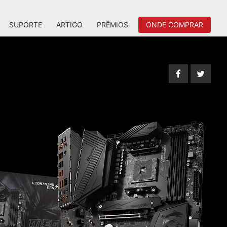
SUPORTE
ARTIGO
PRÊMIOS
ONDE COMPRAR