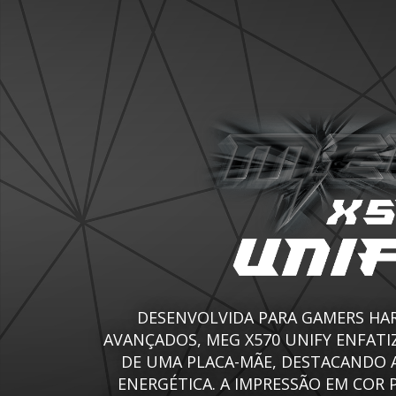
DESENVOLVIDA PARA GAMERS HA
AVANÇADOS, MEG X570 UNIFY ENFATI
DE UMA PLACA-MÃE, DESTACANDO 
ENERGÉTICA. A IMPRESSÃO EM COR 