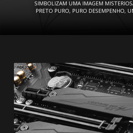
SIMBOLIZAM UMA IMAGEM MISTERIOSA
PRETO PURO, PURO DESEMPENHO, UN