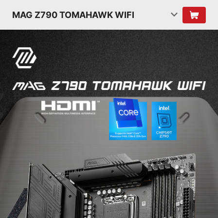
MAG Z790 TOMAHAWK WIFI