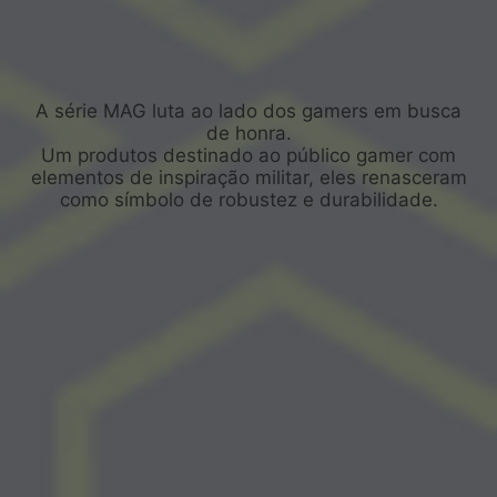
A série MAG luta ao lado dos gamers em busca
de honra.
Um produtos destinado ao público gamer com
elementos de inspiração militar, eles renasceram
como símbolo de robustez e durabilidade.