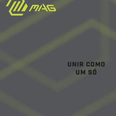
unir como
um só