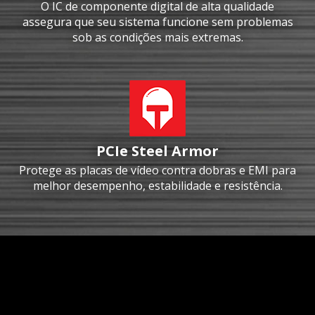
O IC de componente digital de alta qualidade
assegura que seu sistema funcione sem problemas
sob as condições mais extremas.
PCIe Steel Armor
Protege as placas de vídeo contra dobras e EMI para
melhor desempenho, estabilidade e resistência.