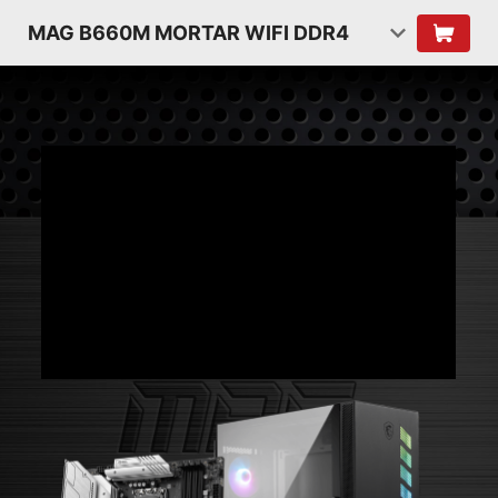
MAG B660M MORTAR WIFI DDR4