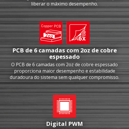
liberar o máximo desempenho.
PCB de 6 camadas com 2oz de cobre
espessado
O PCB de 6 camadas com 2oz de cobre espessado
proporciona maior desempenho e estabilidade
duradoura do sistema sem qualquer compromisso.
Digital PWM