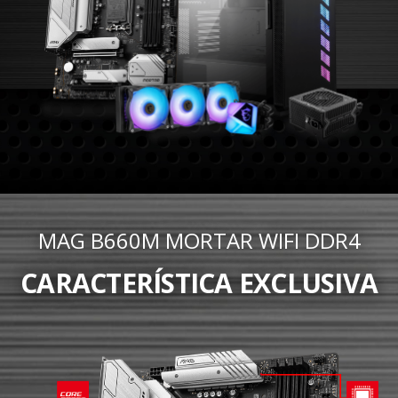
MAG B660M MORTAR WIFI DDR4
CARACTERÍSTICA EXCLUSIVA