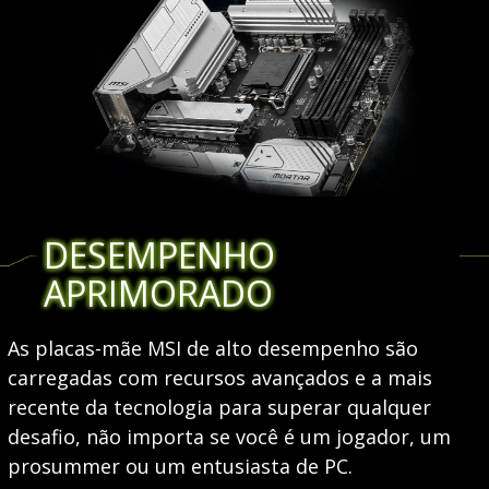
DESEMPENHO
APRIMORADO
As placas-mãe MSI de alto desempenho são
carregadas com recursos avançados e a mais
recente da tecnologia para superar qualquer
desafio, não importa se você é um jogador, um
prosummer ou um entusiasta de PC.