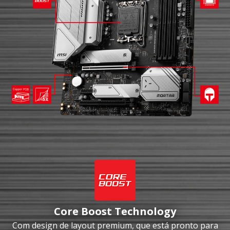
Core Boost Technology
Com design de layout premium, que está pronto para