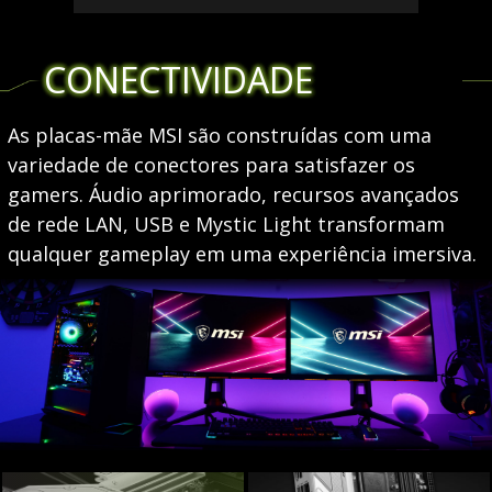
CONECTIVIDADE
As placas-mãe MSI são construídas com uma
variedade de conectores para satisfazer os
gamers. Áudio aprimorado, recursos avançados
de rede LAN, USB e Mystic Light transformam
qualquer gameplay em uma experiência imersiva.