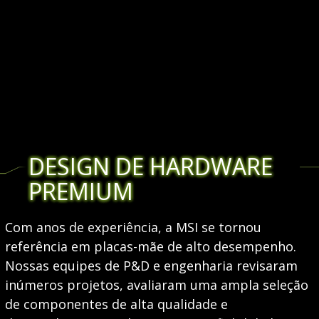
DESIGN DE HARDWARE
PREMIUM
Com anos de experiência, a MSI se tornou
referência em placas-mãe de alto desempenho.
Nossas equipes de P&D e engenharia revisaram
inúmeros projetos, avaliaram uma ampla seleção
de componentes de alta qualidade e