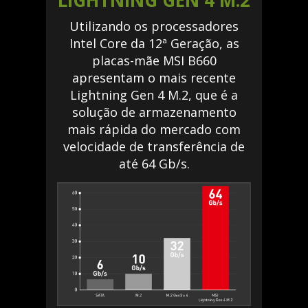
LIGHTNING GEN 4 M.2
Utilizando os processadores
Intel Core da 12ª Geração, as
placas-mãe MSI B660
apresentam o mais recente
Lightning Gen 4 M.2, que é a
solução de armazenamento
mais rápida do mercado com
velocidade de transferência de
até 64 Gb/s.