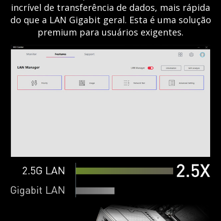
incrível de transferência de dados, mais rápida
do que a LAN Gigabit geral. Esta é uma solução
premium para usuários exigentes.