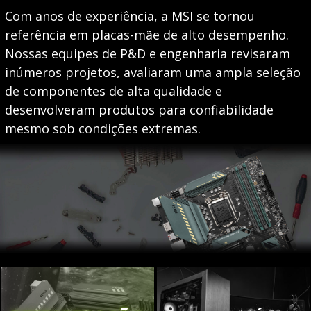
Com anos de experiência, a MSI se tornou
referência em placas-mãe de alto desempenho.
Nossas equipes de P&D e engenharia revisaram
inúmeros projetos, avaliaram uma ampla seleção
de componentes de alta qualidade e
desenvolveram produtos para confiabilidade
mesmo sob condições extremas.