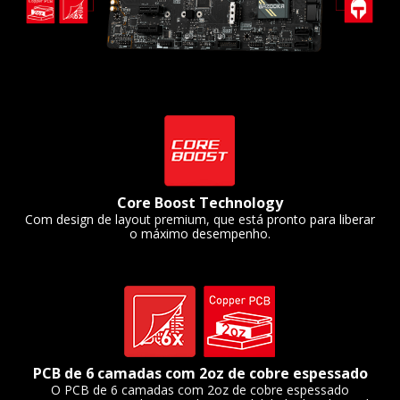
Core Boost Technology
Com design de layout premium, que está pronto para liberar
o máximo desempenho.
PCB de 6 camadas com 2oz de cobre espessado
O PCB de 6 camadas com 2oz de cobre espessado