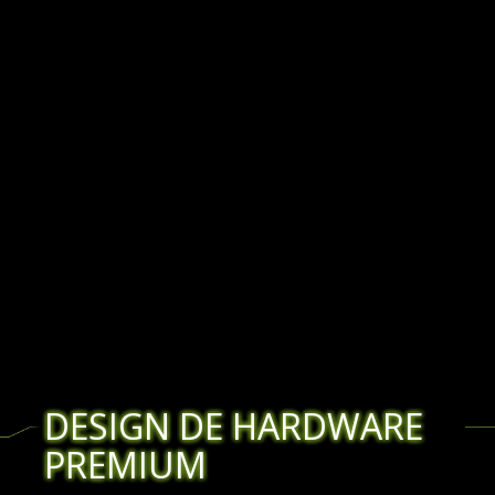
DESIGN DE HARDWARE
PREMIUM