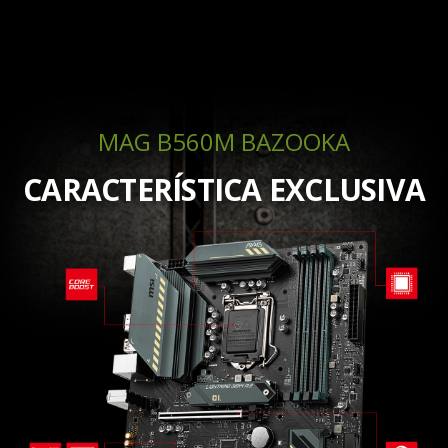
MAG B560M BAZOOKA
CARACTERÍSTICA EXCLUSIVA