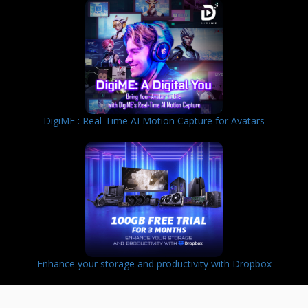
DigiME : Real-Time AI Motion Capture for Avatars
Enhance your storage and productivity with Dropbox