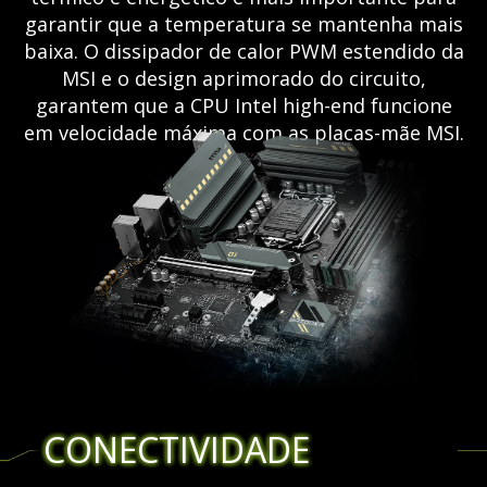
garantir que a temperatura se mantenha mais
baixa. O dissipador de calor PWM estendido da
MSI e o design aprimorado do circuito,
garantem que a CPU Intel high-end funcione
em velocidade máxima com as placas-mãe MSI.
CONECTIVIDADE