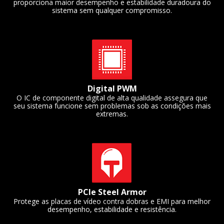
proporciona maior desempenho e estabilidade duradoura do
sistema sem qualquer compromisso.
Digital PWM
O IC de componente digital de alta qualidade assegura que
seu sistema funcione sem problemas sob as condições mais
extremas.
PCIe Steel Armor
Protege as placas de vídeo contra dobras e EMI para melhor
desempenho, estabilidade e resistência.