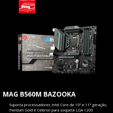
MAG B560M BAZOOKA
Suporta processadores Intel Core de 10ª e 11ª geração,
Pentium Gold e Celeron para soquete LGA 1200