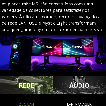
As placas-mãe MSI são construídas com uma
variedade de conectores para satisfazer os
gamers. Áudio aprimorado, recursos avançados
de rede LAN, USB e Mystic Light transformam
qualquer gameplay em uma experiência imersiva.
REDE
ÁUDIO
2.5G LAN
LAN MANAGER