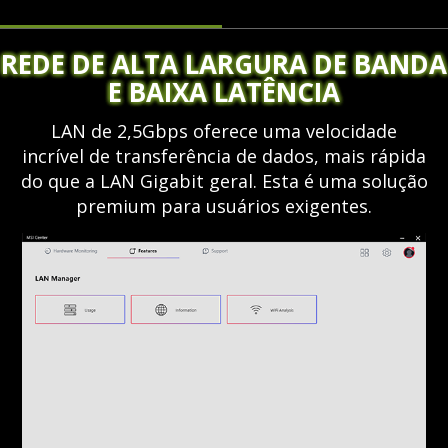
REDE DE ALTA LARGURA DE BANDA
E BAIXA LATÊNCIA
LAN de 2,5Gbps oferece uma velocidade
incrível de transferência de dados, mais rápida
do que a LAN Gigabit geral. Esta é uma solução
premium para usuários exigentes.