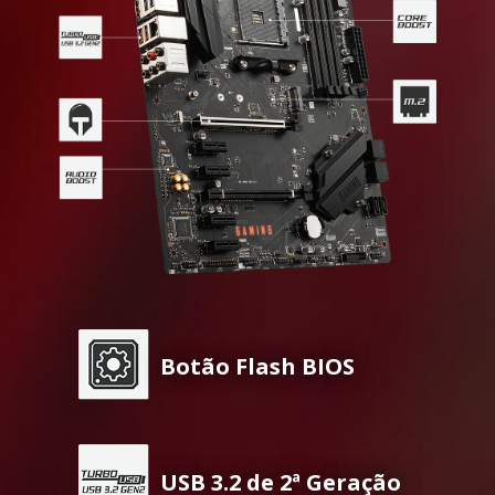
Botão Flash BIOS
USB 3.2 de 2ª Geração