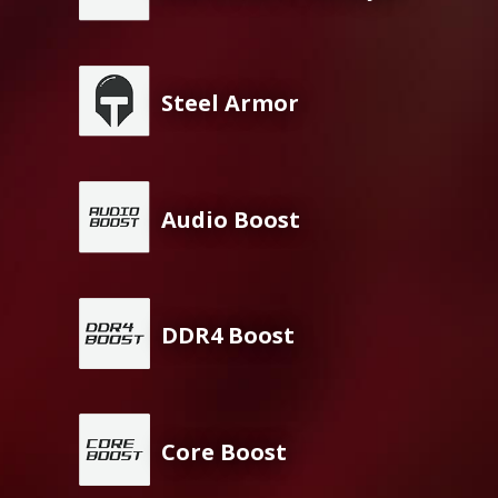
Steel Armor
Audio Boost
DDR4 Boost
Core Boost