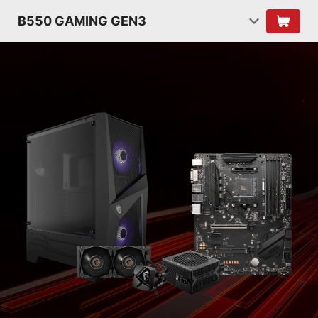
B550 GAMING GEN3