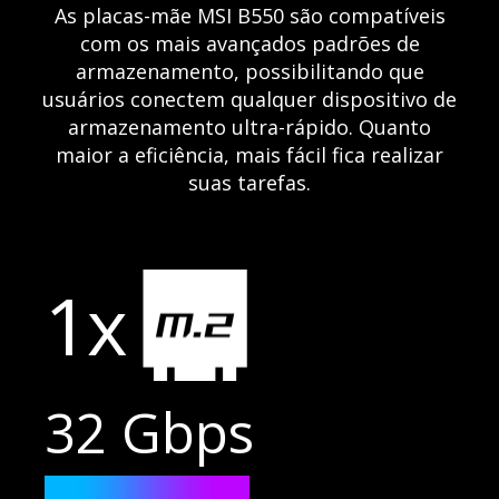
As placas-mãe MSI B550 são compatíveis
com os mais avançados padrões de
armazenamento, possibilitando que
usuários conectem qualquer dispositivo de
armazenamento ultra-rápido. Quanto
maior a eficiência, mais fácil fica realizar
suas tarefas.
1x
32 Gbps