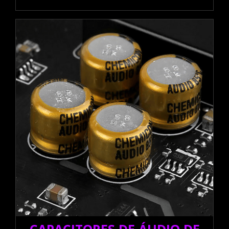
CAPACITORES DE ÁUDIO DE