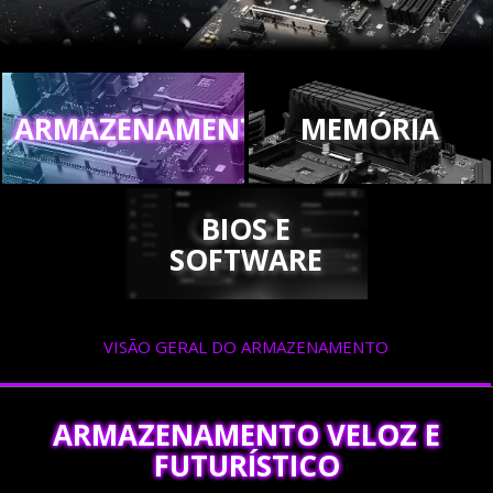
ARMAZENAMENTO
MEMÓRIA
BIOS E
SOFTWARE
VISÃO GERAL DO ARMAZENAMENTO
ARMAZENAMENTO VELOZ E
FUTURÍSTICO