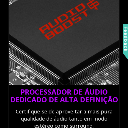
Feedbac
PROCESSADOR DE ÁUDIO
DEDICADO DE ALTA DEFINIÇÃO
Certifique-se de aproveitar a mais pura
qualidade de áudio tanto em modo
estéreo como surround.