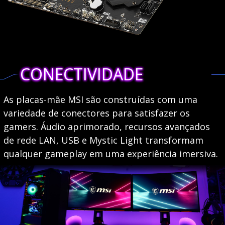
CONECTIVIDADE
As placas-mãe MSI são construídas com uma
variedade de conectores para satisfazer os
gamers. Áudio aprimorado, recursos avançados
de rede LAN, USB e Mystic Light transformam
qualquer gameplay em uma experiência imersiva.