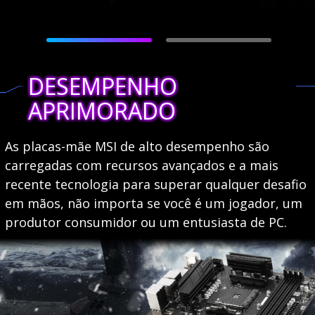
DESEMPENHO
APRIMORADO
As placas-mãe MSI de alto desempenho são
carregadas com recursos avançados e a mais
recente tecnologia para superar qualquer desafio
em mãos, não importa se você é um jogador, um
produtor consumidor ou um entusiasta de PC.