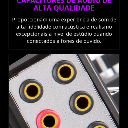
ALTA QUALIDADE
Proporcionam uma experiência de som de
alta fidelidade com acústica e realismo
excepcionais a nível de estúdio quando
conectados a fones de ouvido.