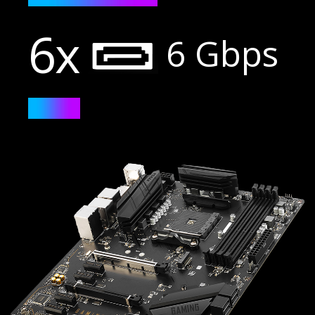
6x
6 Gbps