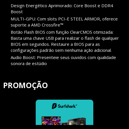
Design Energético Aprimorado: Core Boost e DDR4
Boost
MULTI-GPU: Com slots PCI-E STEEL ARMOR, oferece
suporte a AMD Crossfire™
Botão Flash BIOS com função ClearCMOS otimizada:
Basta uma chave USB para realizar o flash de qualquer
BIOS em segundos. Restaure a BIOS para as
configurações padrão sem nenhuma ação adicional.
Audio Boost: Presenteie seus ouvidos com qualidade
sonora de estúdio
PROMOÇÃO