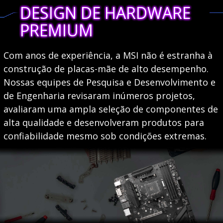
DESIGN DE HARDWARE
PREMIUM
Com anos de experiência, a MSI não é estranha à
construção de placas-mãe de alto desempenho.
Nossas equipes de Pesquisa e Desenvolvimento e
de Engenharia revisaram inúmeros projetos,
avaliaram uma ampla seleção de componentes de
alta qualidade e desenvolveram produtos para
confiabilidade mesmo sob condições extremas.