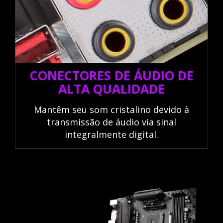
CONECTORES DE ÁUDIO DE
ALTA QUALIDADE
Mantêm seu som cristalino devido à
transmissão de áudio via sinal
integralmente digital.