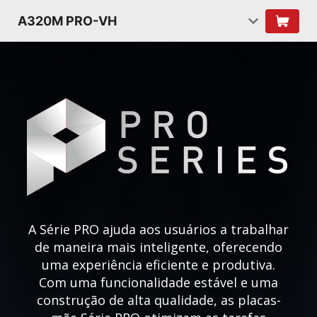
A320M PRO-VH
A Série PRO ajuda aos usuários a trabalhar
de maneira mais inteligente, oferecendo
uma experiência eficiente e produtiva.
Com uma funcionalidade estável e uma
construção de alta qualidade, as placas-