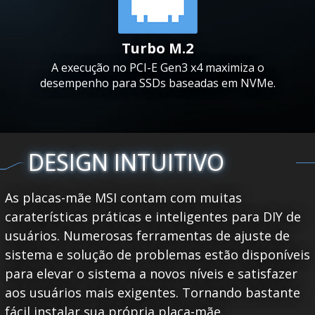
Turbo M.2
A execução no PCI-E Gen3 x4 maximiza o
desempenho para SSDs baseadas em NVMe.
DESIGN INTUITIVO
As placas-mãe MSI contam com muitas
caraterísticas práticas e inteligentes para DIY de
usuários. Numerosas ferramentas de ajuste de
sistema e solução de problemas estão disponíveis
para elevar o sistema a novos níveis e satisfazer
aos usuários mais exigentes. Tornando bastante
fácil instalar sua própria placa-mãe.