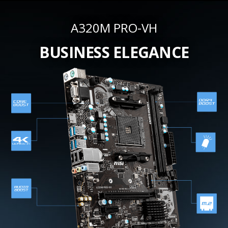
A320M PRO-VH
BUSINESS ELEGANCE