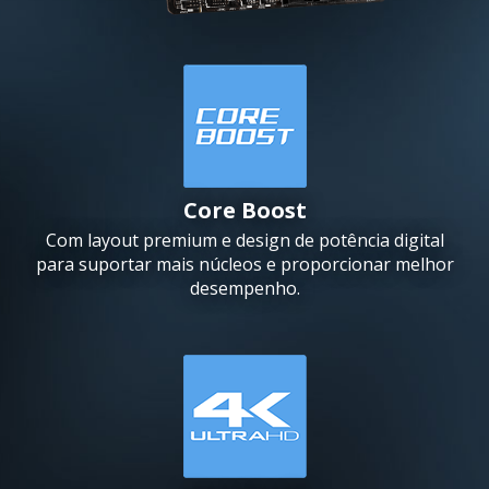
Core Boost
Com layout premium e design de potência digital
para suportar mais núcleos e proporcionar melhor
desempenho.