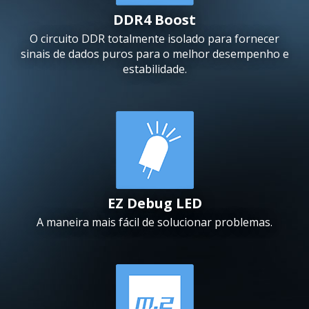
DDR4 Boost
O circuito DDR totalmente isolado para fornecer
sinais de dados puros para o melhor desempenho e
estabilidade.
EZ Debug LED
A maneira mais fácil de solucionar problemas.