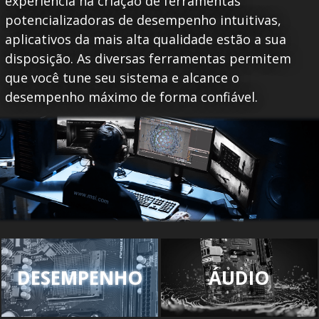
experiência na criação de ferramentas
potencializadoras de desempenho intuitivas,
aplicativos da mais alta qualidade estão a sua
disposição. As diversas ferramentas permitem
que você tune seu sistema e alcance o
desempenho máximo de forma confiável.
DESEMPENHO
ÁUDIO