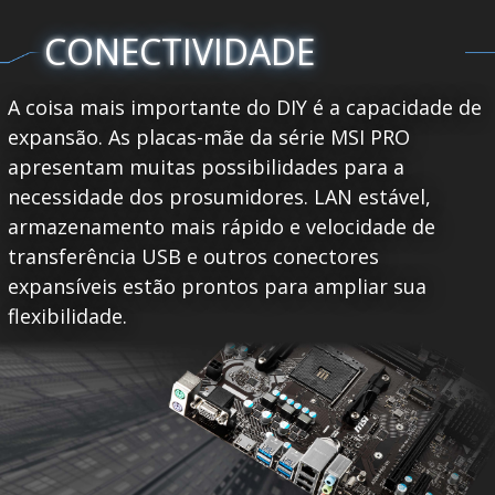
CONECTIVIDADE
A coisa mais importante do DIY é a capacidade de
expansão. As placas-mãe da série MSI PRO
apresentam muitas possibilidades para a
necessidade dos prosumidores. LAN estável,
armazenamento mais rápido e velocidade de
transferência USB e outros conectores
expansíveis estão prontos para ampliar sua
flexibilidade.