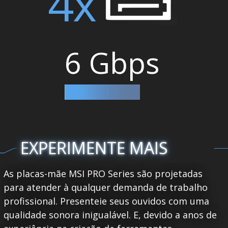
4x
6 Gbps
EXPERIMENTE MAIS
As placas-mãe MSI PRO Series são projetadas
para atender à qualquer demanda de trabalho
profissional. Presenteie seus ouvidos com uma
qualidade sonora inigualável. E, devido a anos de