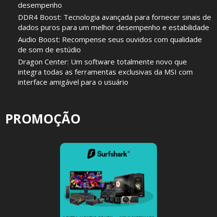
desempenho
DDR4 Boost: Tecnologia avançada para fornecer sinais de
dados puros para um melhor desempenho e estabilidade
Audio Boost: Recompense seus ouvidos com qualidade
de som de estúdio
Dragon Center: Um software totalmente novo que
integra todas as ferramentas exclusivas da MSI com
interface amigável para o usuário
PROMOÇÃO