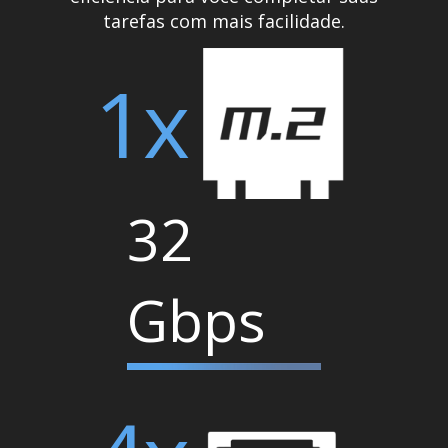
tarefas com mais facilidade.
1x
32
Gbps