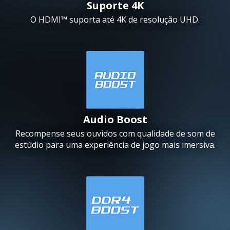
Suporte 4K
O HDMI™ suporta até 4K de resolução UHD.
Audio Boost
Recompense seus ouvidos com qualidade de som de
estúdio para uma experiência de jogo mais imersiva.