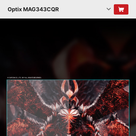
Optix MAG343CQR