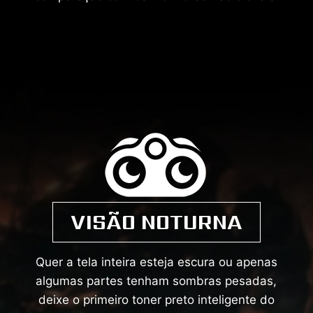
VISÃO NOTURNA
Quer a tela inteira esteja escura ou apenas
algumas partes tenham sombras pesadas,
deixe o primeiro toner preto inteligente do