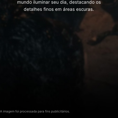
mundo iluminar seu dia, destacando os
detalhes finos em áreas escuras.
A imagem foi processada para fins publicitários.