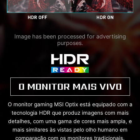
Image has been processed for advertising
purposes.
O MONITOR MAIS VIVO
O monitor gaming MSI Optix está equipado com a
tecnologia HDR que produz imagens com mais
detalhes, com uma gama de cores mais ampla, e
mais similares às vistas pelo olho humano em
comparação com os monitores tradicionais.