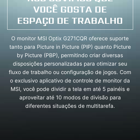
VOCÊ GOSTA DE
ESPAÇO DE TRABALHO
O monitor MSI Optix G271CQR oferece suporte
tanto para Picture in Picture (PIP) quanto Picture
by Picture (PBP), permitindo criar diversas
disposições personalizadas para otimizar seu
fluxo de trabalho ou configuração de jogos. Com
o exclusivo aplicativo de controle de monitor da
MSI, você pode dividir a tela em até 5 painéis e
aproveitar até 10 modos de divisão para
diferentes situações de multitarefa.