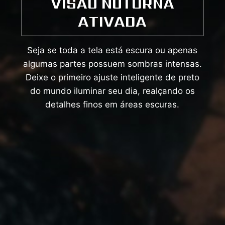
VISÃO NOTURNA
ATIVADA
Seja se toda a tela está escura ou apenas
algumas partes possuem sombras intensas.
Deixe o primeiro ajuste inteligente de preto
do mundo iluminar seu dia, realçando os
detalhes finos em áreas escuras.