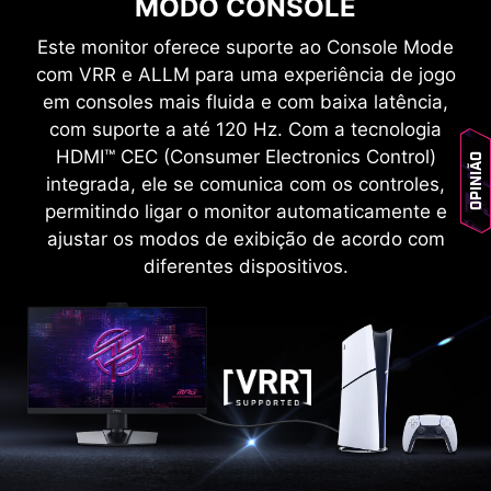
MODO CONSOLE
Este monitor oferece suporte ao Console Mode
com VRR e ALLM para uma experiência de jogo
em consoles mais fluida e com baixa latência,
com suporte a até 120 Hz. Com a tecnologia
HDMI™ CEC (Consumer Electronics Control)
Opinião
integrada, ele se comunica com os controles,
permitindo ligar o monitor automaticamente e
ajustar os modos de exibição de acordo com
diferentes dispositivos.