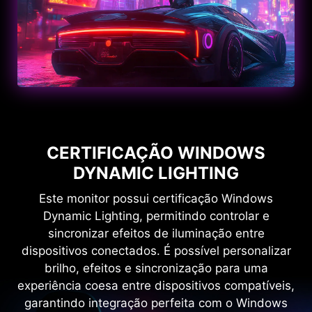
CERTIFICAÇÃO WINDOWS
DYNAMIC LIGHTING
Este monitor possui certificação Windows
Dynamic Lighting, permitindo controlar e
sincronizar efeitos de iluminação entre
dispositivos conectados. É possível personalizar
brilho, efeitos e sincronização para uma
experiência coesa entre dispositivos compatíveis,
garantindo integração perfeita com o Windows