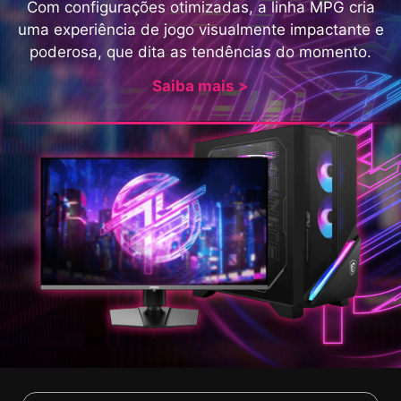
Com configurações otimizadas, a linha MPG cria
uma experiência de jogo visualmente impactante e
poderosa, que dita as tendências do momento.
Saiba mais >