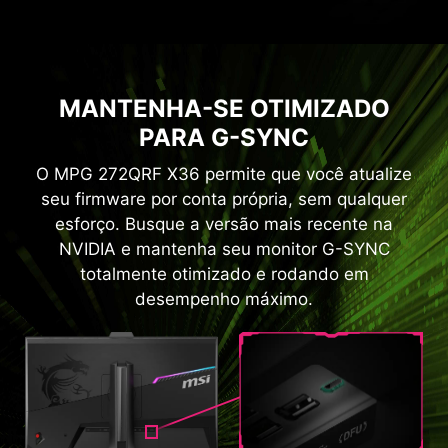
MANTENHA-SE OTIMIZADO
PARA G-SYNC
O MPG 272QRF X36 permite que você atualize
seu firmware por conta própria, sem qualquer
esforço. Busque a versão mais recente na
NVIDIA e mantenha seu monitor G-SYNC
totalmente otimizado e rodando em
desempenho máximo.