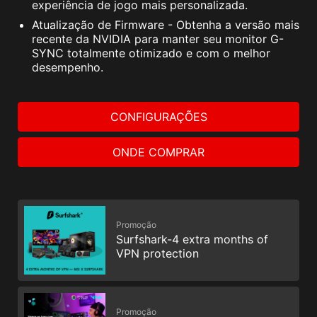
experiência de jogo mais personalizada.
Atualização de Firmware - Obtenha a versão mais
recente da NVIDIA para manter seu monitor G-
SYNC totalmente otimizado e com o melhor
desempenho.
CONFIGURAÇÕES
ONDE COMPRAR
Promoção
Surfshark-4 extra months of
VPN protection
Promoção