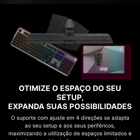
OTIMIZE O ESPAÇO DO SEU
SETUP,
EXPANDA SUAS POSSIBILIDADES
O suporte com ajuste em 4 direções se adapta
ao seu setup e aos seus periféricos,
maximizando a utilização de espaços limitados e