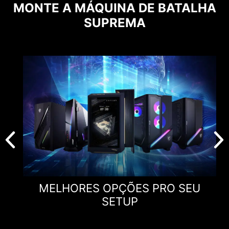
MONTE A MÁQUINA DE BATALHA
SUPREMA
MELHORES OPÇÕES PRO SEU
SETUP