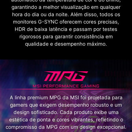
garantindo a melhor visualização em qualquer
hora do dia ou da noite. Além disso, todos os
monitores G-SYNC oferecem cores precisas,
HDR de baixa latência e passam por testes
rigorosos para garantir consistência em
qualidade e desempenho máximo.
A linha premium MPG da MSI foi projetada para
gamers que exigem desempenho robusto e um
design sofisticado. Cada produto exibe uma
estética de ponta e cores vibrantes, refletindo o
compromisso da MPG com um design excepcional.