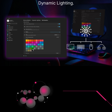
Dynamic Lighting.