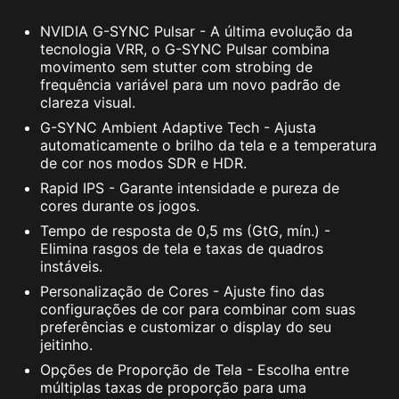
NVIDIA G-SYNC Pulsar - A última evolução da
tecnologia VRR, o G-SYNC Pulsar combina
movimento sem stutter com strobing de
frequência variável para um novo padrão de
clareza visual.
G-SYNC Ambient Adaptive Tech - Ajusta
automaticamente o brilho da tela e a temperatura
de cor nos modos SDR e HDR.
Rapid IPS - Garante intensidade e pureza de
cores durante os jogos.
Tempo de resposta de 0,5 ms (GtG, mín.) -
Elimina rasgos de tela e taxas de quadros
instáveis.
Personalização de Cores - Ajuste fino das
configurações de cor para combinar com suas
preferências e customizar o display do seu
jeitinho.
Opções de Proporção de Tela - Escolha entre
múltiplas taxas de proporção para uma