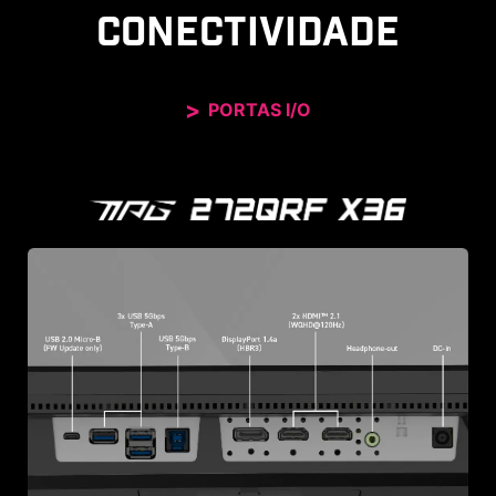
CONECTIVIDADE
PORTAS I/O