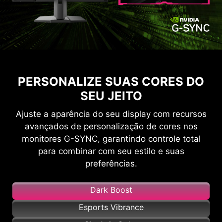
PERSONALIZE SUAS CORES DO
SEU JEITO
Ajuste a aparência do seu display com recursos
avançados de personalização de cores nos
monitores G-SYNC, garantindo controle total
para combinar com seu estilo e suas
preferências.
Dark Boost
Esports Vibrance