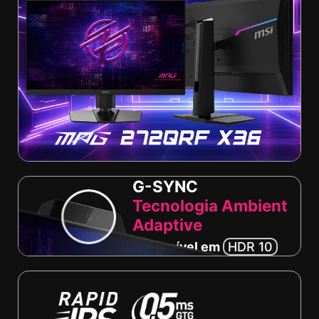
G-SYNC
Tecnologia Ambient
Adaptive
Disponível em
HDR 10