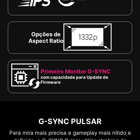
Opções de
Aspect Ratio
Primeiro Monitor G-SYNC
com capacidade para Update de
Firmware
G-SYNC PULSAR
Para mira mais precisa e gameplay mais nítido e