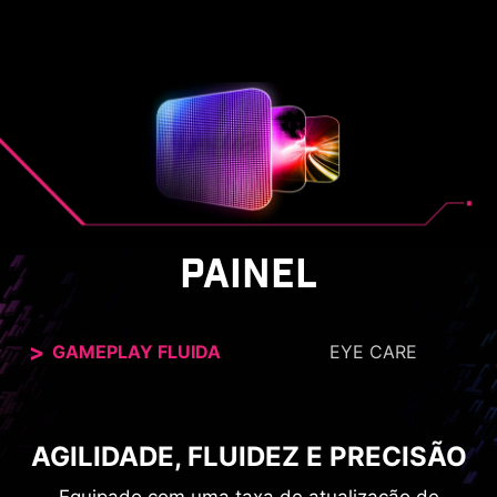
PAINEL
GAMEPLAY FLUIDA
EYE CARE
AGILIDADE, FLUIDEZ E PRECISÃO
ENXERGUE COM CLAREZA E
CONFORTO