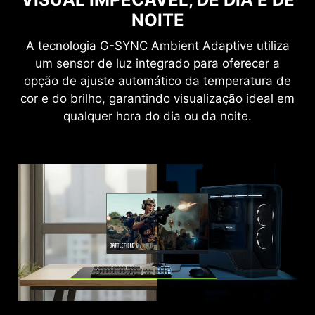
NOITE
A tecnologia G-SYNC Ambient Adaptive utiliza
um sensor de luz integrado para oferecer a
opção de ajuste automático da temperatura de
cor e do brilho, garantindo visualização ideal em
qualquer hora do dia ou da noite.