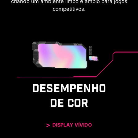
criando um ambiente limpo e amplo para jogos
competitivos.
DESEMPENHO
DE COR
DISPLAY VÍVIDO