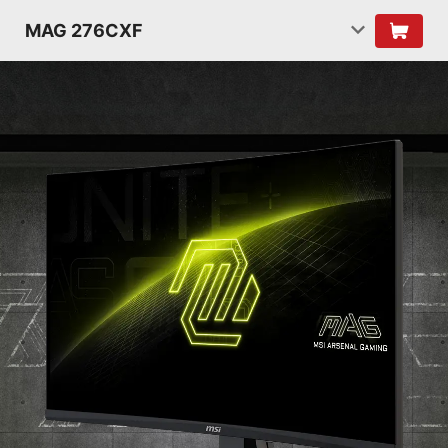
MAG 276CXF