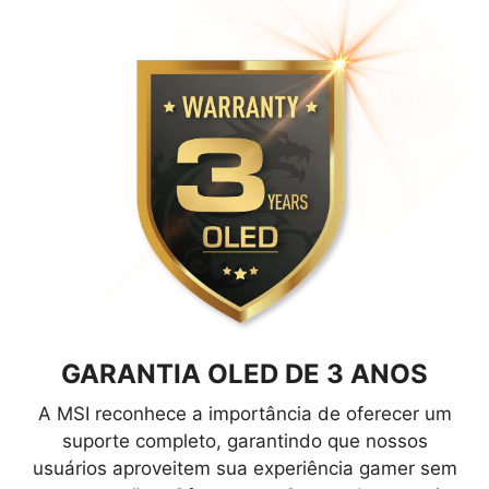
GARANTIA OLED DE 3 ANOS
A MSI reconhece a importância de oferecer um
suporte completo, garantindo que nossos
usuários aproveitem sua experiência gamer sem