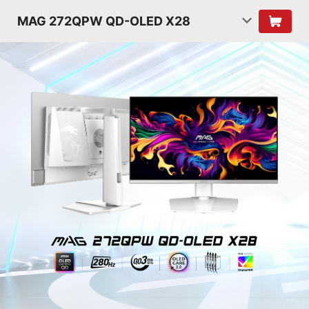
MAG 272QPW QD-OLED X28