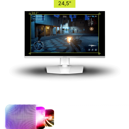
24,5"