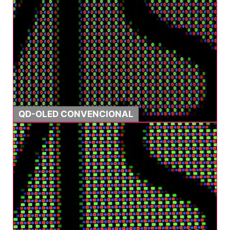
QD-OLED CONVENCIONAL