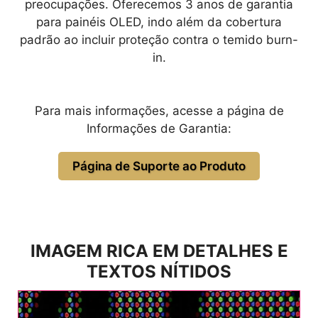
preocupações. Oferecemos 3 anos de garantia
para painéis OLED, indo além da cobertura
padrão ao incluir proteção contra o temido burn-
in.
Para mais informações, acesse a página de
Informações de Garantia:
Página de Suporte ao Produto
IMAGEM RICA EM DETALHES E
TEXTOS NÍTIDOS