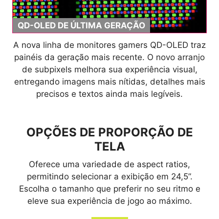
QD-OLED DE ÚLTIMA GERAÇÃO
A nova linha de monitores gamers QD-OLED traz
painéis da geração mais recente. O novo arranjo
de subpixels melhora sua experiência visual,
entregando imagens mais nítidas, detalhes mais
precisos e textos ainda mais legíveis.
OPÇÕES DE PROPORÇÃO DE
TELA
Oferece uma variedade de aspect ratios,
permitindo selecionar a exibição em 24,5”.
Escolha o tamanho que preferir no seu ritmo e
eleve sua experiência de jogo ao máximo.