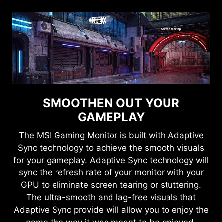
SMOOTHEN OUT YOUR
GAMEPLAY
The MSI Gaming Monitor is built with Adaptive
Sync technology to achieve the smooth visuals
for your gameplay. Adaptive Sync technology will
sync the refresh rate of your monitor with your
GPU to eliminate screen tearing or stuttering.
The ultra-smooth and lag-free visuals that
Adaptive Sync provide will allow you to enjoy the