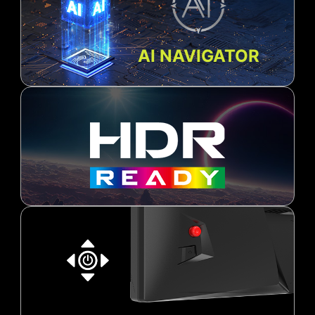
AI NAVIGATOR