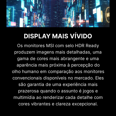
DISPLAY MAIS VÍVIDO
Os monitores MSI com selo HDR Ready
produzem imagens mais detalhadas, uma
gama de cores mais abrangente e uma
aparência mais próxima à percepção do
olho humano em comparação aos monitores
convencionais disponíveis no mercado. Eles
são garantia de uma experiência mais
prazerosa quando o assunto é jogos e
multimídia ao renderizar cada detalhe com
cores vibrantes e clareza excepcional.