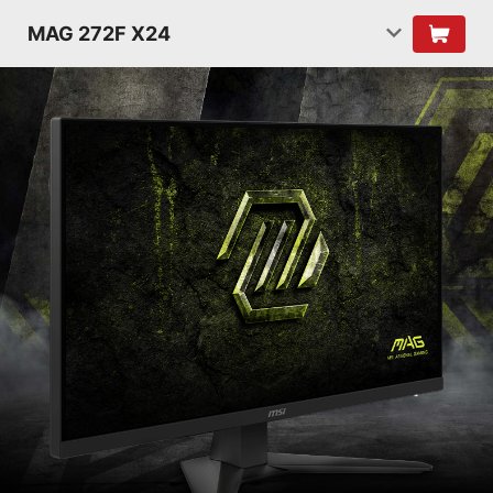
MAG 272F X24