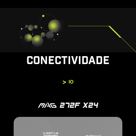
CONECTIVIDADE
IO