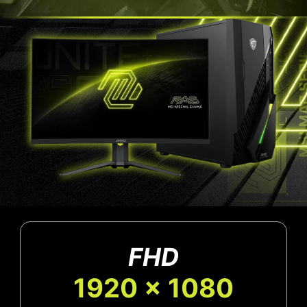
FHD
1920 x 1080