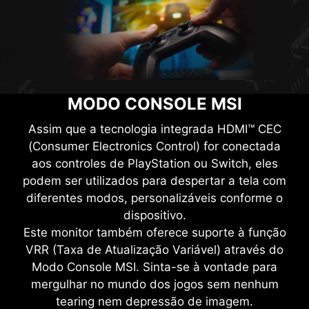
MODO CONSOLE MSI
Assim que a tecnologia integrada HDMI™ CEC
(Consumer Electronics Control) for conectada
aos controles de PlayStation ou Switch, eles
podem ser utilizados para despertar a tela com
diferentes modos, personalizáveis conforme o
dispositivo.
Este monitor também oferece suporte à função
VRR (Taxa de Atualização Variável) através do
Modo Console MSI. Sinta-se à vontade para
mergulhar no mundo dos jogos sem nenhum
tearing nem depressão de imagem.