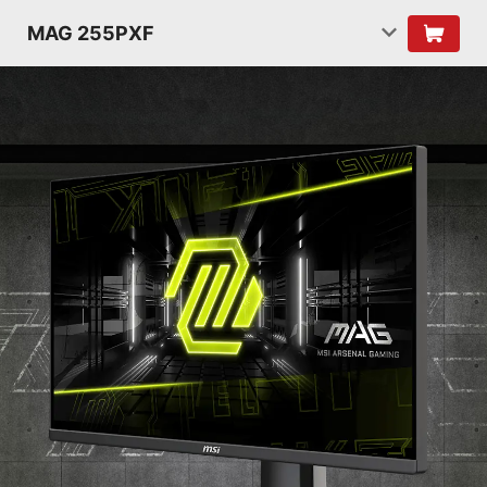
MAG 255PXF