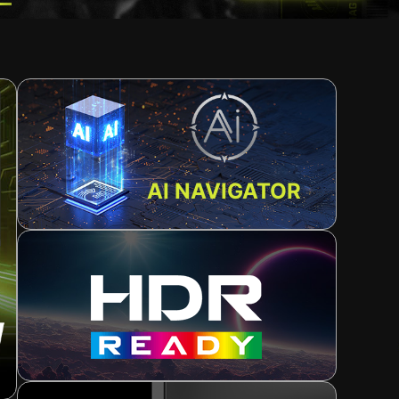
AI NAVIGATOR