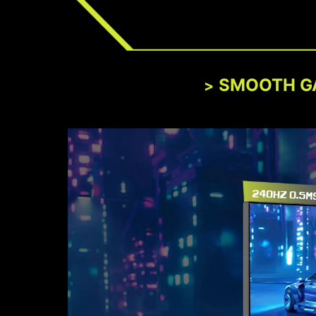
SMOOTH G