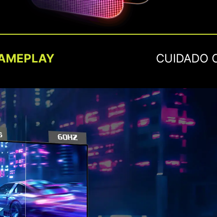
AMEPLAY
CUIDADO 