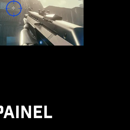
PAINEL