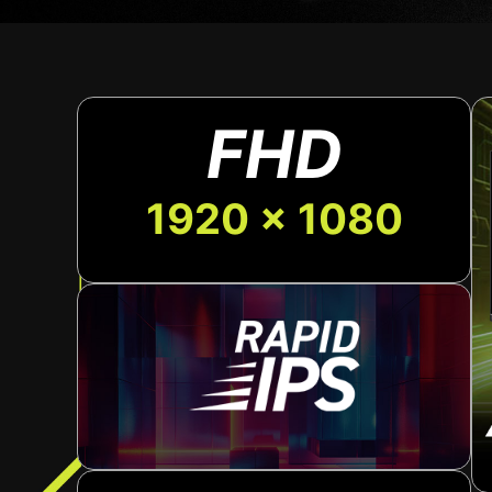
FHD
1920 x 1080