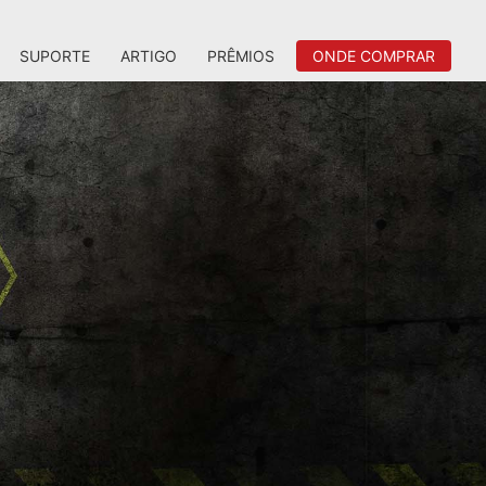
SUPORTE
ARTIGO
PRÊMIOS
ONDE COMPRAR