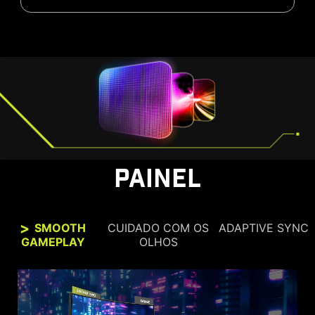
PAINEL
SMOOTH
CUIDADO COM OS
ADAPTIVE SYNC
GAMEPLAY
OLHOS