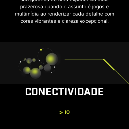
prazerosa quando o assunto é jogos e
multimídia ao renderizar cada detalhe com
cores vibrantes e clareza excepcional.
CONECTIVIDADE
IO