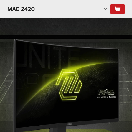
MAG 242C