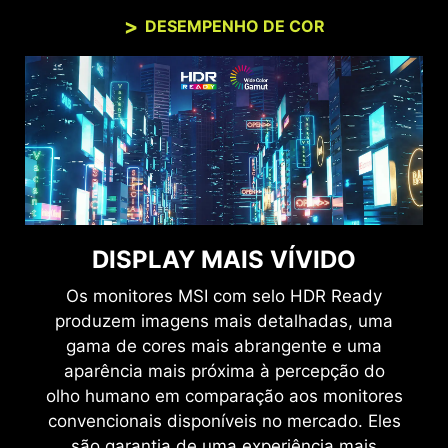
DESEMPENHO DE COR
DISPLAY MAIS VÍVIDO
Os monitores MSI com selo HDR Ready
produzem imagens mais detalhadas, uma
gama de cores mais abrangente e uma
aparência mais próxima à percepção do
olho humano em comparação aos monitores
convencionais disponíveis no mercado. Eles
são garantia de uma experiência mais