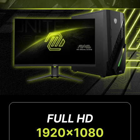
FULL HD
1920x1080