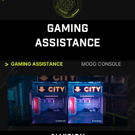
GAMING
ASSISTANCE
GAMING ASSISTANCE
MODO CONSOLE