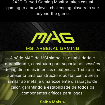
242C Curved Gaming Monitor takes casual
gaming to a new level, challenging players to see
beyond the game.
A série MAG da MSI simboliza estabilidade e
durabilidade, construída para suportar as sessões
de jogatina mais intensas e extensas. Toda a linha
apresenta uma construção robusta, com dureza
similar ao metal e uma excelente dissipação de
calor, garantindo a estabilidade de todos os
componentes críticos para jogos.
Saiba Mais >