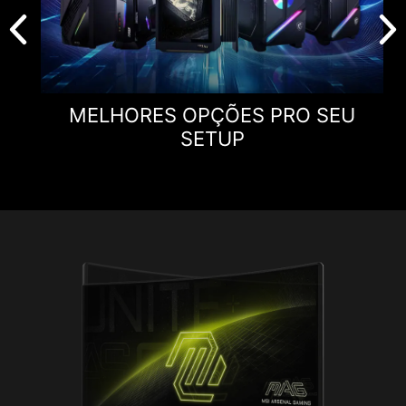
MELHORES OPÇÕES PRO SEU
SETUP